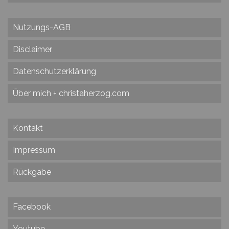
Nutzungs-AGB
Disclaimer
Datenschutzerklärung
Über mich + christaherzog.com
Kontakt
Impressum
Rückgabe
Facebook
Youtube