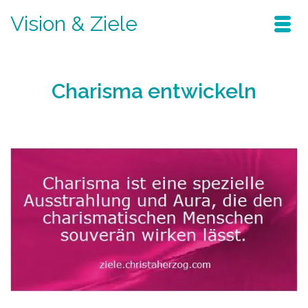
Vision & Ziele
Charisma entwickeln