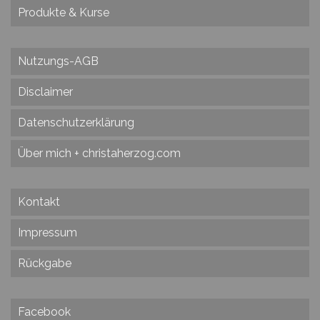
Produkte & Kurse
Nutzungs-AGB
Disclaimer
Datenschutzerklärung
Über mich + christaherzog.com
Kontakt
Impressum
Rückgabe
Facebook