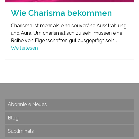
Wie Charisma bekommen
Charisma ist mehr als eine souveräne Ausstrahlung
und Aura. Um charismatisch zu sein, müssen eine
Reihe von Eigenschaften gut ausgeprägt sein.…
Weiterlesen
Abonniere Neues
Blog
Subliminals