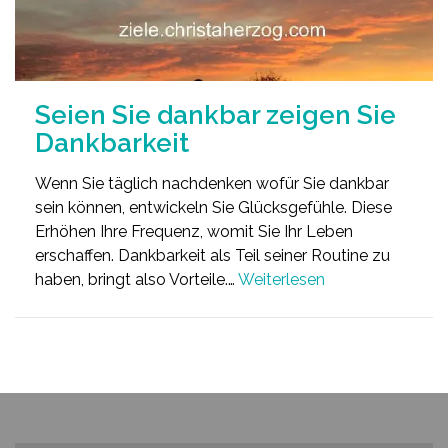
Seien Sie dankbar zeigen Sie
Dankbarkeit
Wenn Sie täglich nachdenken wofür Sie dankbar
sein können, entwickeln Sie Glücksgefühle. Diese
Erhöhen Ihre Frequenz, womit Sie Ihr Leben
erschaffen. Dankbarkeit als Teil seiner Routine zu
haben, bringt also Vorteile.…
Weiterlesen