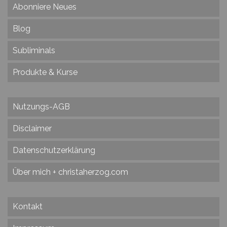
Abonniere Neues
Blog
Subliminals
Produkte & Kurse
Nutzungs-AGB
Disclaimer
Datenschutzerklärung
Über mich + christaherzog.com
Kontakt