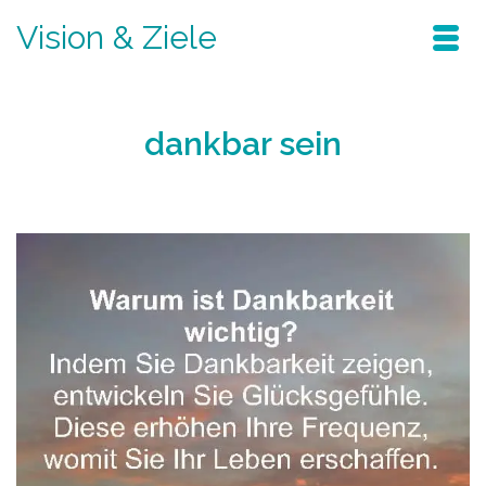
Vision & Ziele
dankbar sein