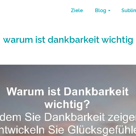
Ziele
Blog
Subli
warum ist dankbarkeit wichtig