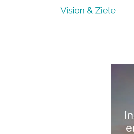
Vision & Ziele