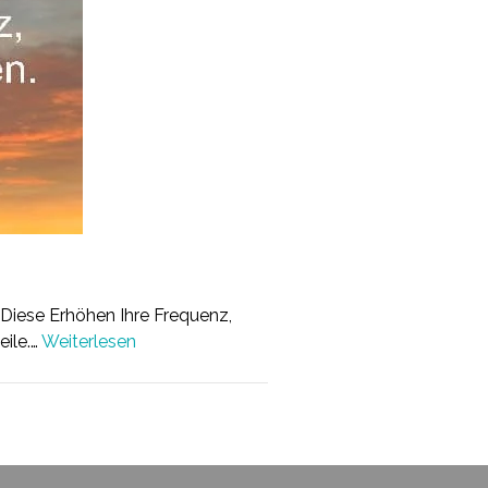
 Diese Erhöhen Ihre Frequenz,
eile.…
Weiterlesen