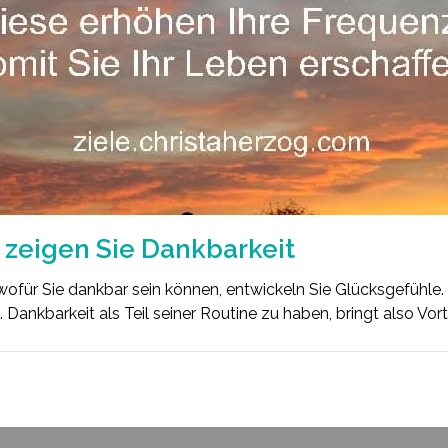
 zeigen Sie Dankbarkeit
ofür Sie dankbar sein können, entwickeln Sie Glücksgefühle.
 Dankbarkeit als Teil seiner Routine zu haben, bringt also Vort