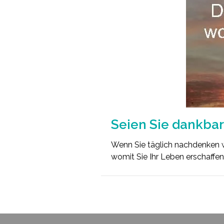
Seien Sie dankbar
Wenn Sie täglich nachdenken w
womit Sie Ihr Leben erschaffen.