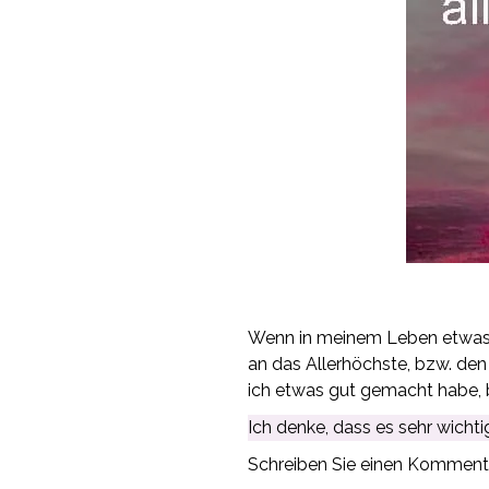
.
Wenn in meinem Leben etwas 
an das Allerhöchste, bzw. den
ich etwas gut gemacht habe, 
Ich denke, dass es sehr wichti
Schreiben Sie einen Kommentar 