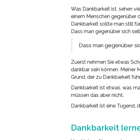
Was Dankbarkeit ist, sehen vi
einem Menschen gegenüber dan
Dankbarkeit sollte man still fü
Dass man gegenüber sich selbs
Dass man gegenüber sich
Zuerst nehmen Sie etwas Schön
dankbar sein können. Meiner M
Grund, der zu Dankbarkeit füh
Dankbarkeit ist etwas, was ma
müssen das aber nicht.
Dankbarkeit ist eine Tugend, 
.
Dankbarkeit lern