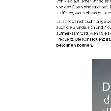
Von klein auf lernen wir, so e
von den Eltern eingetrichtert.
zu fühlen, wenn etwas gut ge
Es ist noch nicht sehr lange b
auch die Gründe, sich und / o
aufmerksam wird. Wenn Sie sic
Frequenz. Die Konsequenz ist
belohnen können.
.