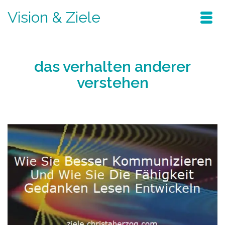
Vision & Ziele
das verhalten anderer
verstehen