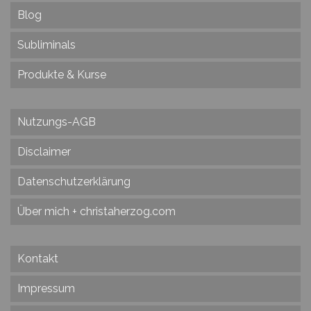
Blog
Subliminals
Produkte & Kurse
Nutzungs-AGB
Disclaimer
Datenschutzerklärung
Über mich + christaherzog.com
Kontakt
Impressum