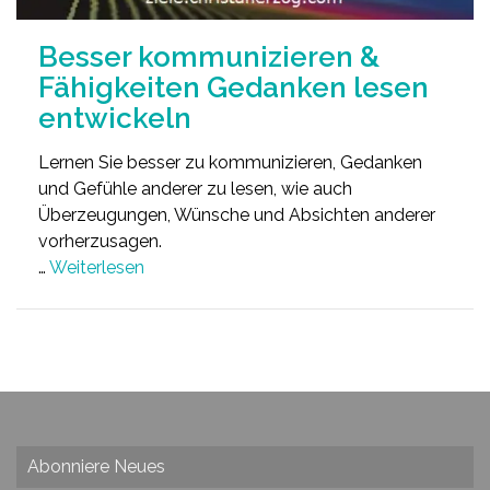
Besser kommunizieren &
Fähigkeiten Gedanken lesen
entwickeln
Lernen Sie besser zu kommunizieren, Gedanken
und Gefühle anderer zu lesen, wie auch
Überzeugungen, Wünsche und Absichten anderer
vorherzusagen.
…
Weiterlesen
Abonniere Neues