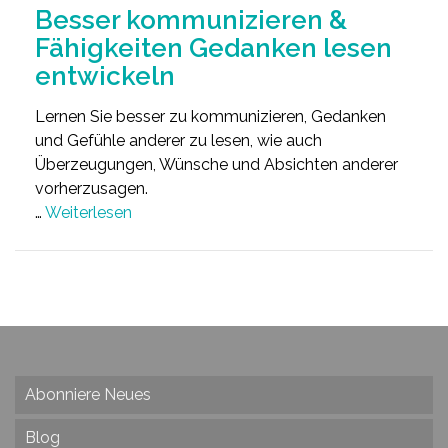
Besser kommunizieren &
Fähigkeiten Gedanken lesen
entwickeln
Lernen Sie besser zu kommunizieren, Gedanken
und Gefühle anderer zu lesen, wie auch
Überzeugungen, Wünsche und Absichten anderer
vorherzusagen.
…
Weiterlesen
Abonniere Neues
Blog