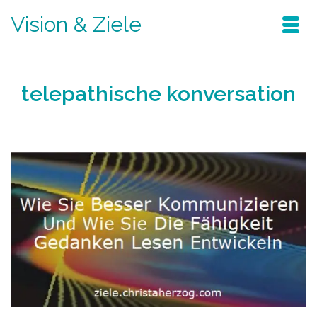
Vision & Ziele
telepathische konversation