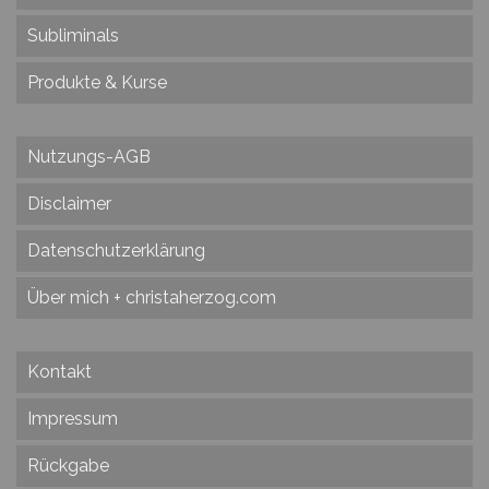
Subliminals
Produkte & Kurse
Nutzungs-AGB
Disclaimer
Datenschutzerklärung
Über mich + christaherzog.com
Kontakt
Impressum
Rückgabe