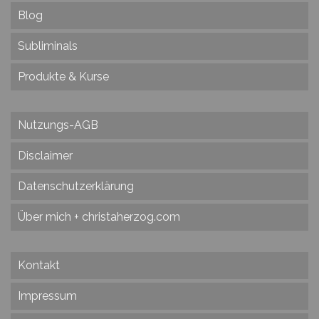
Blog
Subliminals
Produkte & Kurse
Nutzungs-AGB
Disclaimer
Datenschutzerklärung
Über mich + christaherzog.com
Kontakt
Impressum