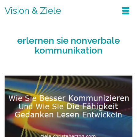
Vision & Ziele
erlernen sie nonverbale
kommunikation