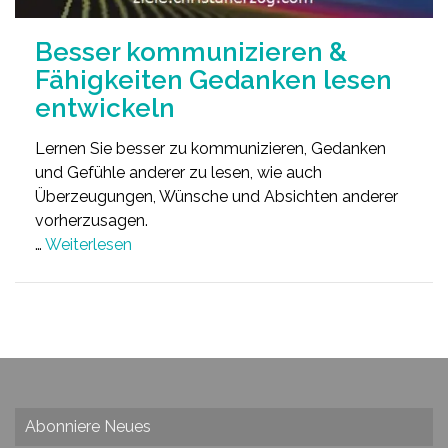
Besser kommunizieren &
Fähigkeiten Gedanken lesen
entwickeln
Lernen Sie besser zu kommunizieren, Gedanken
und Gefühle anderer zu lesen, wie auch
Überzeugungen, Wünsche und Absichten anderer
vorherzusagen.
…
Weiterlesen
Abonniere Neues