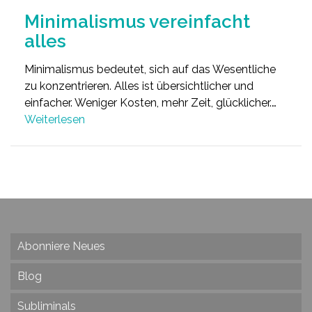
Minimalismus vereinfacht
alles
Minimalismus bedeutet, sich auf das Wesentliche
zu konzentrieren. Alles ist übersichtlicher und
einfacher. Weniger Kosten, mehr Zeit, glücklicher.…
Weiterlesen
Abonniere Neues
Blog
Subliminals