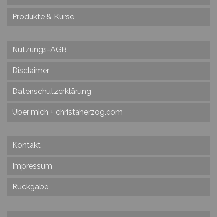
Produkte & Kurse
Nutzungs-AGB
Disclaimer
Datenschutzerklärung
Über mich + christaherzog.com
Kontakt
Impressum
Rückgabe