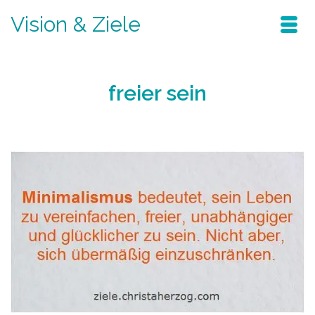
Vision & Ziele
freier sein