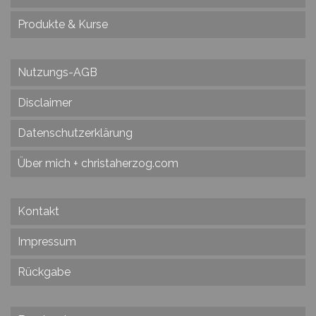
Produkte & Kurse
Nutzungs-AGB
Disclaimer
Datenschutzerklärung
Über mich + christaherzog.com
Kontakt
Impressum
Rückgabe