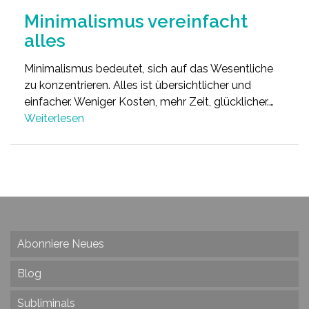
Minimalismus vereinfacht
alles
Minimalismus bedeutet, sich auf das Wesentliche
zu konzentrieren. Alles ist übersichtlicher und
einfacher. Weniger Kosten, mehr Zeit, glücklicher.…
Weiterlesen
Abonniere Neues
Blog
Subliminals