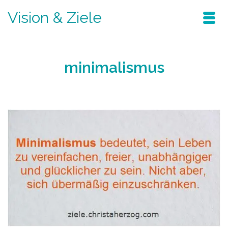
Vision & Ziele
minimalismus