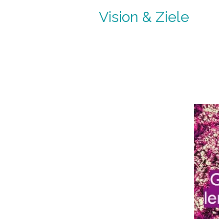
Vision & Ziele