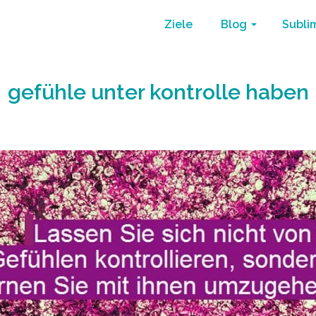
Ziele
Blog
Subli
gefühle unter kontrolle haben