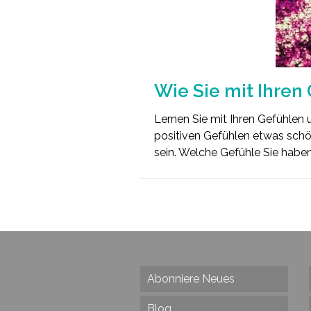
Wie Sie mit Ihren
Lernen Sie mit Ihren Gefühlen 
positiven Gefühlen etwas schöne
sein. Welche Gefühle Sie haben,
Abonniere Neues
Blog