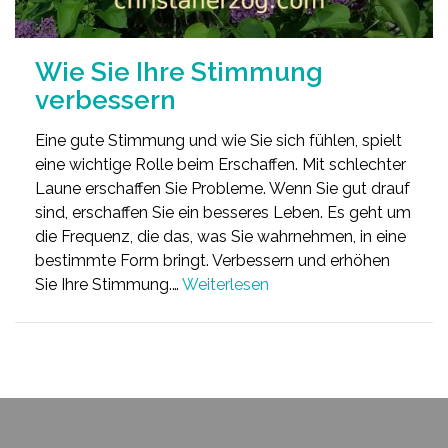
Wie Sie Ihre Stimmung
verbessern
Eine gute Stimmung und wie Sie sich fühlen, spielt
eine wichtige Rolle beim Erschaffen. Mit schlechter
Laune erschaffen Sie Probleme. Wenn Sie gut drauf
sind, erschaffen Sie ein besseres Leben. Es geht um
die Frequenz, die das, was Sie wahrnehmen, in eine
bestimmte Form bringt. Verbessern und erhöhen
Sie Ihre Stimmung.…
Weiterlesen