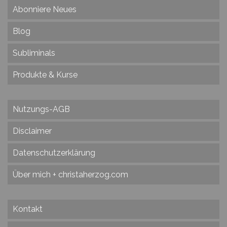
Abonniere Neues
Blog
Subliminals
Produkte & Kurse
Nutzungs-AGB
Disclaimer
Datenschutzerklärung
Über mich + christaherzog.com
Kontakt