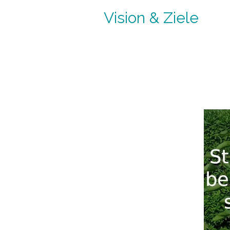
Vision & Ziele