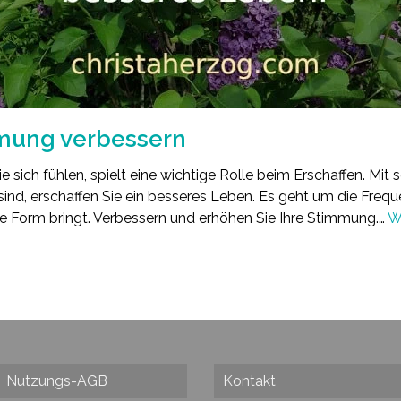
mmung verbessern
 sich fühlen, spielt eine wichtige Rolle beim Erschaffen. Mit 
ind, erschaffen Sie ein besseres Leben. Es geht um die Freque
 Form bringt. Verbessern und erhöhen Sie Ihre Stimmung.…
W
Nutzungs-AGB
Kontakt