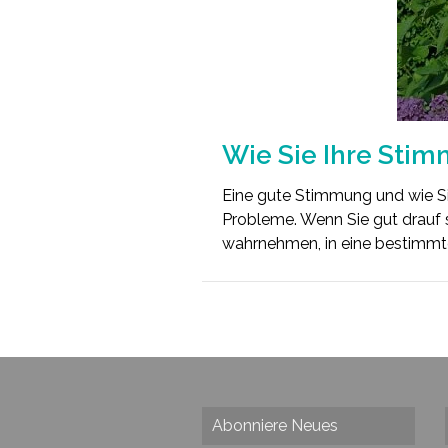
Wie Sie Ihre Sti
Eine gute Stimmung und wie Sie
Probleme. Wenn Sie gut drauf s
wahrnehmen, in eine bestimmte
Abonniere Neues