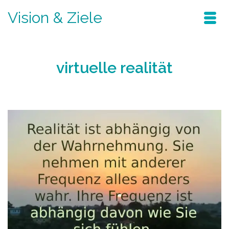
Vision & Ziele
virtuelle realität