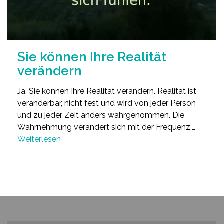
Sie können Ihre Realität
verändern
Ja, Sie können Ihre Realität verändern. Realität ist
veränderbar, nicht fest und wird von jeder Person
und zu jeder Zeit anders wahrgenommen. Die
Wahrnehmung verändert sich mit der Frequenz.…
Weiterlesen