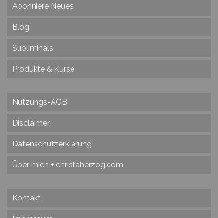
Abonniere Neues
Blog
Subliminals
Produkte & Kurse
Nutzungs-AGB
Disclaimer
Datenschutzerklärung
Über mich + christaherzog.com
Kontakt