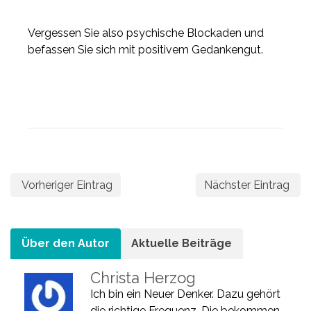
Vergessen Sie also psychische Blockaden und
befassen Sie sich mit positivem Gedankengut.
Vorheriger Eintrag
Nächster Eintrag
Über den Autor
Aktuelle Beiträge
Christa Herzog
Ich bin ein Neuer Denker. Dazu gehört
die richtige Frequenz. Die bekommen