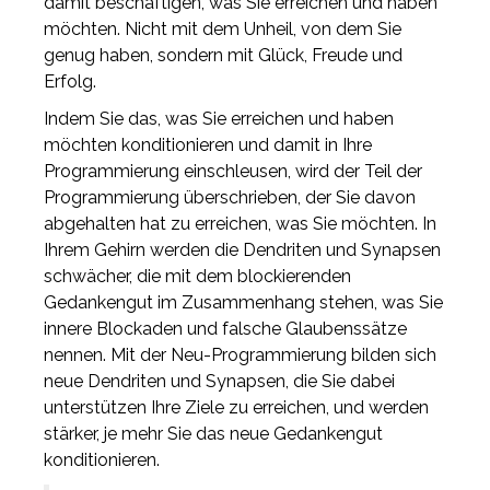
damit beschäftigen, was Sie erreichen und haben
möchten. Nicht mit dem Unheil, von dem Sie
genug haben, sondern mit Glück, Freude und
Erfolg.
Indem Sie das, was Sie erreichen und haben
möchten konditionieren und damit in Ihre
Programmierung einschleusen, wird der Teil der
Programmierung überschrieben, der Sie davon
abgehalten hat zu erreichen, was Sie möchten. In
Ihrem Gehirn werden die Dendriten und Synapsen
schwächer, die mit dem blockierenden
Gedankengut im Zusammenhang stehen, was Sie
innere Blockaden und falsche Glaubenssätze
nennen. Mit der Neu-Programmierung bilden sich
neue Dendriten und Synapsen, die Sie dabei
unterstützen Ihre Ziele zu erreichen, und werden
stärker, je mehr Sie das neue Gedankengut
konditionieren.