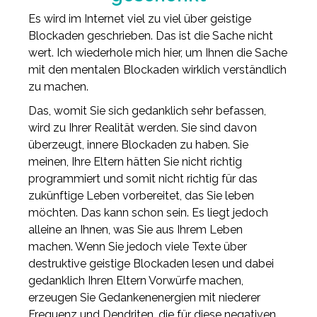
Es wird im Internet viel zu viel über geistige
Blockaden geschrieben. Das ist die Sache nicht
wert. Ich wiederhole mich hier, um Ihnen die Sache
mit den mentalen Blockaden wirklich verständlich
zu machen.
Das, womit Sie sich gedanklich sehr befassen,
wird zu Ihrer Realität werden. Sie sind davon
überzeugt, innere Blockaden zu haben. Sie
meinen, Ihre Eltern hätten Sie nicht richtig
programmiert und somit nicht richtig für das
zukünftige Leben vorbereitet, das Sie leben
möchten. Das kann schon sein. Es liegt jedoch
alleine an Ihnen, was Sie aus Ihrem Leben
machen. Wenn Sie jedoch viele Texte über
destruktive geistige Blockaden lesen und dabei
gedanklich Ihren Eltern Vorwürfe machen,
erzeugen Sie Gedankenenergien mit niederer
Frequenz und Dendriten, die für diese negativen