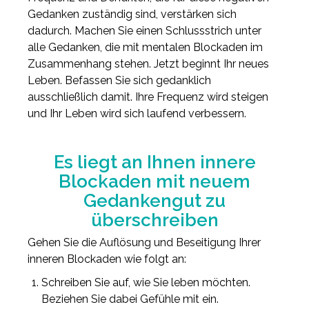
Gedanken zuständig sind, verstärken sich
dadurch. Machen Sie einen Schlussstrich unter
alle Gedanken, die mit mentalen Blockaden im
Zusammenhang stehen. Jetzt beginnt Ihr neues
Leben. Befassen Sie sich gedanklich
ausschließlich damit. Ihre Frequenz wird steigen
und Ihr Leben wird sich laufend verbessern.
Es liegt an Ihnen innere
Blockaden mit neuem
Gedankengut zu
überschreiben
Gehen Sie die Auflösung und Beseitigung Ihrer
inneren Blockaden wie folgt an:
Schreiben Sie auf, wie Sie leben möchten.
Beziehen Sie dabei Gefühle mit ein.