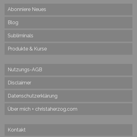
Abonniere Neues
Blog
Subliminals
Produkte & Kurse
Nutzungs-AGB
Disclaimer
Datenschutzerklärung
Über mich + christaherzog.com
Kontakt