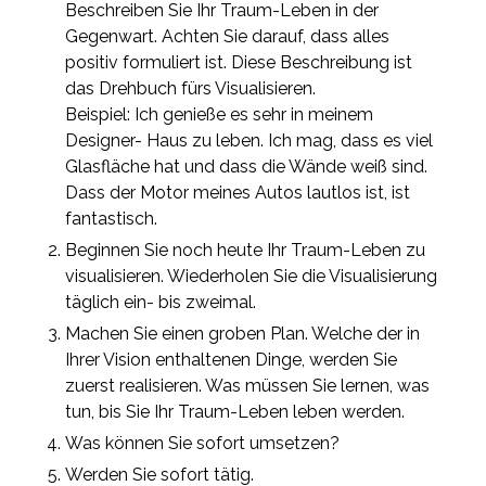
Beschreiben Sie Ihr Traum-Leben in der
Gegenwart. Achten Sie darauf, dass alles
positiv formuliert ist. Diese Beschreibung ist
das Drehbuch fürs Visualisieren.
Beispiel: Ich genieße es sehr in meinem
Designer- Haus zu leben. Ich mag, dass es viel
Glasfläche hat und dass die Wände weiß sind.
Dass der Motor meines Autos lautlos ist, ist
fantastisch.
Beginnen Sie noch heute Ihr Traum-Leben zu
visualisieren. Wiederholen Sie die Visualisierung
täglich ein- bis zweimal.
Machen Sie einen groben Plan. Welche der in
Ihrer Vision enthaltenen Dinge, werden Sie
zuerst realisieren. Was müssen Sie lernen, was
tun, bis Sie Ihr Traum-Leben leben werden.
Was können Sie sofort umsetzen?
Werden Sie sofort tätig.