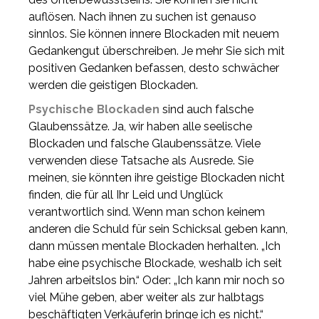
auflösen. Nach ihnen zu suchen ist genauso
sinnlos. Sie können innere Blockaden mit neuem
Gedankengut überschreiben. Je mehr Sie sich mit
positiven Gedanken befassen, desto schwächer
werden die geistigen Blockaden.
Psychische Blockaden
sind auch falsche
Glaubenssätze. Ja, wir haben alle seelische
Blockaden und falsche Glaubenssätze. Viele
verwenden diese Tatsache als Ausrede. Sie
meinen, sie könnten ihre geistige Blockaden nicht
finden, die für all Ihr Leid und Unglück
verantwortlich sind. Wenn man schon keinem
anderen die Schuld für sein Schicksal geben kann,
dann müssen mentale Blockaden herhalten. „Ich
habe eine psychische Blockade, weshalb ich seit
Jahren arbeitslos bin.“ Oder: „Ich kann mir noch so
viel Mühe geben, aber weiter als zur halbtags
beschäftigten Verkäuferin bringe ich es nicht.“