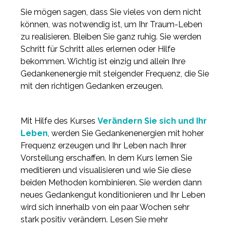
Sie mögen sagen, dass Sie vieles von dem nicht
können, was notwendig ist, um Ihr Traum-Leben
zu realisieren. Bleiben Sie ganz ruhig. Sie werden
Schritt für Schritt alles erlernen oder Hilfe
bekommen. Wichtig ist einzig und allein Ihre
Gedankenenergie mit steigender Frequenz, die Sie
mit den richtigen Gedanken erzeugen.
Mit Hilfe des Kurses
Verändern Sie sich und Ihr
Leben
, werden Sie Gedankenenergien mit hoher
Frequenz erzeugen und Ihr Leben nach Ihrer
Vorstellung erschaffen. In dem Kurs lernen Sie
meditieren und visualisieren und wie Sie diese
beiden Methoden kombinieren. Sie werden dann
neues Gedankengut konditionieren und Ihr Leben
wird sich innerhalb von ein paar Wochen sehr
stark positiv verändern. Lesen Sie mehr