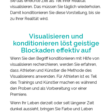
Sie das erreichte Ziel als Teil Ihrer Realität
visualisieren. Das müssen Sie täglich wiederholen.
Damit konditionieren Sie diese Vorstellung, bis sie
zu Ihrer Realität wird.
Visualisieren und
konditionieren löst geistige
Blockaden effektiv auf
Wenn Sie den Begriff konditionieren mit Hilfe von
visualisieren recherchieren, werden Sie erfahren,
dass Athleten und Künstler die Methode des
Visualisierens anwenden. Für Athleten ist es Teil
des Trainings und Künstler machen es während
den Proben und als Vorbereitung vor einer
Premiere.
Wenn Ihr Leben derzeit oder seit längerer Zeit
dunkel aussieht, bringen Sie Farbe und Leben