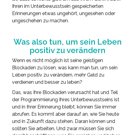
Ihren im Unterbewusstsein gespeicherten
Erinnerungen etwas ungehört, ungesehen oder
ungeschehen zu machen.
Was also tun, um sein Leben
positiv zu verändern
Wenn es nicht möglich ist seine geistigen
Blockaden zu lösen, was kann man tun, um sein
Leben positiv zu verändern, mehr Geld zu
verdienen und besser zu leben?
Das, was Ihre Blockaden verursacht hat und Teil
der Programmierung Ihres Unterbewusstseins ist
und in Ihrer Erinnerung bleibt, können Sie immer
abrufen. Es kommt aber darauf an, wie Sie heute
und in Zukunft dazu stehen. Daran können und
sollten Sie arbeiten. Und zwar müssen Sie sich