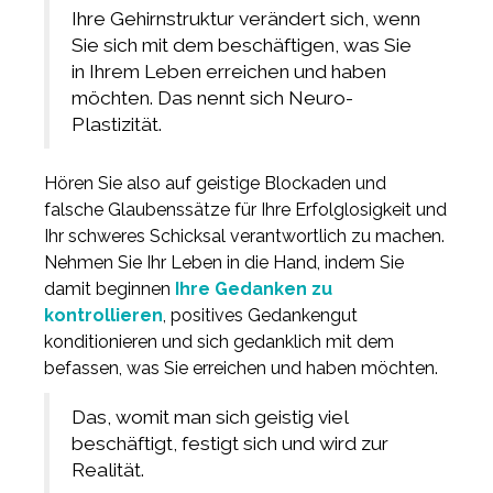
Ihre Gehirnstruktur verändert sich, wenn
Sie sich mit dem beschäftigen, was Sie
in Ihrem Leben erreichen und haben
möchten. Das nennt sich Neuro-
Plastizität.
Hören Sie also auf geistige Blockaden und
falsche Glaubenssätze für Ihre Erfolglosigkeit und
Ihr schweres Schicksal verantwortlich zu machen.
Nehmen Sie Ihr Leben in die Hand, indem Sie
damit beginnen
Ihre Gedanken zu
kontrollieren
, positives Gedankengut
konditionieren und sich gedanklich mit dem
befassen, was Sie erreichen und haben möchten.
Das, womit man sich geistig viel
beschäftigt, festigt sich und wird zur
Realität.