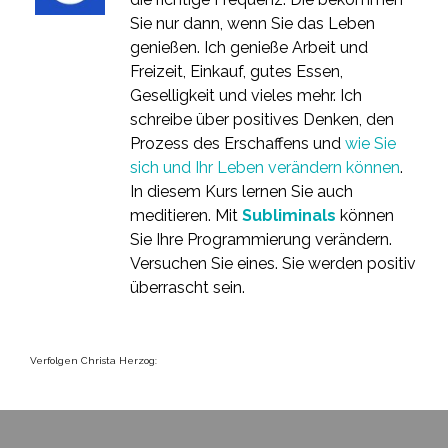
Sie nur dann, wenn Sie das Leben
genießen. Ich genieße Arbeit und
Freizeit, Einkauf, gutes Essen,
Geselligkeit und vieles mehr. Ich
schreibe über positives Denken, den
Prozess des Erschaffens und
wie Sie
sich und Ihr Leben verändern können
.
In diesem Kurs lernen Sie auch
meditieren. Mit
Subliminals
können
Sie Ihre Programmierung verändern.
Versuchen Sie eines. Sie werden positiv
überrascht sein.
Verfolgen Christa Herzog: