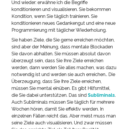
Und wieder: erwähne ich die Begriffe
konditionieren und visualisieren. Sie bekommen
Kondition, wenn Sie täglich trainieren. Sie
konditionieren neues Gedankengut und eine neue
Programmierung mit täglicher Wiederholung.
Sie haben Ziele, die Sie gerne erreichen möchten,
sind aber der Meinung, dass mentale Blockaden
Sie davon abhalten. Sie müssen absolut davon
überzeugt sein, dass Sie Ihre Ziele erreichen
werden, dann werden Sie alles machen, was dazu
notwendig ist und werden sie auch erreichen.. Die
Überzeugung, dass Sie Ihre Ziele erreichen,
müssen Sie mental einüben. Es gibt Hilfsmittel,
die Sie dabei unterstützen. Das sind
Subliminals
.
Auch Subliminals müssen Sie täglich für mehrere
Wochen hören, damit Sie effektiv werden. In
einzelnen Fällen reicht das. Aber meist muss man
seine Ziele auch visualisieren. Und zwar müssen