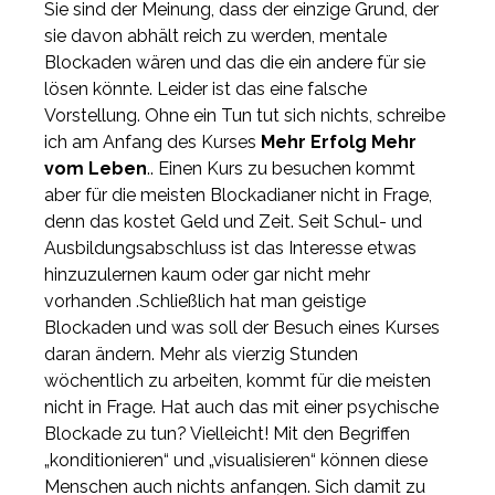
Sie sind der Meinung, dass der einzige Grund, der
sie davon abhält reich zu werden, mentale
Blockaden wären und das die ein andere für sie
lösen könnte. Leider ist das eine falsche
Vorstellung. Ohne ein Tun tut sich nichts, schreibe
ich am Anfang des Kurses
Mehr Erfolg Mehr
vom Leben
.. Einen Kurs zu besuchen kommt
aber für die meisten Blockadianer nicht in Frage,
denn das kostet Geld und Zeit. Seit Schul- und
Ausbildungsabschluss ist das Interesse etwas
hinzuzulernen kaum oder gar nicht mehr
vorhanden .Schließlich hat man geistige
Blockaden und was soll der Besuch eines Kurses
daran ändern. Mehr als vierzig Stunden
wöchentlich zu arbeiten, kommt für die meisten
nicht in Frage. Hat auch das mit einer psychische
Blockade zu tun? Vielleicht! Mit den Begriffen
„konditionieren“ und „visualisieren“ können diese
Menschen auch nichts anfangen. Sich damit zu