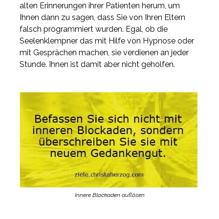
alten Erinnerungen ihrer Patienten herum, um
Ihnen dann zu sagen, dass Sie von Ihren Eltern
falsch programmiert wurden. Egal, ob die
Seelenklempner das mit Hilfe von Hypnose oder
mit Gesprächen machen, sie verdienen an jeder
Stunde. Ihnen ist damit aber nicht geholfen.
Innere Blockaden auflösen