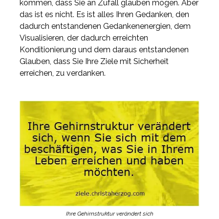
kommen, dass Sie an Zufall glauben mögen. Aber
das ist es nicht. Es ist alles Ihren Gedanken, den
dadurch entstandenen Gedankenenergien, dem
Visualisieren, der dadurch erreichten
Konditionierung und dem daraus entstandenen
Glauben, dass Sie Ihre Ziele mit Sicherheit
erreichen, zu verdanken.
Ihre Gehirnstruktur verändert sich