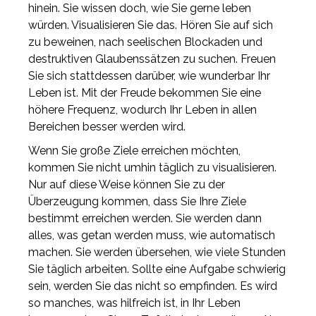
hinein. Sie wissen doch, wie Sie gerne leben
würden. Visualisieren Sie das. Hören Sie auf sich
zu beweinen, nach seelischen Blockaden und
destruktiven Glaubenssätzen zu suchen. Freuen
Sie sich stattdessen darüber, wie wunderbar Ihr
Leben ist. Mit der Freude bekommen Sie eine
höhere Frequenz, wodurch Ihr Leben in allen
Bereichen besser werden wird.
Wenn Sie große Ziele erreichen möchten,
kommen Sie nicht umhin täglich zu visualisieren.
Nur auf diese Weise können Sie zu der
Überzeugung kommen, dass Sie Ihre Ziele
bestimmt erreichen werden. Sie werden dann
alles, was getan werden muss, wie automatisch
machen. Sie werden übersehen, wie viele Stunden
Sie täglich arbeiten. Sollte eine Aufgabe schwierig
sein, werden Sie das nicht so empfinden. Es wird
so manches, was hilfreich ist, in Ihr Leben