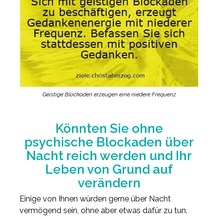
Geistige Blockaden erzeugen eine niedere Frequenz
Könnten Sie ohne
psychische Blockaden über
Nacht reich werden und Ihr
Leben von Grund auf
verändern
Einige von Ihnen würden gerne über Nacht
vermögend sein, ohne aber etwas dafür zu tun.