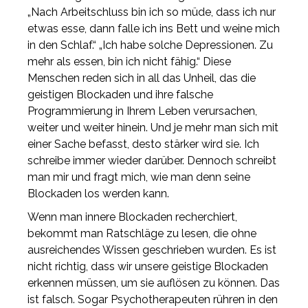
„Nach Arbeitschluss bin ich so müde, dass ich nur
etwas esse, dann falle ich ins Bett und weine mich
in den Schlaf.“ „Ich habe solche Depressionen. Zu
mehr als essen, bin ich nicht fähig.“ Diese
Menschen reden sich in all das Unheil, das die
geistigen Blockaden und ihre falsche
Programmierung in Ihrem Leben verursachen,
weiter und weiter hinein. Und je mehr man sich mit
einer Sache befasst, desto stärker wird sie. Ich
schreibe immer wieder darüber. Dennoch schreibt
man mir und fragt mich, wie man denn seine
Blockaden los werden kann.
Wenn man innere Blockaden recherchiert,
bekommt man Ratschläge zu lesen, die ohne
ausreichendes Wissen geschrieben wurden. Es ist
nicht richtig, dass wir unsere geistige Blockaden
erkennen müssen, um sie auflösen zu können. Das
ist falsch. Sogar Psychotherapeuten rühren in den