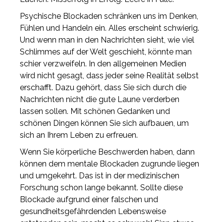
Psychische Blockaden schränken uns im Denken,
Fühlen und Handeln ein. Alles erscheint schwierig.
Und wenn man in den Nachrichten sieht, wie viel
Schlimmes auf der Welt geschieht, könnte man
schier verzweifeln. In den allgemeinen Medien
wird nicht gesagt, dass jeder seine Realität selbst
erschafft. Dazu gehört, dass Sie sich durch die
Nachrichten nicht die gute Laune verderben
lassen sollen. Mit schönen Gedanken und
schönen Dingen können Sie sich aufbauen, um
sich an Ihrem Leben zu erfreuen.
Wenn Sie körperliche Beschwerden haben, dann
können dem mentale Blockaden zugrunde liegen
und umgekehrt. Das ist in der medizinischen
Forschung schon lange bekannt. Sollte diese
Blockade aufgrund einer falschen und
gesundheitsgefährdenden Lebensweise