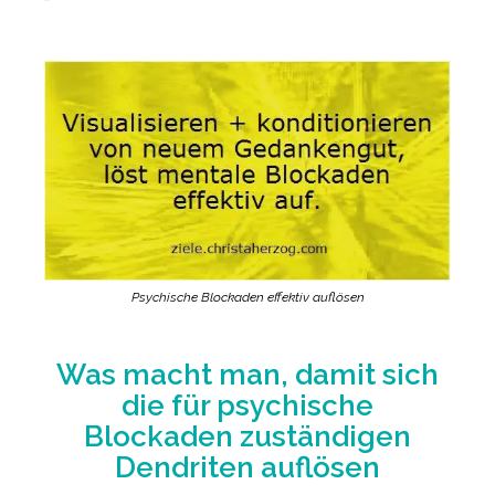
Psychische Blockaden effektiv auflösen
Was macht man, damit sich
die für psychische
Blockaden zuständigen
Dendriten auflösen