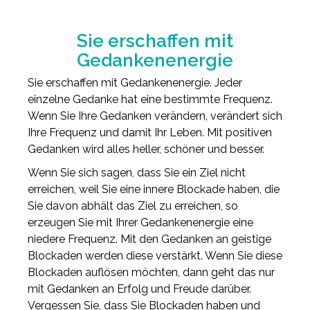
Sie erschaffen mit
Gedankenenergie
Sie erschaffen mit Gedankenenergie. Jeder
einzelne Gedanke hat eine bestimmte Frequenz.
Wenn Sie Ihre Gedanken verändern, verändert sich
Ihre Frequenz und damit Ihr Leben. Mit positiven
Gedanken wird alles heller, schöner und besser.
Wenn Sie sich sagen, dass Sie ein Ziel nicht
erreichen, weil Sie eine innere Blockade haben, die
Sie davon abhält das Ziel zu erreichen, so
erzeugen Sie mit Ihrer Gedankenenergie eine
niedere Frequenz. Mit den Gedanken an geistige
Blockaden werden diese verstärkt. Wenn Sie diese
Blockaden auflösen möchten, dann geht das nur
mit Gedanken an Erfolg und Freude darüber.
Vergessen Sie, dass Sie Blockaden haben und