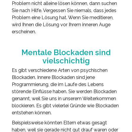
Problem nicht alleine lösen können, dann suchen
Sie nach Hilfe. Vergessen Sie niemals, dass jedes
Problem eine Lösung hat. Wenn Sie meditieren,
wird Ihnen die Lösung vor Ihrem inneren Auge
erscheinen.
Mentale Blockaden sind
vielschichtig
Es gibt verschiedene Arten von psychischen
Blockaden. Innere Blockaden sind jene
Programmierung, die im Laufe des Lebens
störende Einflüsse haben. Sie werden Blockaden
genannt, weil Sie uns in unserem Weiterkommen
blockieren. Es gibt vielerlei Gründe wie Blockaden
entstehen können.
Beispielsweise könnten Eltern etwas gesagt
haben, weil sie gerade nicht gut drauf waren oder