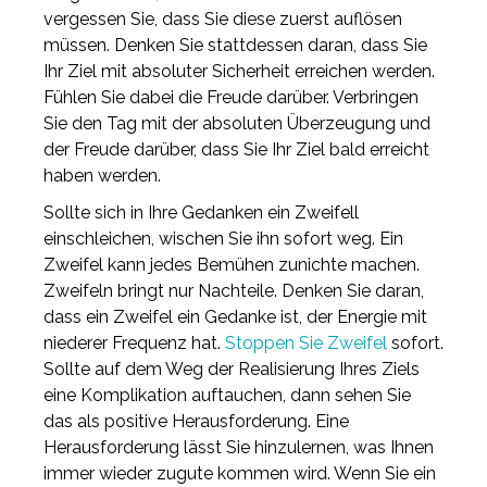
vergessen Sie, dass Sie diese zuerst auflösen
müssen. Denken Sie stattdessen daran, dass Sie
Ihr Ziel mit absoluter Sicherheit erreichen werden.
Fühlen Sie dabei die Freude darüber. Verbringen
Sie den Tag mit der absoluten Überzeugung und
der Freude darüber, dass Sie Ihr Ziel bald erreicht
haben werden.
Sollte sich in Ihre Gedanken ein Zweifell
einschleichen, wischen Sie ihn sofort weg. Ein
Zweifel kann jedes Bemühen zunichte machen.
Zweifeln bringt nur Nachteile. Denken Sie daran,
dass ein Zweifel ein Gedanke ist, der Energie mit
niederer Frequenz hat.
Stoppen Sie Zweifel
sofort.
Sollte auf dem Weg der Realisierung Ihres Ziels
eine Komplikation auftauchen, dann sehen Sie
das als positive Herausforderung. Eine
Herausforderung lässt Sie hinzulernen, was Ihnen
immer wieder zugute kommen wird. Wenn Sie ein