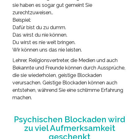
sie haben es sogar gut gemeint Sie
zurechtzuweisen..
Beispiel:
Dafür bist du zu dumm.
Das wirst du nie können.
Du wirst es nie weit bringen.
Wir können uns das nie leisten.
Lehrer, Religionsvertreter, die Medien und auch
Bekannte und Freunde können durch Aussprüche,
die sie wiederholen, geistige Blockaden
verursachen. Geistige Blockaden können auch
entstehen, während Sie eine schlimme Erfahrung
machen.
Psychischen Blockaden wird
zu viel Aufmerksamkeit
geschenkt