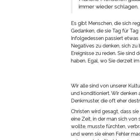
immer wieder schlagen. 
Es gibt Menschen, die sich reg
Gedanken, die sie Tag für Ta
Infolgedessen passiert etwas
Negatives zu denken, sich zu 
Ereignisse zu reden. Sie sind d
haben. Egal, wo Sie derzeit i
Wir alle sind von unserer Kult
und konditioniert. Wir denke
Denkmuster, die oft eher destruk
Christen wird gesagt, dass si
eine Zeit, in der man sich v
wollte, musste fürchten, verbr
und wenn sie einen Fehler mac