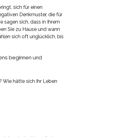
ingt, sich für einen
egativen Denkmuster, die für
e sagen sich, dass in Ihrem
iben Sie zu Hause und wann
hlen sich oft unglücklich, bis
ens beginnen und
 Wie hätte sich Ihr Leben