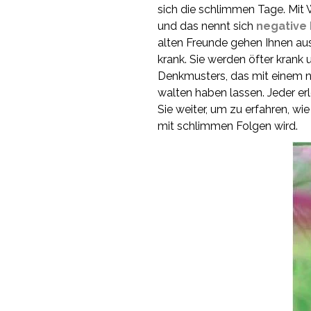
sich die schlimmen Tage. Mit
und das nennt sich
negative
alten Freunde gehen Ihnen au
krank. Sie werden öfter krank 
Denkmusters, das mit einem n
walten haben lassen. Jeder e
Sie weiter, um zu erfahren, w
mit schlimmen Folgen wird.