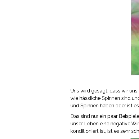
Uns wird gesagt, dass wir uns 
wie hässliche Spinnen sind und
und Spinnen haben oder ist es
Das sind nur ein paar Beispiel
unser Leben eine negative Wi
konditioniert ist, ist es sehr 