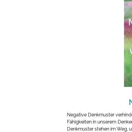
Negative Denkmuster verhinder
Fähigkeiten in unserem Denken
Denkmuster stehen im Weg, um 