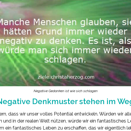
Negative Gedanken ist wie sich schlagen
Negative Denkmuster stehen im We
n, dass wir unser volles Potential entwickeln. Würden wir al
 und in der realen Welt nützen, würde wir ein fantastisches 
ein fantastisches Leben zu erschaffen, das wir eigentlich l