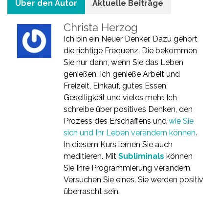
Über den Autor
Aktuelle Beiträge
Christa Herzog
Ich bin ein Neuer Denker. Dazu gehört
die richtige Frequenz. Die bekommen
Sie nur dann, wenn Sie das Leben
genießen. Ich genieße Arbeit und
Freizeit, Einkauf, gutes Essen,
Geselligkeit und vieles mehr. Ich
schreibe über positives Denken, den
Prozess des Erschaffens und
wie Sie
sich und Ihr Leben verändern können
.
In diesem Kurs lernen Sie auch
meditieren. Mit
Subliminals
können
Sie Ihre Programmierung verändern.
Versuchen Sie eines. Sie werden positiv
überrascht sein.