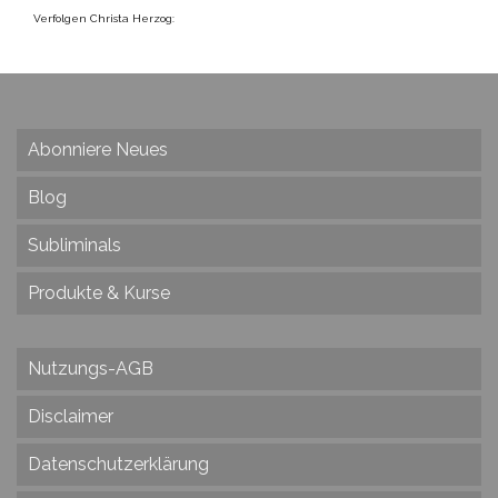
Verfolgen Christa Herzog:
Abonniere Neues
Blog
Subliminals
Produkte & Kurse
Nutzungs-AGB
Disclaimer
Datenschutzerklärung