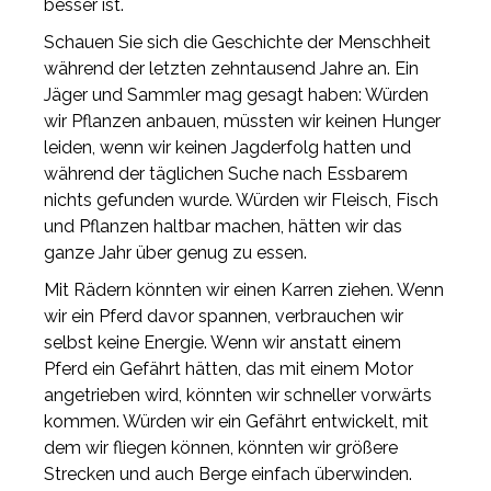
besser ist.
Schauen Sie sich die Geschichte der Menschheit
während der letzten zehntausend Jahre an. Ein
Jäger und Sammler mag gesagt haben: Würden
wir Pflanzen anbauen, müssten wir keinen Hunger
leiden, wenn wir keinen Jagderfolg hatten und
während der täglichen Suche nach Essbarem
nichts gefunden wurde. Würden wir Fleisch, Fisch
und Pflanzen haltbar machen, hätten wir das
ganze Jahr über genug zu essen.
Mit Rädern könnten wir einen Karren ziehen. Wenn
wir ein Pferd davor spannen, verbrauchen wir
selbst keine Energie. Wenn wir anstatt einem
Pferd ein Gefährt hätten, das mit einem Motor
angetrieben wird, könnten wir schneller vorwärts
kommen. Würden wir ein Gefährt entwickelt, mit
dem wir fliegen können, könnten wir größere
Strecken und auch Berge einfach überwinden.