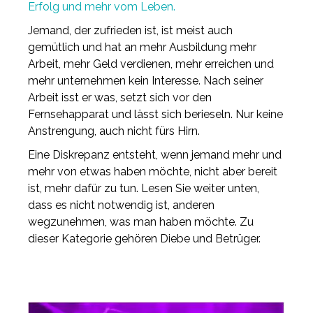
Erfolg und mehr vom Leben.
Jemand, der zufrieden ist, ist meist auch
gemütlich und hat an mehr Ausbildung mehr
Arbeit, mehr Geld verdienen, mehr erreichen und
mehr unternehmen kein Interesse. Nach seiner
Arbeit isst er was, setzt sich vor den
Fernsehapparat und lässt sich berieseln. Nur keine
Anstrengung, auch nicht fürs Hirn.
Eine Diskrepanz entsteht, wenn jemand mehr und
mehr von etwas haben möchte, nicht aber bereit
ist, mehr dafür zu tun. Lesen Sie weiter unten,
dass es nicht notwendig ist, anderen
wegzunehmen, was man haben möchte. Zu
dieser Kategorie gehören Diebe und Betrüger.