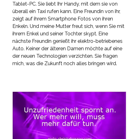
Tablet-PC. Sie liebt Ihr Handy, mit dem sie von
überall ein Taxi rufen kann. Eine Freundin von ihr,
zeigt auf ihrem Smartphone Fotos von ihren
Enkeln. Und meine Mutter freut sich, wenn Sie mit
ihrem Enkel und seiner Tochter skypt. Eine
nächste Freundin genießt ihr elektro-betriebenes
Auto. Keiner der älteren Damen möchte auf eine
der neuen Technologien verzichten. Sie fragen
mich, was die Zukunft noch alles bringen wird.