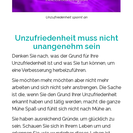
Unzufriedenheit spornt an
Unzufriedenheit muss nicht
unangenehm sein
Denken Sie nach, was der Grund für Ihre
Unzufriedenheit ist und was Sie tun können, um
eine Verbesserung herbeizuführen.
Sie möchten mehr, möchten aber nicht mehr
arbeiten und sich nicht sehr anstrengen. Die Sache
ist die, wenn Sie den Grund Ihrer Unzufriedenheit
erkannt haben und tätig werden, macht die ganze
Mühe Spaß und fühlt sich nicht nach Mühe an.
Sie haben ausreichend Gründe, um glücklich zu
sein. Schauen Sie sich in Ihrem Leben um und