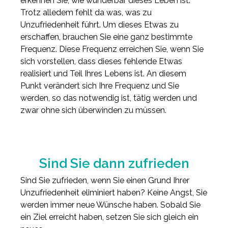
erkennen Sie, wie wunderbar dieses Leben ist.
Trotz alledem fehlt da was, was zu
Unzufriedenheit führt. Um dieses Etwas zu
erschaffen, brauchen Sie eine ganz bestimmte
Frequenz. Diese Frequenz erreichen Sie, wenn Sie
sich vorstellen, dass dieses fehlende Etwas
realisiert und Teil Ihres Lebens ist. An diesem
Punkt verändert sich Ihre Frequenz und Sie
werden, so das notwendig ist, tätig werden und
zwar ohne sich überwinden zu müssen.
Sind Sie dann zufrieden
Sind Sie zufrieden, wenn Sie einen Grund Ihrer
Unzufriedenheit eliminiert haben? Keine Angst, Sie
werden immer neue Wünsche haben. Sobald Sie
ein Ziel erreicht haben, setzen Sie sich gleich ein