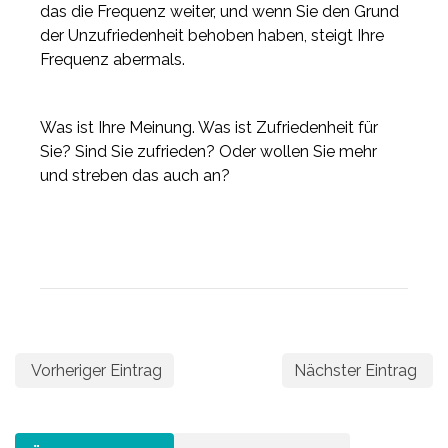
das die Frequenz weiter, und wenn Sie den Grund
der Unzufriedenheit behoben haben, steigt Ihre
Frequenz abermals.
Was ist Ihre Meinung. Was ist Zufriedenheit für
Sie? Sind Sie zufrieden? Oder wollen Sie mehr
und streben das auch an?
Vorheriger Eintrag
Nächster Eintrag