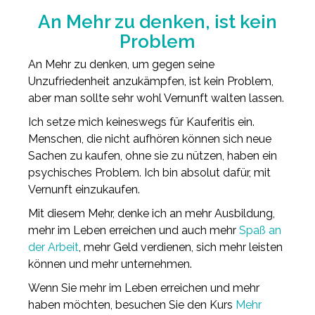
An Mehr zu denken, ist kein
Problem
An Mehr zu denken, um gegen seine
Unzufriedenheit anzukämpfen, ist kein Problem,
aber man sollte sehr wohl Vernunft walten lassen.
Ich setze mich keineswegs für Kauferitis ein.
Menschen, die nicht aufhören können sich neue
Sachen zu kaufen, ohne sie zu nützen, haben ein
psychisches Problem. Ich bin absolut dafür, mit
Vernunft einzukaufen.
Mit diesem Mehr, denke ich an mehr Ausbildung,
mehr im Leben erreichen und auch mehr
Spaß an
der Arbeit
, mehr Geld verdienen, sich mehr leisten
können und mehr unternehmen.
Wenn Sie mehr im Leben erreichen und mehr
haben möchten, besuchen Sie den Kurs
Mehr