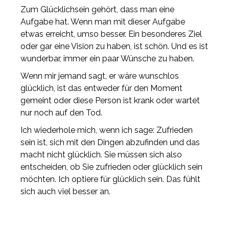
Zum Glücklichsein gehört, dass man eine
Aufgabe hat. Wenn man mit dieser Aufgabe
etwas erreicht, umso besser. Ein besonderes Ziel
oder gar eine Vision zu haben, ist schön. Und es ist
wunderbar, immer ein paar Wünsche zu haben.
Wenn mir jemand sagt, er wäre wunschlos
glücklich, ist das entweder für den Moment
gemeint oder diese Person ist krank oder wartet
nur noch auf den Tod.
Ich wiederhole mich, wenn ich sage: Zufrieden
sein ist, sich mit den Dingen abzufinden und das
macht nicht glücklich. Sie müssen sich also
entscheiden, ob Sie zufrieden oder glücklich sein
möchten. Ich optiere für glücklich sein. Das fühlt
sich auch viel besser an.