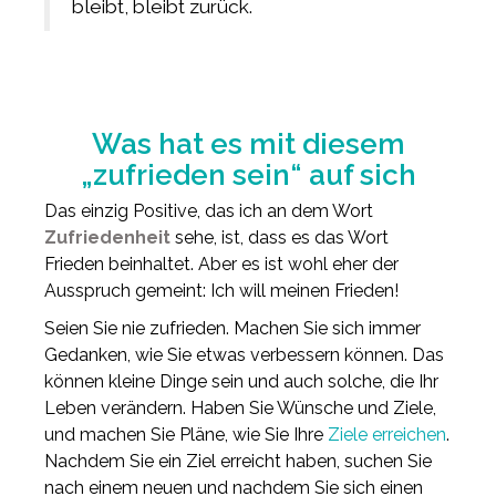
bleibt, bleibt zurück.
Was hat es mit diesem
„zufrieden sein“ auf sich
Das einzig Positive, das ich an dem Wort
Zufriedenheit
sehe, ist, dass es das Wort
Frieden beinhaltet. Aber es ist wohl eher der
Ausspruch gemeint: Ich will meinen Frieden!
Seien Sie nie zufrieden. Machen Sie sich immer
Gedanken, wie Sie etwas verbessern können. Das
können kleine Dinge sein und auch solche, die Ihr
Leben verändern. Haben Sie Wünsche und Ziele,
und machen Sie Pläne, wie Sie Ihre
Ziele erreichen
.
Nachdem Sie ein Ziel erreicht haben, suchen Sie
nach einem neuen und nachdem Sie sich einen