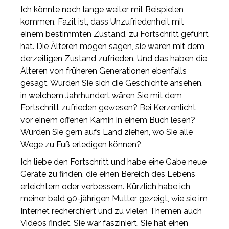
Ich könnte noch lange weiter mit Beispielen
kommen. Fazit ist, dass Unzufriedenheit mit
einem bestimmten Zustand, zu Fortschritt geführt
hat. Die Älteren mögen sagen, sie wären mit dem
derzeitigen Zustand zufrieden. Und das haben die
Älteren von früheren Generationen ebenfalls
gesagt. Würden Sie sich die Geschichte ansehen,
in welchem Jahrhundert wären Sie mit dem
Fortschritt zufrieden gewesen? Bei Kerzenlicht
vor einem offenen Kamin in einem Buch lesen?
Würden Sie gern aufs Land ziehen, wo Sie alle
Wege zu Fuß erledigen können?
Ich liebe den Fortschritt und habe eine Gabe neue
Geräte zu finden, die einen Bereich des Lebens
erleichtern oder verbessern. Kürzlich habe ich
meiner bald 90-jährigen Mutter gezeigt, wie sie im
Internet recherchiert und zu vielen Themen auch
Videos findet. Sie war fasziniert. Sie hat einen