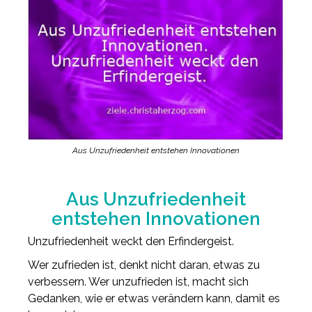
Aus Unzufriedenheit entstehen Innovationen
Aus Unzufriedenheit
entstehen Innovationen
Unzufriedenheit weckt den Erfindergeist.
Wer zufrieden ist, denkt nicht daran, etwas zu
verbessern. Wer unzufrieden ist, macht sich
Gedanken, wie er etwas verändern kann, damit es