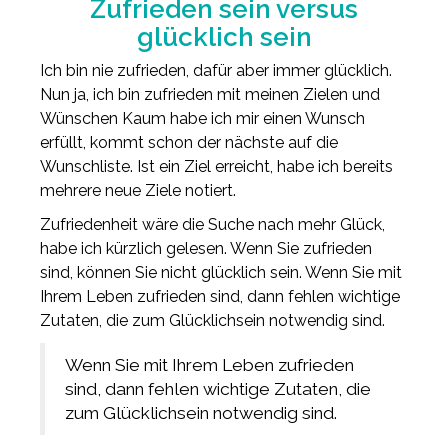
Zufrieden sein versus
glücklich sein
Ich bin nie zufrieden, dafür aber immer glücklich.
Nun ja, ich bin zufrieden mit meinen Zielen und
Wünschen Kaum habe ich mir einen Wunsch
erfüllt, kommt schon der nächste auf die
Wunschliste. Ist ein Ziel erreicht, habe ich bereits
mehrere neue Ziele notiert.
Zufriedenheit wäre die Suche nach mehr Glück,
habe ich kürzlich gelesen. Wenn Sie zufrieden
sind, können Sie nicht glücklich sein. Wenn Sie mit
Ihrem Leben zufrieden sind, dann fehlen wichtige
Zutaten, die zum Glücklichsein notwendig sind.
Wenn Sie mit Ihrem Leben zufrieden
sind, dann fehlen wichtige Zutaten, die
zum Glücklichsein notwendig sind.