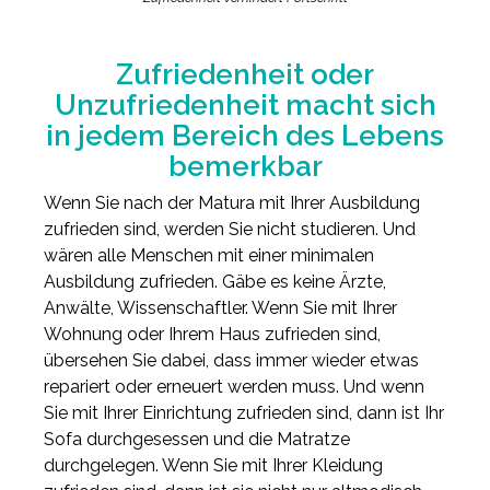
Zufriedenheit oder
Unzufriedenheit macht sich
in jedem Bereich des Lebens
bemerkbar
Wenn Sie nach der Matura mit Ihrer Ausbildung
zufrieden sind, werden Sie nicht studieren. Und
wären alle Menschen mit einer minimalen
Ausbildung zufrieden. Gäbe es keine Ärzte,
Anwälte, Wissenschaftler. Wenn Sie mit Ihrer
Wohnung oder Ihrem Haus zufrieden sind,
übersehen Sie dabei, dass immer wieder etwas
repariert oder erneuert werden muss. Und wenn
Sie mit Ihrer Einrichtung zufrieden sind, dann ist Ihr
Sofa durchgesessen und die Matratze
durchgelegen. Wenn Sie mit Ihrer Kleidung