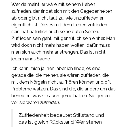
Wer da meint, er wäre mit seinem Leben
zufrieden, der findet sich mit den Gegebenheiten
ab oder gibt nicht laut zu, wie unzufrieden er
eigentlich ist. Dieses mit dem Leben zufrieden
sein, hat natürlich auch seine guten Seiten.
Zufrieden sein geht mit gemütlich sein einher. Man
wird doch nicht mehr haben wollen, dafür muss
man sich auch mehr anstrengen. Das ist nicht
jedermanns Sache.
Ich kann mich ja irren, aber ich finde, es sind
gerade die, die meinen, sie wären zufrieden, die
mit dem Nörgeln nicht aufhören können und oft
Probleme wälzen. Das sind die, die andere um das
beneiden, was sie auch gerne hätten. Sie geben
vor, sie wären
zufrieden
.
Zufriedenheit bedeutet Stillstand und
das ist gleich Rückstand. Wer stehen