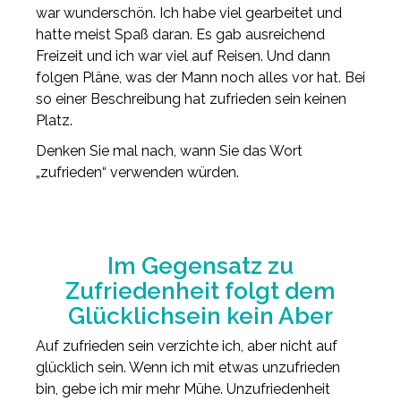
war wunderschön. Ich habe viel gearbeitet und
hatte meist Spaß daran. Es gab ausreichend
Freizeit und ich war viel auf Reisen. Und dann
folgen Pläne, was der Mann noch alles vor hat. Bei
so einer Beschreibung hat zufrieden sein keinen
Platz.
Denken Sie mal nach, wann Sie das Wort
„zufrieden“ verwenden würden.
Im Gegensatz zu
Zufriedenheit folgt dem
Glücklichsein kein Aber
Auf zufrieden sein verzichte ich, aber nicht auf
glücklich sein. Wenn ich mit etwas unzufrieden
bin, gebe ich mir mehr Mühe. Unzufriedenheit