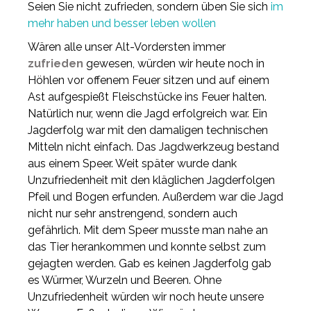
Seien Sie nicht zufrieden, sondern üben Sie sich
im
mehr haben und besser leben wollen
Wären alle unser Alt-Vordersten immer
zufrieden
gewesen, würden wir heute noch in
Höhlen vor offenem Feuer sitzen und auf einem
Ast aufgespießt Fleischstücke ins Feuer halten.
Natürlich nur, wenn die Jagd erfolgreich war. Ein
Jagderfolg war mit den damaligen technischen
Mitteln nicht einfach. Das Jagdwerkzeug bestand
aus einem Speer. Weit später wurde dank
Unzufriedenheit mit den kläglichen Jagderfolgen
Pfeil und Bogen erfunden. Außerdem war die Jagd
nicht nur sehr anstrengend, sondern auch
gefährlich. Mit dem Speer musste man nahe an
das Tier herankommen und konnte selbst zum
gejagten werden. Gab es keinen Jagderfolg gab
es Würmer, Wurzeln und Beeren. Ohne
Unzufriedenheit würden wir noch heute unsere