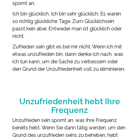
spornt an.
Ich bin glücklich. Ich bin sehr glücklich. Es waren
so richtig glückliche Tage. Zum Glücklichsein
passt kein aber. Entweder man ist glücklich oder
nicht.
Zufrieden sein gibt es bei mir nicht. Wenn ich mit
etwas unzufrieden bin, dann denke ich nach, was
ich tun kann, um die Sache zu verbessern oder
den Grund der Unzufriedenheit voll zu eliminieren.
Unzufriedenheit hebt Ihre
Frequenz
Unzufrieden sein spornt an, was Ihre Frequenz
bereits hebt. Wenn Sie dann tätig werden, um den
Grund des unzufrieden seins zu beheben, hebt