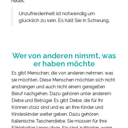
neues.
Unzufriedenheit ist notwendig um
glücklich zu sein. Es hält Sie in Schwung.
Wer von anderen nimmt, was
er haben möchte
Es gibt Menschen, die von anderen nehmen, was
sie möchten. Diese Menschen möchten sich nicht
anstrengen und auch nicht einem geregelten
Beruf nachgehen. Dazu gehören unter anderem
Diebe und Betrüger. Es gibt Diebe, die für Ihr
Können stolz sind und es an Ihre Kinder und
Kindeskinder weiter geben. Dazu gehören
italienische Taschendiebe. Sie müssen für Ihre
Fähigkeiten lange üben. Sie sind zufrieden, wenn