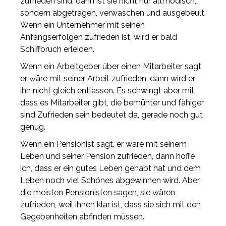
zufrieden sind, dann ist sie nicht nur altmodisch,
sondern abgetragen, verwaschen und ausgebeult.
Wenn ein Unternehmer mit seinen
Anfangserfolgen zufrieden ist, wird er bald
Schiffbruch erleiden.
Wenn ein Arbeitgeber über einen Mitarbeiter sagt,
er wäre mit seiner Arbeit zufrieden, dann wird er
ihn nicht gleich entlassen. Es schwingt aber mit,
dass es Mitarbeiter gibt, die bemühter und fähiger
sind Zufrieden sein bedeutet da, gerade noch gut
genug.
Wenn ein Pensionist sagt, er wäre mit seinem
Leben und seiner Pension zufrieden, dann hoffe
ich, dass er ein gutes Leben gehabt hat und dem
Leben noch viel Schönes abgewinnen wird. Aber
die meisten Pensionisten sagen, sie wären
zufrieden, weil ihnen klar ist, dass sie sich mit den
Gegebenheiten abfinden müssen.