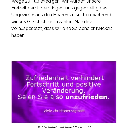
Wege zu Fuß erledigen. Wir würden unsere
Freizeit damit verbringen, uns gegenseitig das
Ungeziefer aus den Haaren zu suchen, während
wir uns Geschichten erzählen. Natürlich
vorausgesetzt, dass wir eine Sprache entwickelt
haben.
Zufriedenheit verhindert Fortschritt