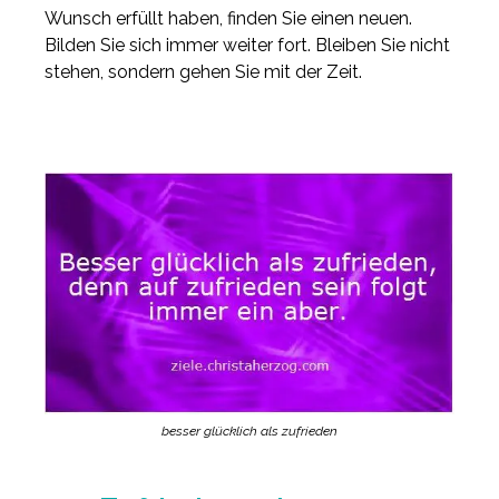
Wunsch erfüllt haben, finden Sie einen neuen.
Bilden Sie sich immer weiter fort. Bleiben Sie nicht
stehen, sondern gehen Sie mit der Zeit.
besser glücklich als zufrieden