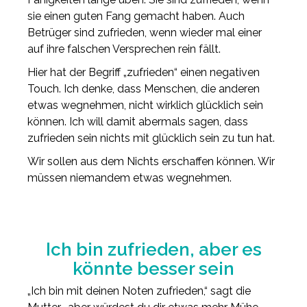
sie einen guten Fang gemacht haben. Auch
Betrüger sind zufrieden, wenn wieder mal einer
auf ihre falschen Versprechen rein fällt.
Hier hat der Begriff „zufrieden“ einen negativen
Touch. Ich denke, dass Menschen, die anderen
etwas wegnehmen, nicht wirklich glücklich sein
können. Ich will damit abermals sagen, dass
zufrieden sein nichts mit glücklich sein zu tun hat.
Wir sollen aus dem Nichts erschaffen können. Wir
müssen niemandem etwas wegnehmen.
Ich bin zufrieden, aber es
könnte besser sein
„Ich bin mit deinen Noten zufrieden,“ sagt die