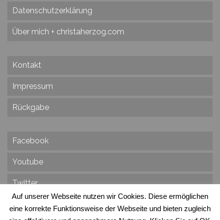
Datenschutzerklärung
Über mich + christaherzog.com
Kontakt
Impressum
Rückgabe
Facebook
Youtube
Twitter
Auf unserer Webseite nutzen wir Cookies. Diese ermöglichen
eine korrekte Funktionsweise der Webseite und bieten zugleich