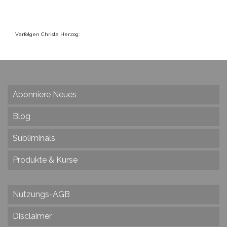
Verfolgen Christa Herzog:
Abonniere Neues
Blog
Subliminals
Produkte & Kurse
Nutzungs-AGB
Disclaimer