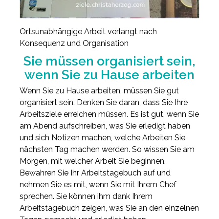
Ortsunabhängige Arbeit verlangt nach
Konsequenz und Organisation
Sie müssen organisiert sein,
wenn Sie zu Hause arbeiten
Wenn Sie zu Hause arbeiten, müssen Sie gut
organisiert sein. Denken Sie daran, dass Sie Ihre
Arbeitsziele erreichen müssen. Es ist gut, wenn Sie
am Abend aufschreiben, was Sie erledigt haben
und sich Notizen machen, welche Arbeiten Sie
nächsten Tag machen werden. So wissen Sie am
Morgen, mit welcher Arbeit Sie beginnen.
Bewahren Sie Ihr Arbeitstagebuch auf und
nehmen Sie es mit, wenn Sie mit Ihrem Chef
sprechen. Sie können ihm dank Ihrem
Arbeitstagebuch zeigen, was Sie an den einzelnen