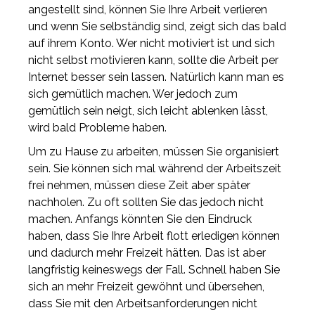
angestellt sind, können Sie Ihre Arbeit verlieren
und wenn Sie selbständig sind, zeigt sich das bald
auf ihrem Konto. Wer nicht motiviert ist und sich
nicht selbst motivieren kann, sollte die Arbeit per
Internet besser sein lassen. Natürlich kann man es
sich gemütlich machen. Wer jedoch zum
gemütlich sein neigt, sich leicht ablenken lässt,
wird bald Probleme haben.
Um zu Hause zu arbeiten, müssen Sie organisiert
sein. Sie können sich mal während der Arbeitszeit
frei nehmen, müssen diese Zeit aber später
nachholen. Zu oft sollten Sie das jedoch nicht
machen. Anfangs könnten Sie den Eindruck
haben, dass Sie Ihre Arbeit flott erledigen können
und dadurch mehr Freizeit hätten. Das ist aber
langfristig keineswegs der Fall. Schnell haben Sie
sich an mehr Freizeit gewöhnt und übersehen,
dass Sie mit den Arbeitsanforderungen nicht