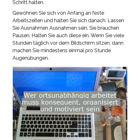
Schritt halten.
Gewöhnen Sie sich von Anfang an feste
Arbeitszeiten und halten Sie sich danach. Lassen
Sie Ausnahmen Ausnahmen sein. Sie brauchen
Pausen. Halten Sie auch diese ein. Wenn Sie viele
Stunden täglich vor dem Bildschirm sitzen, dann
machen Sie mindestens einmal pro Stunde
Augenübungen.