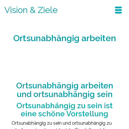
Vision & Ziele
Ortsunabhängig arbeiten
Home
/
Blog
/
verändern sie ihr leben
/
Ortsunabhängig arbeiten
Ortsunabhängig arbeiten
und ortsunabhängig sein
Ortsunabhängig zu sein ist
eine schöne Vorstellung
Ortsunabhängig zu sein und ortsunabhängig zu