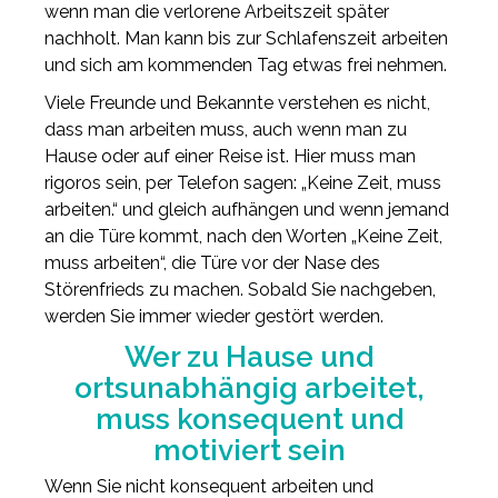
wenn man die verlorene Arbeitszeit später
nachholt. Man kann bis zur Schlafenszeit arbeiten
und sich am kommenden Tag etwas frei nehmen.
Viele Freunde und Bekannte verstehen es nicht,
dass man arbeiten muss, auch wenn man zu
Hause oder auf einer Reise ist. Hier muss man
rigoros sein, per Telefon sagen: „Keine Zeit, muss
arbeiten.“ und gleich aufhängen und wenn jemand
an die Türe kommt, nach den Worten „Keine Zeit,
muss arbeiten“, die Türe vor der Nase des
Störenfrieds zu machen. Sobald Sie nachgeben,
werden Sie immer wieder gestört werden.
Wer zu Hause und
ortsunabhängig arbeitet,
muss konsequent und
motiviert sein
Wenn Sie nicht konsequent arbeiten und