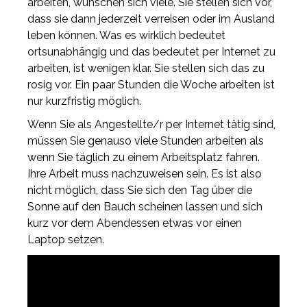
arbeiten, wünschen sich viele. Sie stellen sich vor,
dass sie dann jederzeit verreisen oder im Ausland
leben können. Was es wirklich bedeutet
ortsunabhängig und das bedeutet per Internet zu
arbeiten, ist wenigen klar. Sie stellen sich das zu
rosig vor. Ein paar Stunden die Woche arbeiten ist
nur kurzfristig möglich.
Wenn Sie als Angestellte/r per Internet tätig sind,
müssen Sie genauso viele Stunden arbeiten als
wenn Sie täglich zu einem Arbeitsplatz fahren.
Ihre Arbeit muss nachzuweisen sein. Es ist also
nicht möglich, dass Sie sich den Tag über die
Sonne auf den Bauch scheinen lassen und sich
kurz vor dem Abendessen etwas vor einen
Laptop setzen.