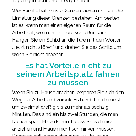
Tagen gemacht und erledigt haben.
Wer Familie hat, muss Grenzen ziehen und auf die
Einhaltung dieser Grenzen bestehen. Am besten
ist es, wenn man einen eigenen Raum für die
Arbeit hat, wo man die Türe schließen kann.
Hängen Sie ein Schild an die Türe mit den Worten:
„Jetzt nicht stören“ und drehen Sie das Schild um,
wenn Sie nicht arbeiten.
Es hat Vorteile nicht zu
seinem Arbeitsplatz fahren
zu müssen
Wenn Sie zu Hause arbeiten, ersparen Sie sich den
Weg zur Arbeit und zurück. Es handelt sich meist
um zweimal dreißig bis zu mehr als sechzig
Minuten. Das sind ein bis zwei Stunden, die man
täglich spart. Hinzu kommt, dass Sie sich nicht
anziehen und Frauen nicht schminken müssen.