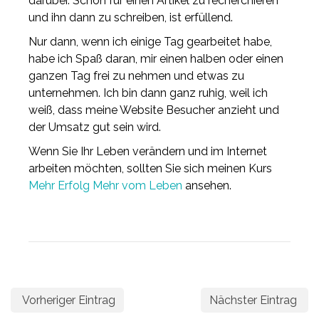
darüber. Schon für einen Artikel zu recherchieren
und ihn dann zu schreiben, ist erfüllend.
Nur dann, wenn ich einige Tag gearbeitet habe,
habe ich Spaß daran, mir einen halben oder einen
ganzen Tag frei zu nehmen und etwas zu
unternehmen. Ich bin dann ganz ruhig, weil ich
weiß, dass meine Website Besucher anzieht und
der Umsatz gut sein wird.
Wenn Sie Ihr Leben verändern und im Internet
arbeiten möchten, sollten Sie sich meinen Kurs
Mehr Erfolg Mehr vom Leben
ansehen.
Vorheriger Eintrag
Nächster Eintrag