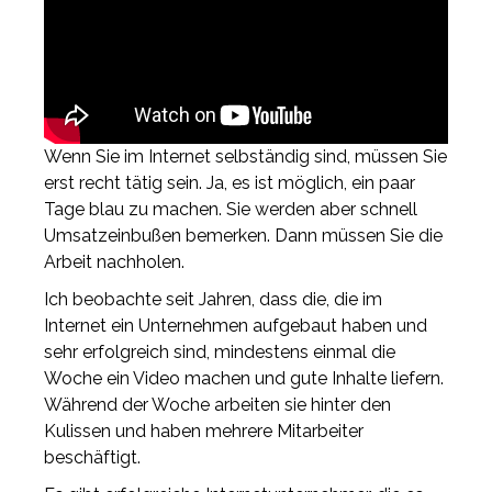
Wenn Sie im Internet selbständig sind, müssen Sie
erst recht tätig sein. Ja, es ist möglich, ein paar
Tage blau zu machen. Sie werden aber schnell
Umsatzeinbußen bemerken. Dann müssen Sie die
Arbeit nachholen.
Ich beobachte seit Jahren, dass die, die im
Internet ein Unternehmen aufgebaut haben und
sehr erfolgreich sind, mindestens einmal die
Woche ein Video machen und gute Inhalte liefern.
Während der Woche arbeiten sie hinter den
Kulissen und haben mehrere Mitarbeiter
beschäftigt.