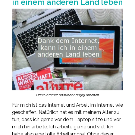
in einem anderen Land leben
Dank Internet ortsunabhängig arbeiten
Für mich ist das Internet und Arbeit im Internet wie
geschaffen. Natürlich hat es mit meinem Alter zu
tun, dass ich gerne vor dem Laptop sitze und vor
mich hin arbeite. Ich arbeite gerne und viel. Ich
habe also eine tolle Arbeitsmoral. Ohne dieser