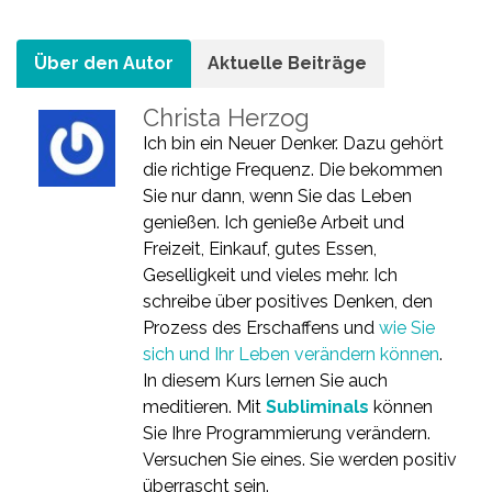
Über den Autor
Aktuelle Beiträge
Christa Herzog
Ich bin ein Neuer Denker. Dazu gehört
die richtige Frequenz. Die bekommen
Sie nur dann, wenn Sie das Leben
genießen. Ich genieße Arbeit und
Freizeit, Einkauf, gutes Essen,
Geselligkeit und vieles mehr. Ich
schreibe über positives Denken, den
Prozess des Erschaffens und
wie Sie
sich und Ihr Leben verändern können
.
In diesem Kurs lernen Sie auch
meditieren. Mit
Subliminals
können
Sie Ihre Programmierung verändern.
Versuchen Sie eines. Sie werden positiv
überrascht sein.