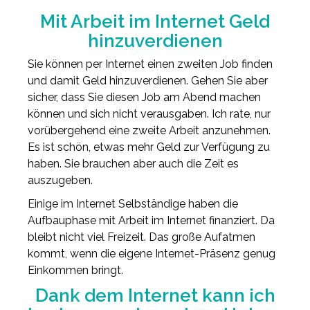
Mit Arbeit im Internet Geld
hinzuverdienen
Sie können per Internet einen zweiten Job finden
und damit Geld hinzuverdienen. Gehen Sie aber
sicher, dass Sie diesen Job am Abend machen
können und sich nicht verausgaben. Ich rate, nur
vorübergehend eine zweite Arbeit anzunehmen.
Es ist schön, etwas mehr Geld zur Verfügung zu
haben. Sie brauchen aber auch die Zeit es
auszugeben.
Einige im Internet Selbständige haben die
Aufbauphase mit Arbeit im Internet finanziert. Da
bleibt nicht viel Freizeit. Das große Aufatmen
kommt, wenn die eigene Internet-Präsenz genug
Einkommen bringt.
Dank dem Internet kann ich