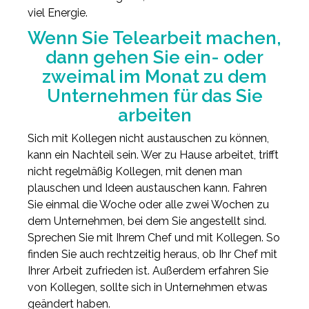
viel Energie.
Wenn Sie Telearbeit machen,
dann gehen Sie ein- oder
zweimal im Monat zu dem
Unternehmen für das Sie
arbeiten
Sich mit Kollegen nicht austauschen zu können,
kann ein Nachteil sein. Wer zu Hause arbeitet, trifft
nicht regelmäßig Kollegen, mit denen man
plauschen und Ideen austauschen kann. Fahren
Sie einmal die Woche oder alle zwei Wochen zu
dem Unternehmen, bei dem Sie angestellt sind.
Sprechen Sie mit Ihrem Chef und mit Kollegen. So
finden Sie auch rechtzeitig heraus, ob Ihr Chef mit
Ihrer Arbeit zufrieden ist. Außerdem erfahren Sie
von Kollegen, sollte sich in Unternehmen etwas
geändert haben.