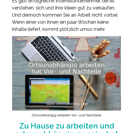
Es gibt erfolgreiche Internetunternehmer, die es
verstehen, sich und Ihre Ideen gut zu verkaufen.
Und dennoch kommen Sie an Arbeit nicht vorbei.
Wenn einer von ihnen ein paar Wochen keine
Inhalte liefert, kommt plötzlich umso mehr.
Ortunabhängig arbeiten Vor- und Nachteile
Zu Hause zu arbeiten und