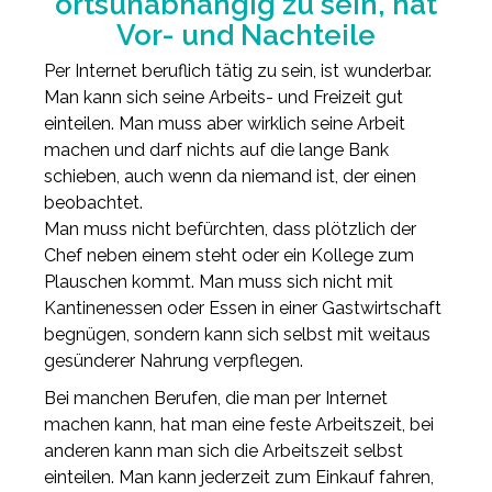
ortsunabhängig zu sein, hat
Vor- und Nachteile
Per Internet beruflich tätig zu sein, ist wunderbar.
Man kann sich seine Arbeits- und Freizeit gut
einteilen. Man muss aber wirklich seine Arbeit
machen und darf nichts auf die lange Bank
schieben, auch wenn da niemand ist, der einen
beobachtet.
Man muss nicht befürchten, dass plötzlich der
Chef neben einem steht oder ein Kollege zum
Plauschen kommt. Man muss sich nicht mit
Kantinenessen oder Essen in einer Gastwirtschaft
begnügen, sondern kann sich selbst mit weitaus
gesünderer Nahrung verpflegen.
Bei manchen Berufen, die man per Internet
machen kann, hat man eine feste Arbeitszeit, bei
anderen kann man sich die Arbeitszeit selbst
einteilen. Man kann jederzeit zum Einkauf fahren,