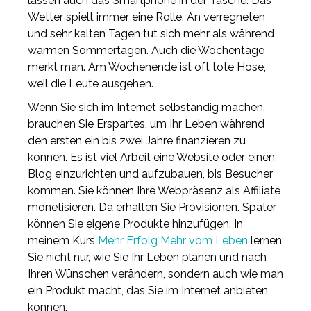
lassen auch das Smartphone in der Tasche. Das
Wetter spielt immer eine Rolle. An verregneten
und sehr kalten Tagen tut sich mehr als während
warmen Sommertagen. Auch die Wochentage
merkt man. Am Wochenende ist oft tote Hose,
weil die Leute ausgehen.
Wenn Sie sich im Internet selbständig machen,
brauchen Sie Erspartes, um Ihr Leben während
den ersten ein bis zwei Jahre finanzieren zu
können. Es ist viel Arbeit eine Website oder einen
Blog einzurichten und aufzubauen, bis Besucher
kommen. Sie können Ihre Webpräsenz als Affiliate
monetisieren. Da erhalten Sie Provisionen. Später
können Sie eigene Produkte hinzufügen. In
meinem Kurs
Mehr Erfolg Mehr vom Leben
lernen
Sie nicht nur, wie Sie Ihr Leben planen und nach
Ihren Wünschen verändern, sondern auch wie man
ein Produkt macht, das Sie im Internet anbieten
können.