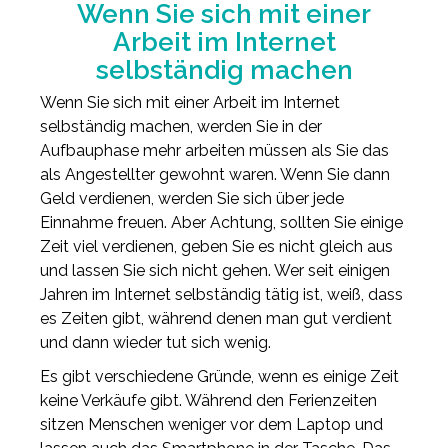
Wenn Sie sich mit einer
Arbeit im Internet
selbständig machen
Wenn Sie sich mit einer Arbeit im Internet
selbständig machen, werden Sie in der
Aufbauphase mehr arbeiten müssen als Sie das
als Angestellter gewohnt waren. Wenn Sie dann
Geld verdienen, werden Sie sich über jede
Einnahme freuen. Aber Achtung, sollten Sie einige
Zeit viel verdienen, geben Sie es nicht gleich aus
und lassen Sie sich nicht gehen. Wer seit einigen
Jahren im Internet selbständig tätig ist, weiß, dass
es Zeiten gibt, während denen man gut verdient
und dann wieder tut sich wenig.
Es gibt verschiedene Gründe, wenn es einige Zeit
keine Verkäufe gibt. Während den Ferienzeiten
sitzen Menschen weniger vor dem Laptop und