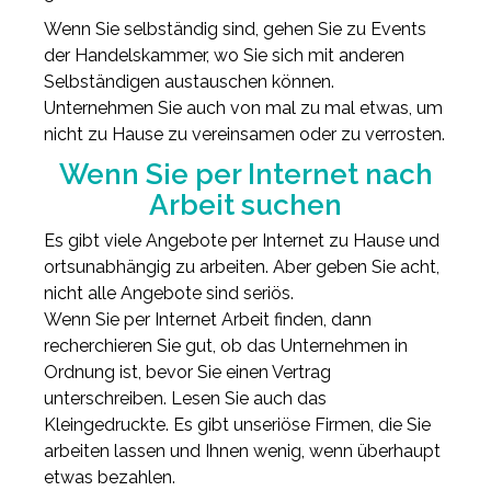
Wenn Sie selbständig sind, gehen Sie zu Events
der Handelskammer, wo Sie sich mit anderen
Selbständigen austauschen können.
Unternehmen Sie auch von mal zu mal etwas, um
nicht zu Hause zu vereinsamen oder zu verrosten.
Wenn Sie per Internet nach
Arbeit suchen
Es gibt viele Angebote per Internet zu Hause und
ortsunabhängig zu arbeiten. Aber geben Sie acht,
nicht alle Angebote sind seriös.
Wenn Sie per Internet Arbeit finden, dann
recherchieren Sie gut, ob das Unternehmen in
Ordnung ist, bevor Sie einen Vertrag
unterschreiben. Lesen Sie auch das
Kleingedruckte. Es gibt unseriöse Firmen, die Sie
arbeiten lassen und Ihnen wenig, wenn überhaupt
etwas bezahlen.