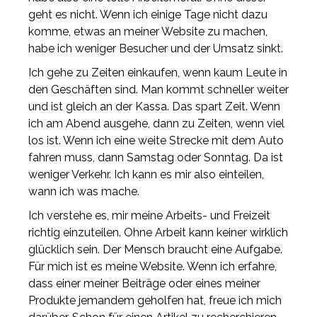
geht es nicht. Wenn ich einige Tage nicht dazu
komme, etwas an meiner Website zu machen,
habe ich weniger Besucher und der Umsatz sinkt.
Ich gehe zu Zeiten einkaufen, wenn kaum Leute in
den Geschäften sind. Man kommt schneller weiter
und ist gleich an der Kassa. Das spart Zeit. Wenn
ich am Abend ausgehe, dann zu Zeiten, wenn viel
los ist. Wenn ich eine weite Strecke mit dem Auto
fahren muss, dann Samstag oder Sonntag. Da ist
weniger Verkehr. Ich kann es mir also einteilen,
wann ich was mache.
Ich verstehe es, mir meine Arbeits- und Freizeit
richtig einzuteilen. Ohne Arbeit kann keiner wirklich
glücklich sein. Der Mensch braucht eine Aufgabe.
Für mich ist es meine Website. Wenn ich erfahre,
dass einer meiner Beiträge oder eines meiner
Produkte jemandem geholfen hat, freue ich mich