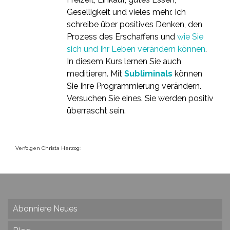
Geselligkeit und vieles mehr. Ich
schreibe über positives Denken, den
Prozess des Erschaffens und
wie Sie
sich und Ihr Leben verändern können
.
In diesem Kurs lernen Sie auch
meditieren. Mit
Subliminals
können
Sie Ihre Programmierung verändern.
Versuchen Sie eines. Sie werden positiv
überrascht sein.
Verfolgen Christa Herzog:
Abonniere Neues