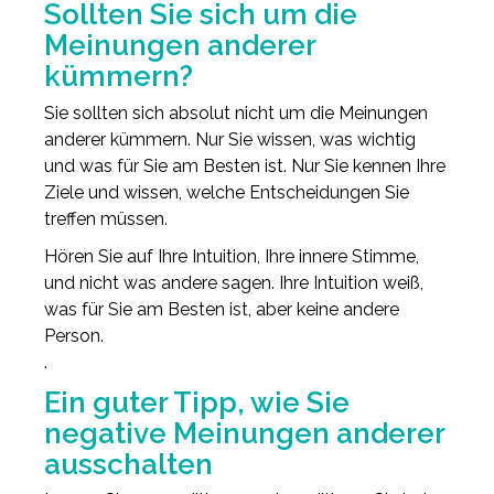
Sollten Sie sich um die
Meinungen anderer
kümmern?
Sie sollten sich absolut nicht um die Meinungen
anderer kümmern. Nur Sie wissen, was wichtig
und was für Sie am Besten ist. Nur Sie kennen Ihre
Ziele und wissen, welche Entscheidungen Sie
treffen müssen.
Hören Sie auf Ihre Intuition, Ihre innere Stimme,
und nicht was andere sagen. Ihre Intuition weiß,
was für Sie am Besten ist, aber keine andere
Person.
.
Ein guter Tipp, wie Sie
negative Meinungen anderer
ausschalten