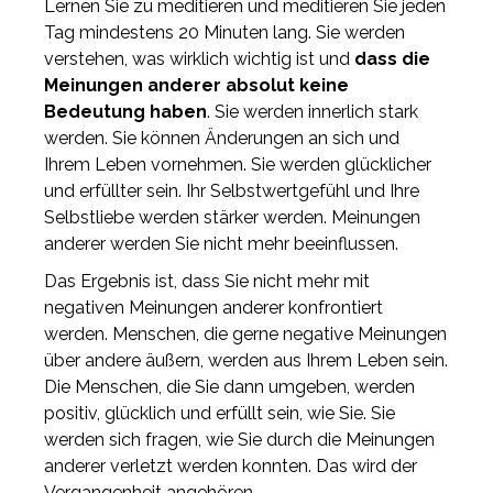
Lernen Sie zu meditieren und meditieren Sie jeden
Tag mindestens 20 Minuten lang. Sie werden
verstehen, was wirklich wichtig ist und
dass die
Meinungen anderer absolut keine
Bedeutung haben
. Sie werden innerlich stark
werden. Sie können Änderungen an sich und
Ihrem Leben vornehmen. Sie werden glücklicher
und erfüllter sein. Ihr Selbstwertgefühl und Ihre
Selbstliebe werden stärker werden. Meinungen
anderer werden Sie nicht mehr beeinflussen.
Das Ergebnis ist, dass Sie nicht mehr mit
negativen Meinungen anderer konfrontiert
werden. Menschen, die gerne negative Meinungen
über andere äußern, werden aus Ihrem Leben sein.
Die Menschen, die Sie dann umgeben, werden
positiv, glücklich und erfüllt sein, wie Sie. Sie
werden sich fragen, wie Sie durch die Meinungen
anderer verletzt werden konnten. Das wird der
Vergangenheit angehören.