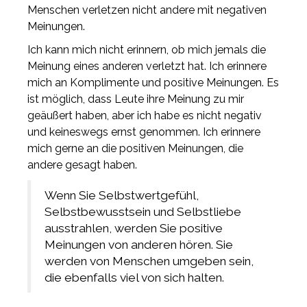
Menschen verletzen nicht andere mit negativen
Meinungen.
Ich kann mich nicht erinnern, ob mich jemals die
Meinung eines anderen verletzt hat. Ich erinnere
mich an Komplimente und positive Meinungen. Es
ist möglich, dass Leute ihre Meinung zu mir
geäußert haben, aber ich habe es nicht negativ
und keineswegs ernst genommen. Ich erinnere
mich gerne an die positiven Meinungen, die
andere gesagt haben.
Wenn Sie Selbstwertgefühl,
Selbstbewusstsein und Selbstliebe
ausstrahlen, werden Sie positive
Meinungen von anderen hören. Sie
werden von Menschen umgeben sein,
die ebenfalls viel von sich halten.