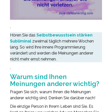
.
Hören Sie das
Selbstbewusstsein stärken
Subliminal
zweimal täglich mehrere Wochen
lang. So wird Ihre innere Programmierung
verändert und werden die Meinungen anderer
nicht mehr ernst nehmen.
.
Warum sind Ihnen
Meinungen anderer wichtig?
Fragen Sie sich, warum Ihnen die Meinungen
anderer wichtig sind. Denken Sie darüber nach!
Die einzige Person in Ihrem Leben sind Sie. Es