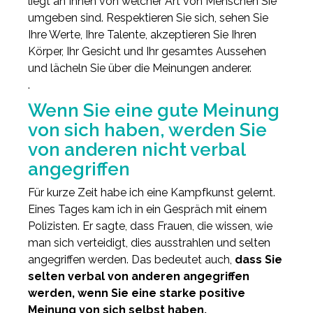
liegt an Ihnen von welcher Art von Menschen Sie
umgeben sind. Respektieren Sie sich, sehen Sie
Ihre Werte, Ihre Talente, akzeptieren Sie Ihren
Körper, Ihr Gesicht und Ihr gesamtes Aussehen
und lächeln Sie über die Meinungen anderer.
.
Wenn Sie eine gute Meinung
von sich haben, werden Sie
von anderen nicht verbal
angegriffen
Für kurze Zeit habe ich eine Kampfkunst gelernt.
Eines Tages kam ich in ein Gespräch mit einem
Polizisten. Er sagte, dass Frauen, die wissen, wie
man sich verteidigt, dies ausstrahlen und selten
angegriffen werden. Das bedeutet auch,
dass Sie
selten verbal von anderen angegriffen
werden, wenn Sie eine starke positive
Meinung von sich selbst haben.