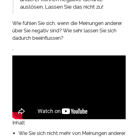
auslösen. Lassen Sie das nicht zu!
Wie fühlen Sie sich, wenn die Meinungen anderer
über Sie negativ sind? Wie sehr lassen Sie sich
dadurch beeinflussen?
.
Inhalt
Wie Sie sich nicht mehr von Meinungen anderer