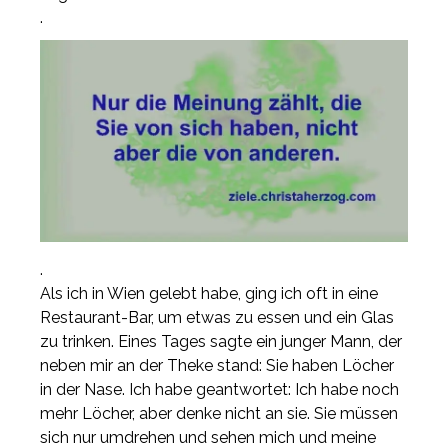
.
.
Als ich in Wien gelebt habe, ging ich oft in eine
Restaurant-Bar, um etwas zu essen und ein Glas
zu trinken. Eines Tages sagte ein junger Mann, der
neben mir an der Theke stand: Sie haben Löcher
in der Nase. Ich habe geantwortet: Ich habe noch
mehr Löcher, aber denke nicht an sie. Sie müssen
sich nur umdrehen und sehen mich und meine