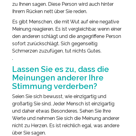
zu Ihnen sagen. Diese Person wird auch hinter
Ihrem Rücken nett über Sie reden.
Es gibt Menschen, die mit Wut auf eine negative
Meinung reagieren. Es ist vergleichbar, wenn einer
den anderen schlägt und die angegriffene Person
sofort zurückschlägt. Sich gegenseitig
Schmerzen zuzufügen, tut nichts Gutes.
.
Lassen Sie es zu, dass die
Meinungen anderer Ihre
Stimmung verderben?
Seien Sie sich bewusst, wie einzigartig und
großartig Sie sind. Jeder Mensch ist einzigartig
und daher etwas Besonderes. Sehen Sie Ihre
Werte und nehmen Sie sich die Meinung anderer
nicht zu Herzen. Es ist reichlich egal, was andere
über Sie sagen.