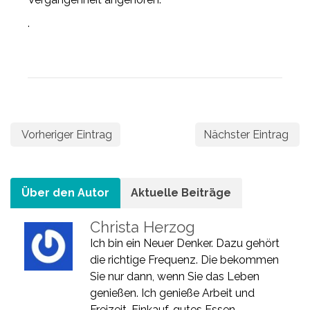
.
Vorheriger Eintrag
Nächster Eintrag
Über den Autor
Aktuelle Beiträge
Christa Herzog
Ich bin ein Neuer Denker. Dazu gehört
die richtige Frequenz. Die bekommen
Sie nur dann, wenn Sie das Leben
genießen. Ich genieße Arbeit und
Freizeit, Einkauf, gutes Essen,