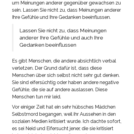
um Meinungen anderer gegenüber gewachsen zu
sein. Lassen Sie nicht zu, dass Meinungen anderer
Ihre Gefühle und Ihre Gedanken beeinflussen.
Lassen Sie nicht zu, dass Meinungen
anderer Ihre Gefühle und auch Ihre
Gedanken beeinflussen
Es gibt Menschen, die andere absichtlich verbal
verletzen. Der Grund dafür ist, dass diese
Menschen über sich selbst nicht sehr gut denken.
Sie sind eifersüchtig oder haben andere negative
Gefühle, die sie auf andere auslassen. Diese
Menschen tun mir leid.
Vor einiger Zeit hat ein sehr hübsches Mädchen
Selbstmord begangen, weil ihr Aussehen in den
sozialen Medien kritisiert wurde. Ich dachte sofort,
es sei Neid und Eifersucht jener, die sie kritisiert