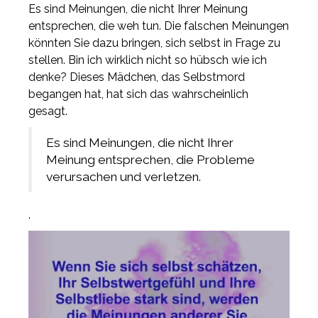
Es sind Meinungen, die nicht Ihrer Meinung
entsprechen, die weh tun. Die falschen Meinungen
könnten Sie dazu bringen, sich selbst in Frage zu
stellen. Bin ich wirklich nicht so hübsch wie ich
denke? Dieses Mädchen, das Selbstmord
begangen hat, hat sich das wahrscheinlich
gesagt.
Es sind Meinungen, die nicht Ihrer
Meinung entsprechen, die Probleme
verursachen und verletzen.
.