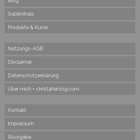
Blog
Subliminals
Produkte & Kurse
Nutzungs-AGB
Disclaimer
Datenschutzerklärung
Über mich + christaherzog.com
Kontakt
Impressum
Rückgabe