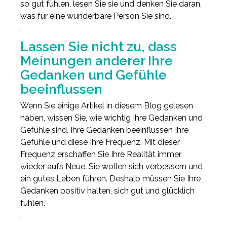
so gut fühlen, lesen Sie sie und denken Sie daran,
was für eine wunderbare Person Sie sind.
.
Lassen Sie nicht zu, dass
Meinungen anderer Ihre
Gedanken und Gefühle
beeinflussen
Wenn Sie einige Artikel in diesem Blog gelesen
haben, wissen Sie, wie wichtig Ihre Gedanken und
Gefühle sind. Ihre Gedanken beeinflussen Ihre
Gefühle und diese Ihre Frequenz. Mit dieser
Frequenz erschaffen Sie Ihre Realität immer
wieder aufs Neue. Sie wollen sich verbessern und
ein gutes Leben führen. Deshalb müssen Sie Ihre
Gedanken positiv halten, sich gut und glücklich
fühlen.
.