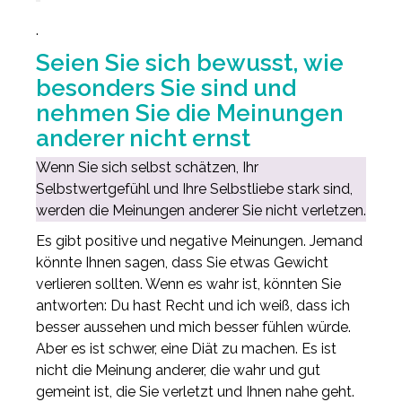
.
Seien Sie sich bewusst, wie
besonders Sie sind und
nehmen Sie die Meinungen
anderer nicht ernst
Wenn Sie sich selbst schätzen, Ihr
Selbstwertgefühl und Ihre Selbstliebe stark sind,
werden die Meinungen anderer Sie nicht verletzen.
Es gibt positive und negative Meinungen. Jemand
könnte Ihnen sagen, dass Sie etwas Gewicht
verlieren sollten. Wenn es wahr ist, könnten Sie
antworten: Du hast Recht und ich weiß, dass ich
besser aussehen und mich besser fühlen würde.
Aber es ist schwer, eine Diät zu machen. Es ist
nicht die Meinung anderer, die wahr und gut
gemeint ist, die Sie verletzt und Ihnen nahe geht.