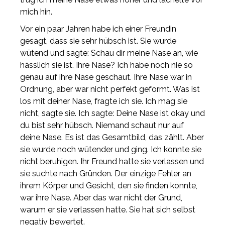
mich hin.
Vor ein paar Jahren habe ich einer Freundin
gesagt, dass sie sehr hübsch ist. Sie wurde
wütend und sagte: Schau dir meine Nase an, wie
hässlich sie ist. Ihre Nase? Ich habe noch nie so
genau auf ihre Nase geschaut. Ihre Nase war in
Ordnung, aber war nicht perfekt geformt. Was ist
los mit deiner Nase, fragte ich sie. Ich mag sie
nicht, sagte sie. Ich sagte: Deine Nase ist okay und
du bist sehr hübsch. Niemand schaut nur auf
deine Nase. Es ist das Gesamtbild, das zählt. Aber
sie wurde noch wütender und ging. Ich konnte sie
nicht beruhigen. Ihr Freund hatte sie verlassen und
sie suchte nach Gründen. Der einzige Fehler an
ihrem Körper und Gesicht, den sie finden konnte,
war ihre Nase. Aber das war nicht der Grund,
warum er sie verlassen hatte. Sie hat sich selbst
negativ bewertet.