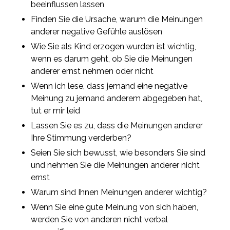
beeinflussen lassen
Finden Sie die Ursache, warum die Meinungen
anderer negative Gefühle auslösen
Wie Sie als Kind erzogen wurden ist wichtig,
wenn es darum geht, ob Sie die Meinungen
anderer ernst nehmen oder nicht
Wenn ich lese, dass jemand eine negative
Meinung zu jemand anderem abgegeben hat,
tut er mir leid
Lassen Sie es zu, dass die Meinungen anderer
Ihre Stimmung verderben?
Seien Sie sich bewusst, wie besonders Sie sind
und nehmen Sie die Meinungen anderer nicht
ernst
Warum sind Ihnen Meinungen anderer wichtig?
Wenn Sie eine gute Meinung von sich haben,
werden Sie von anderen nicht verbal