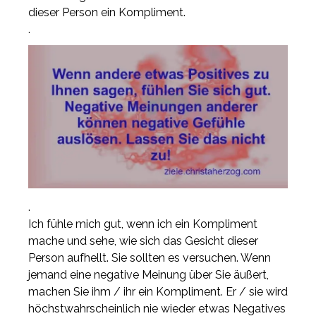
dieser Person ein Kompliment.
.
.
Ich fühle mich gut, wenn ich ein Kompliment
mache und sehe, wie sich das Gesicht dieser
Person aufhellt. Sie sollten es versuchen. Wenn
jemand eine negative Meinung über Sie äußert,
machen Sie ihm / ihr ein Kompliment. Er / sie wird
höchstwahrscheinlich nie wieder etwas Negatives