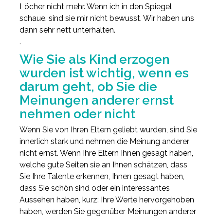
Löcher nicht mehr. Wenn ich in den Spiegel
schaue, sind sie mir nicht bewusst. Wir haben uns
dann sehr nett unterhalten.
.
Wie Sie als Kind erzogen
wurden ist wichtig, wenn es
darum geht, ob Sie die
Meinungen anderer ernst
nehmen oder nicht
Wenn Sie von Ihren Eltern geliebt wurden, sind Sie
innerlich stark und nehmen die Meinung anderer
nicht ernst. Wenn Ihre Eltern Ihnen gesagt haben,
welche gute Seiten sie an Ihnen schätzen, dass
Sie Ihre Talente erkennen, Ihnen gesagt haben,
dass Sie schön sind oder ein interessantes
Aussehen haben, kurz: Ihre Werte hervorgehoben
haben, werden Sie gegenüber Meinungen anderer