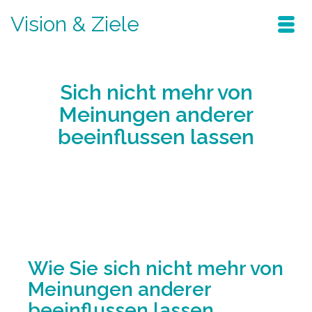
Vision & Ziele
Sich nicht mehr von
Meinungen anderer
beeinflussen lassen
Home
/
Blog
/
positiv denken
/
Sich nicht mehr von Meinungen anderer
beeinflussen lassen
Wie Sie sich nicht mehr von
Meinungen anderer
beeinflussen lassen