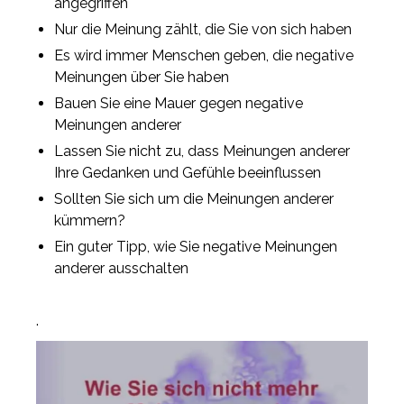
angegriffen
Nur die Meinung zählt, die Sie von sich haben
Es wird immer Menschen geben, die negative
Meinungen über Sie haben
Bauen Sie eine Mauer gegen negative
Meinungen anderer
Lassen Sie nicht zu, dass Meinungen anderer
Ihre Gedanken und Gefühle beeinflussen
Sollten Sie sich um die Meinungen anderer
kümmern?
Ein guter Tipp, wie Sie negative Meinungen
anderer ausschalten
.