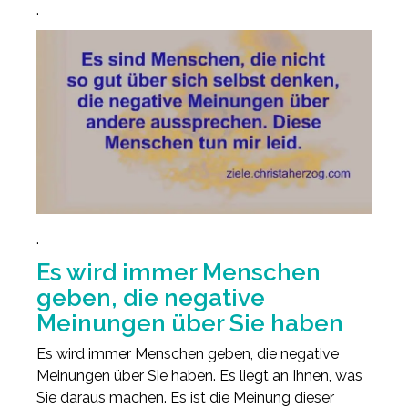
.
.
Es wird immer Menschen
geben, die negative
Meinungen über Sie haben
Es wird immer Menschen geben, die negative
Meinungen über Sie haben. Es liegt an Ihnen, was
Sie daraus machen. Es ist die Meinung dieser