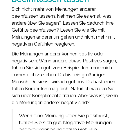
Sich nicht mehr von Meinungen anderer
beeinflussen lassem. Nehmen Sie es ernst, was
andere über Sie sagen? Lassen Sie dadurch Ihre
Gefühle beeinflussen? Lesen Sie wie Sie mit
Meinungen anderer umgehen und nicht mehr mit
negativen Gefühlen reagieren.
Die Meinungen anderer können positiv oder
negativ sein. Wenn andere etwas Positives sagen,
fühlen Sie sich gut. zum Beispiel: Ich freue mich
immer, dich zu sehen. Du bist ein großartiger
Mensch. Du siehst wirklich gut aus. Du hast einen
tollen Körper. Ich mag dich. Natürlich werden Sie
sich über Komplimente freuen. Aber was ist, wenn
die Meinungen anderer negativ sind?
Wenn eine Meinung über Sie positiv ist,
fühlen Sie sich gut. Negative Meinungen
anderer können negative Gefühle