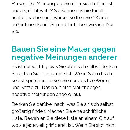
Person. Die Meinung, die Sie über sich haben, ist
anders, nicht wahr? Sie können es nie für alle
richtig machen und warum sollten Sie? Keiner
außer Ihnen kennt Sie und Ihr Leben wirklich. Nur
Sie.
.
Bauen Sie eine Mauer gegen
negative Meinungen anderer
Es ist nur wichtig, was Sie über sich selbst denken.
Sprechen Sie positiv mit sich. Wenn Sie mit sich
selbst sprechen, lassen Sie nur positive Wörter
und Sätze zu. Das baut eine Mauer gegen
negative Meinungen anderer auf.
Denken Sie darüber nach, was Sie an sich selbst
großartig finden. Machen Sie eine schriftliche
Liste. Bewahren Sie diese Liste an einem Ort auf,
wo sie jederzeit griff bereit ist. Wenn Sie sich nicht