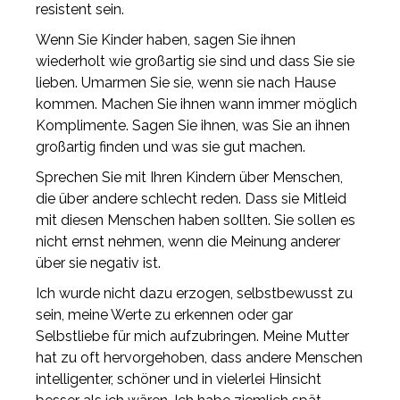
resistent sein.
Wenn Sie Kinder haben, sagen Sie ihnen
wiederholt wie großartig sie sind und dass Sie sie
lieben. Umarmen Sie sie, wenn sie nach Hause
kommen. Machen Sie ihnen wann immer möglich
Komplimente. Sagen Sie ihnen, was Sie an ihnen
großartig finden und was sie gut machen.
Sprechen Sie mit Ihren Kindern über Menschen,
die über andere schlecht reden. Dass sie Mitleid
mit diesen Menschen haben sollten. Sie sollen es
nicht ernst nehmen, wenn die Meinung anderer
über sie negativ ist.
Ich wurde nicht dazu erzogen, selbstbewusst zu
sein, meine Werte zu erkennen oder gar
Selbstliebe für mich aufzubringen. Meine Mutter
hat zu oft hervorgehoben, dass andere Menschen
intelligenter, schöner und in vielerlei Hinsicht