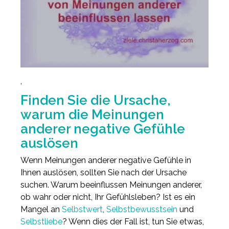
.
Finden Sie die Ursache,
warum die Meinungen
anderer negative Gefühle
auslösen
Wenn Meinungen anderer negative Gefühle in
Ihnen auslösen, sollten Sie nach der Ursache
suchen. Warum beeinflussen Meinungen anderer,
ob wahr oder nicht, Ihr Gefühlsleben? Ist es ein
Mangel an
Selbstwert
,
Selbstbewusstsein
und
Selbstliebe
? Wenn dies der Fall ist, tun Sie etwas,