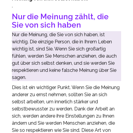
.
Nur die Meinung zählt, die
Sie von sich haben
Nur die Meinung, die Sie von sich haben, ist
wichtig. Die einzige Person, die in Ihrem Leben
wichtig ist, sind Sie. Wenn Sie sich großartig
fühlen, werden Sie Menschen anziehen, die auch
gut über sich selbst denken, und sie werden Sie
respektieren und keine falsche Meinung über Sie
sagen.
Dies ist ein wichtiger Punkt. Wenn Sie die Meinung
anderer zu ernst nehmen, sollten Sie an sich
selbst arbeiten, um innerlich stärker und
selbstbewusster zu werden. Dank der Arbeit an
sich, werden andere ihre Einstellungen zu Ihnen
ändern und Sie werden Menschen anziehen, die
Sie so respektieren wie Sie sind. Diese Art von