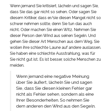
Wenn jemand Sie kritisiert, lächeln und sagen Sie,
dass Sie das gar nicht so sehen. Oder sagen Sie
diesem Kritiker, dass er/sie diesen Mangel nicht so
schwer nehmen sollte, denn Sie tun das auch
nicht. Oder machen Sie einen Witz. Nehmen Sie
dieser Person den Wind aus seinen Segeln. Und
gehen Sie dieser Art Menschen aus dem Weg. Sie
wollen ihre schlechte Laune auf andere auslassen.
Sie haben eine schlechte Ausstrahlung, was für
Sie nicht gut ist. Es ist besser, solche Menschen zu
meiden.
Wenn jemand eine negative Meinung
über Sie äußert, lächeln Sie und sagen
Sie, dass Sie diesen kleinen Fehler gar
nicht als Fehler sehen, sondern als eine
Ihrer Besonderheiten. So nehmen Sie
dem anderen den Wind aus den Segeln.