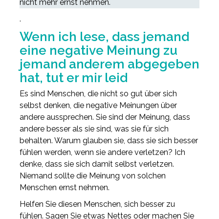
nicht mehr ernst nehmen.
.
Wenn ich lese, dass jemand
eine negative Meinung zu
jemand anderem abgegeben
hat, tut er mir leid
Es sind Menschen, die nicht so gut über sich
selbst denken, die negative Meinungen über
andere aussprechen. Sie sind der Meinung, dass
andere besser als sie sind, was sie für sich
behalten. Warum glauben sie, dass sie sich besser
fühlen werden, wenn sie andere verletzen? Ich
denke, dass sie sich damit selbst verletzen.
Niemand sollte die Meinung von solchen
Menschen ernst nehmen.
Helfen Sie diesen Menschen, sich besser zu
fühlen. Sagen Sie etwas Nettes oder machen Sie