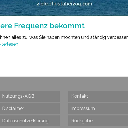
here Frequenz bekommt
 Ihnen alles zu, was Sie haben möchten und ständig verbessert
iterlesen
Nutzungs-AGB
Kontakt
Disclaimer
Impressum
Datenschutzerklärung
Rückgabe