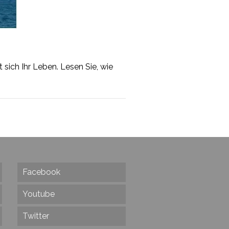
 sich Ihr Leben. Lesen Sie, wie
Facebook
Youtube
Twitter