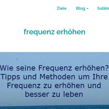
Ziele
Blog
Subli
frequenz erhöhen