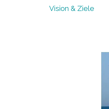
Vision & Ziele