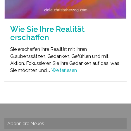
Wie Sie Ihre Realität
erschaffen
Sie erschaffen Ihre Realität mit Ihren
Glaubenssätzen, Gedanken, Gefühlen und mit
Aktion. Fokussieren Sie Ihre Gedanken auf das, was
Sie möchten und..…
Weiterlesen
Abonniere Neues