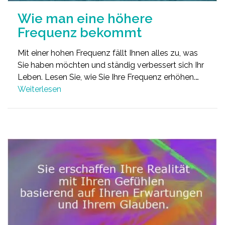
Wie man eine höhere
Frequenz bekommt
Mit einer hohen Frequenz fällt Ihnen alles zu, was
Sie haben möchten und ständig verbessert sich Ihr
Leben. Lesen Sie, wie Sie Ihre Frequenz erhöhen.…
Weiterlesen