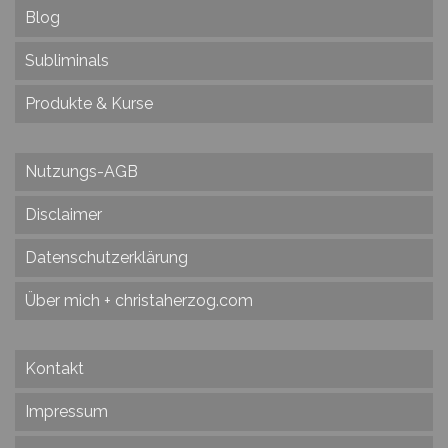
Blog
Subliminals
Produkte & Kurse
Nutzungs-AGB
Disclaimer
Datenschutzerklärung
Über mich + christaherzog.com
Kontakt
Impressum