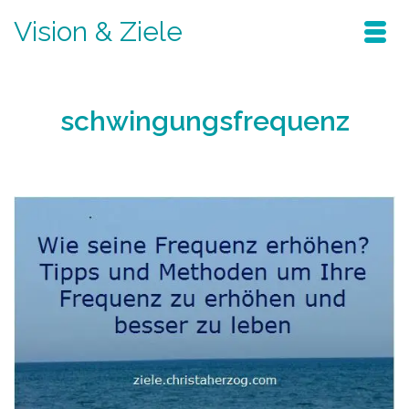
Vision & Ziele
schwingungsfrequenz