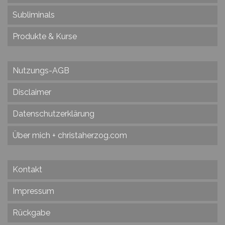
Subliminals
Produkte & Kurse
Nutzungs-AGB
Disclaimer
Datenschutzerklärung
Über mich + christaherzog.com
Kontakt
Impressum
Rückgabe