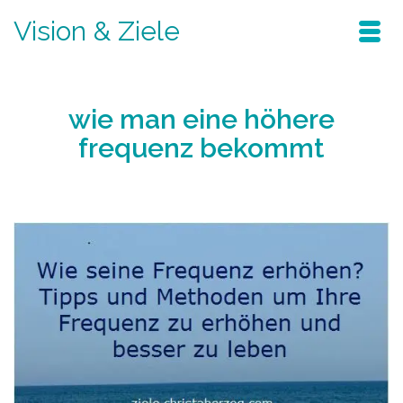
Vision & Ziele
wie man eine höhere
frequenz bekommt