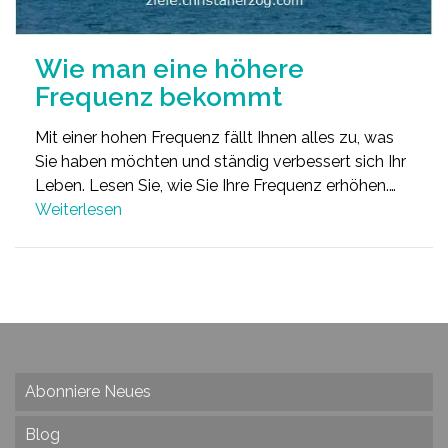
Wie man eine höhere
Frequenz bekommt
Mit einer hohen Frequenz fällt Ihnen alles zu, was
Sie haben möchten und ständig verbessert sich Ihr
Leben. Lesen Sie, wie Sie Ihre Frequenz erhöhen.…
Weiterlesen
Abonniere Neues
Blog