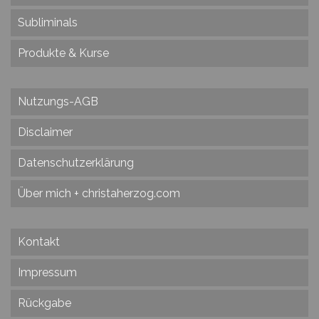
Subliminals
Produkte & Kurse
Nutzungs-AGB
Disclaimer
Datenschutzerklärung
Über mich + christaherzog.com
Kontakt
Impressum
Rückgabe