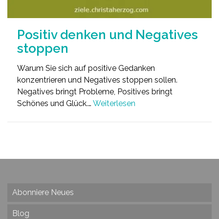
Positiv denken und Negatives
stoppen
Warum Sie sich auf positive Gedanken
konzentrieren und Negatives stoppen sollen.
Negatives bringt Probleme, Positives bringt
Schönes und Glück.…
Weiterlesen
Abonniere Neues
Blog