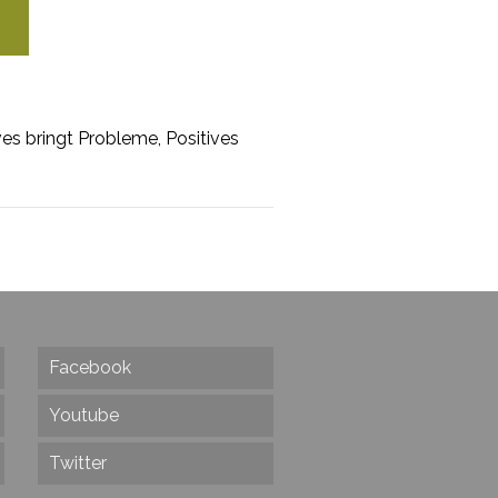
es bringt Probleme, Positives
Facebook
Youtube
Twitter