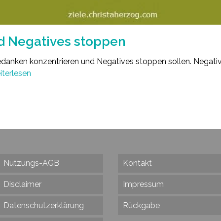
nd Negatives stoppen
edanken konzentrieren und Negatives stoppen sollen. Negativ
terlesen
Nutzungs-AGB
Kontakt
Disclaimer
Impressum
Datenschutzerklärung
Rückgabe