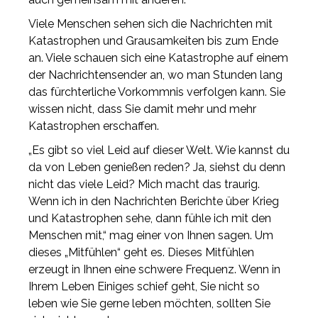
Viele Menschen sehen sich die Nachrichten mit
Katastrophen und Grausamkeiten bis zum Ende
an. Viele schauen sich eine Katastrophe auf einem
der Nachrichtensender an, wo man Stunden lang
das fürchterliche Vorkommnis verfolgen kann. Sie
wissen nicht, dass Sie damit mehr und mehr
Katastrophen erschaffen.
„Es gibt so viel Leid auf dieser Welt. Wie kannst du
da von Leben genießen reden? Ja, siehst du denn
nicht das viele Leid? Mich macht das traurig.
Wenn ich in den Nachrichten Berichte über Krieg
und Katastrophen sehe, dann fühle ich mit den
Menschen mit,“ mag einer von Ihnen sagen. Um
dieses „Mitfühlen“ geht es. Dieses Mitfühlen
erzeugt in Ihnen eine schwere Frequenz. Wenn in
Ihrem Leben Einiges schief geht, Sie nicht so
leben wie Sie gerne leben möchten, sollten Sie