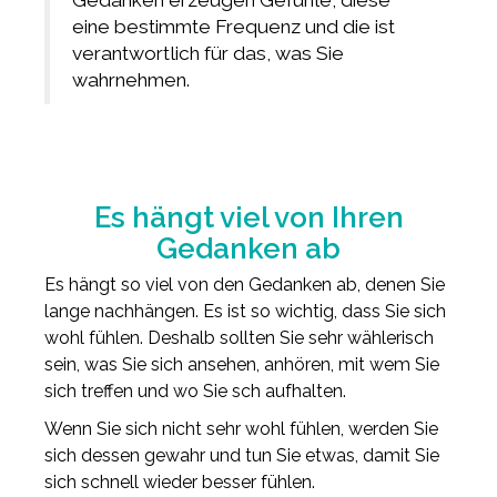
eine bestimmte Frequenz und die ist
verantwortlich für das, was Sie
wahrnehmen.
Es hängt viel von Ihren
Gedanken ab
Es hängt so viel von den Gedanken ab, denen Sie
lange nachhängen. Es ist so wichtig, dass Sie sich
wohl fühlen. Deshalb sollten Sie sehr wählerisch
sein, was Sie sich ansehen, anhören, mit wem Sie
sich treffen und wo Sie sch aufhalten.
Wenn Sie sich nicht sehr wohl fühlen, werden Sie
sich dessen gewahr und tun Sie etwas, damit Sie
sich schnell wieder besser fühlen.