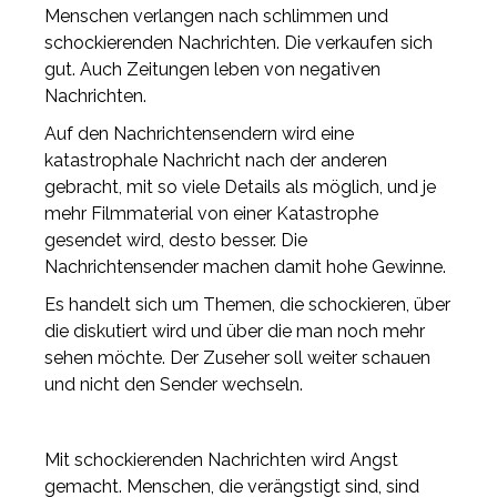
Menschen verlangen nach schlimmen und
schockierenden Nachrichten. Die verkaufen sich
gut. Auch Zeitungen leben von negativen
Nachrichten.
Auf den Nachrichtensendern wird eine
katastrophale Nachricht nach der anderen
gebracht, mit so viele Details als möglich, und je
mehr Filmmaterial von einer Katastrophe
gesendet wird, desto besser. Die
Nachrichtensender machen damit hohe Gewinne.
Es handelt sich um Themen, die schockieren, über
die diskutiert wird und über die man noch mehr
sehen möchte. Der Zuseher soll weiter schauen
und nicht den Sender wechseln.
Mit schockierenden Nachrichten wird Angst
gemacht. Menschen, die verängstigt sind, sind