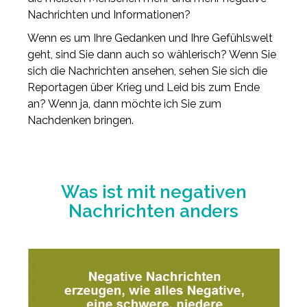
Nachrichten und Informationen?
Wenn es um Ihre Gedanken und Ihre Gefühlswelt
geht, sind Sie dann auch so wählerisch? Wenn Sie
sich die Nachrichten ansehen, sehen Sie sich die
Reportagen über Krieg und Leid bis zum Ende
an? Wenn ja, dann möchte ich Sie zum
Nachdenken bringen.
Was ist mit negativen
Nachrichten anders