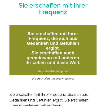
Sie erschaffen mit Ihrer
Frequenz
Sie erschaffen mit Ihrer Frequenz
Sie erschaffen mit Ihrer Frequenz, die sich aus
Gedanken und Gefühlen ergibt. Sie erschaffen
auch gemeinsam mit anderen.