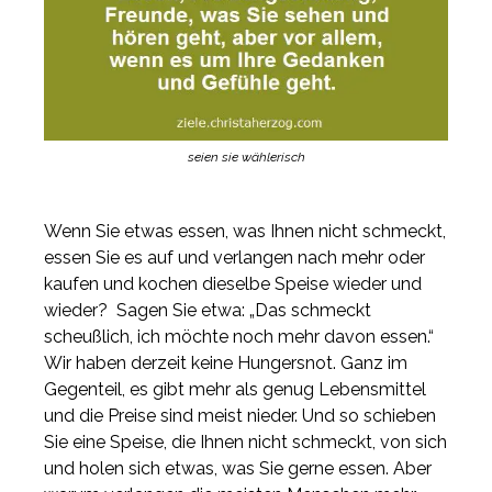
seien sie wählerisch
Wenn Sie etwas essen, was Ihnen nicht schmeckt,
essen Sie es auf und verlangen nach mehr oder
kaufen und kochen dieselbe Speise wieder und
wieder? Sagen Sie etwa: „Das schmeckt
scheußlich, ich möchte noch mehr davon essen.“
Wir haben derzeit keine Hungersnot. Ganz im
Gegenteil, es gibt mehr als genug Lebensmittel
und die Preise sind meist nieder. Und so schieben
Sie eine Speise, die Ihnen nicht schmeckt, von sich
und holen sich etwas, was Sie gerne essen. Aber