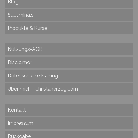
Blog
Subliminals
Produkte & Kurse
Nutzungs-AGB
Disclaimer
Datenschutzerklärung
Über mich + christaherzog.com
Kontakt
Impressum
Rückgabe