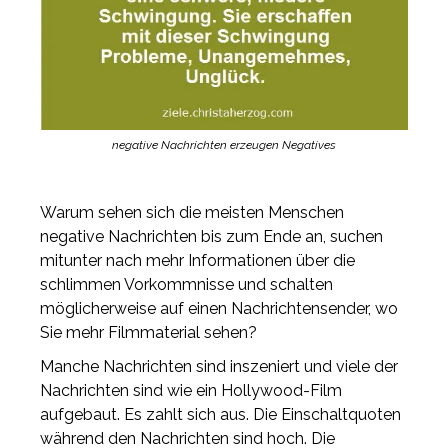
negative Nachrichten erzeugen Negatives
Warum sehen sich die meisten Menschen
negative Nachrichten bis zum Ende an, suchen
mitunter nach mehr Informationen über die
schlimmen Vorkommnisse und schalten
möglicherweise auf einen Nachrichtensender, wo
Sie mehr Filmmaterial sehen?
Manche Nachrichten sind inszeniert und viele der
Nachrichten sind wie ein Hollywood-Film
aufgebaut. Es zahlt sich aus. Die Einschaltquoten
während den Nachrichten sind hoch. Die