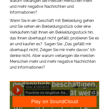
warum verlangen die meisten Menschen mehr
und mehr negative Nachrichten und
Informationen?
Wenn Sie in ein Geschäft mit Bekleidung gehen
und Sie sehen ein Bekleidungsstück oder eine
Verkäuferin hält Ihnen ein Bekleidungsstück hin,
das Ihnen überhaupt nicht gefällt, probieren Sie es
an und kaufen es? Sagen Sie: „Das gefällt mir
überhaupt nicht. Zeigen Sie mir mehr davon.“ Ich
denke nicht. Aber warum verlangen die meisten
Menschen mehr und mehr negative Nachrichten
und Informationen?