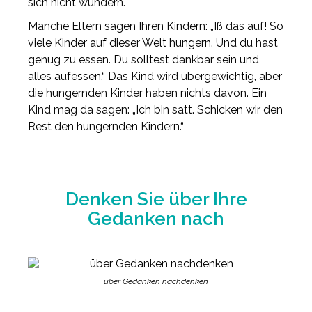
sich nicht wundern.
Manche Eltern sagen Ihren Kindern: „Iß das auf! So
viele Kinder auf dieser Welt hungern. Und du hast
genug zu essen. Du solltest dankbar sein und
alles aufessen.“ Das Kind wird übergewichtig, aber
die hungernden Kinder haben nichts davon. Ein
Kind mag da sagen: „Ich bin satt. Schicken wir den
Rest den hungernden Kindern.“
Denken Sie über Ihre
Gedanken nach
über Gedanken nachdenken