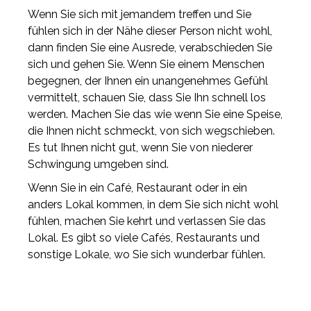
Wenn Sie sich mit jemandem treffen und Sie
fühlen sich in der Nähe dieser Person nicht wohl,
dann finden Sie eine Ausrede, verabschieden Sie
sich und gehen Sie. Wenn Sie einem Menschen
begegnen, der Ihnen ein unangenehmes Gefühl
vermittelt, schauen Sie, dass Sie Ihn schnell los
werden. Machen Sie das wie wenn Sie eine Speise,
die Ihnen nicht schmeckt, von sich wegschieben.
Es tut Ihnen nicht gut, wenn Sie von niederer
Schwingung umgeben sind.
Wenn Sie in ein Café, Restaurant oder in ein
anders Lokal kommen, in dem Sie sich nicht wohl
fühlen, machen Sie kehrt und verlassen Sie das
Lokal. Es gibt so viele Cafés, Restaurants und
sonstige Lokale, wo Sie sich wunderbar fühlen.