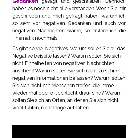
Gedanken
gesagt und geschrieben. Dennoch
haben es noch nicht alle verstanden. Wenn Sie mir
geschrieben und mich gefragt haben, warum ich
so sehr vor negativen Gedanken und auch vor
negativen Nachrichten warne, so erkläre ich die
Thematik nochmals.
Es gibt so viel Negatives. Warum sollen Sie all das
Negative beiseite lassen? Warum sollen Sie sich
nicht Einzelheiten von negativen Nachrichten
ansehen? Warum sollen Sie sich nicht zu sehr mit
negativen Informationen befassen? Warum sollen
Sie sich nicht mit Menschen treffen, die immer
wieder mal oder oft schlecht drauf sind? Warum
sollen Sie sich an Orten, an denen Sie sich nicht
wohl fühlen, nicht lange aufhalten.