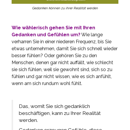
Gedanken können zu ihrer Realität werden
Wie wählerisch gehen Sie mit Ihren
Gedanken und Gefühlen um?
Wie lange
verharren Sie in einer niederen Frequenz, bis Sie
etwas unternehmen, damit Sie sich schnell wieder
besser fühlen? Oder gehören Sie zu den
Menschen, denen gar nicht auffällt, wie schlecht
sie sich fühlen, weil sie gewohnt sind, sich so zu
fühlen und gar nicht wissen, wie es sich anfühlt,
wenn am sich rundum wohl fühlt.
Das, womit Sie sich gedanklich
beschäftigen, kann zu Ihrer Realität
werden.
Gedanken erzeugen Gefühle, diese