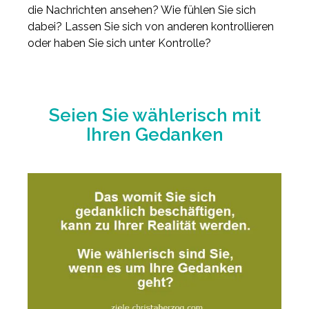
die Nachrichten ansehen? Wie fühlen Sie sich
dabei? Lassen Sie sich von anderen kontrollieren
oder haben Sie sich unter Kontrolle?
Seien Sie wählerisch mit
Ihren Gedanken