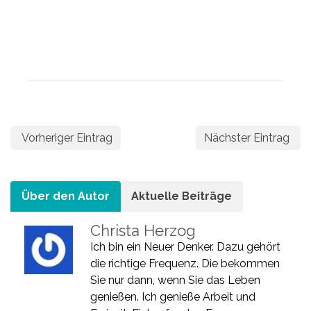
Vorheriger Eintrag
Nächster Eintrag
Über den Autor
Aktuelle Beiträge
Christa Herzog
Ich bin ein Neuer Denker. Dazu gehört
die richtige Frequenz. Die bekommen
Sie nur dann, wenn Sie das Leben
genießen. Ich genieße Arbeit und