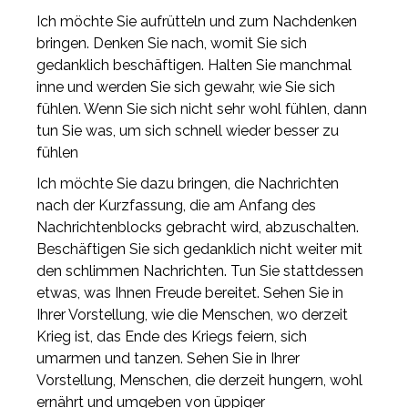
Ich möchte Sie aufrütteln und zum Nachdenken
bringen. Denken Sie nach, womit Sie sich
gedanklich beschäftigen. Halten Sie manchmal
inne und werden Sie sich gewahr, wie Sie sich
fühlen. Wenn Sie sich nicht sehr wohl fühlen, dann
tun Sie was, um sich schnell wieder besser zu
fühlen
Ich möchte Sie dazu bringen, die Nachrichten
nach der Kurzfassung, die am Anfang des
Nachrichtenblocks gebracht wird, abzuschalten.
Beschäftigen Sie sich gedanklich nicht weiter mit
den schlimmen Nachrichten. Tun Sie stattdessen
etwas, was Ihnen Freude bereitet. Sehen Sie in
Ihrer Vorstellung, wie die Menschen, wo derzeit
Krieg ist, das Ende des Kriegs feiern, sich
umarmen und tanzen. Sehen Sie in Ihrer
Vorstellung, Menschen, die derzeit hungern, wohl
ernährt und umgeben von üppiger