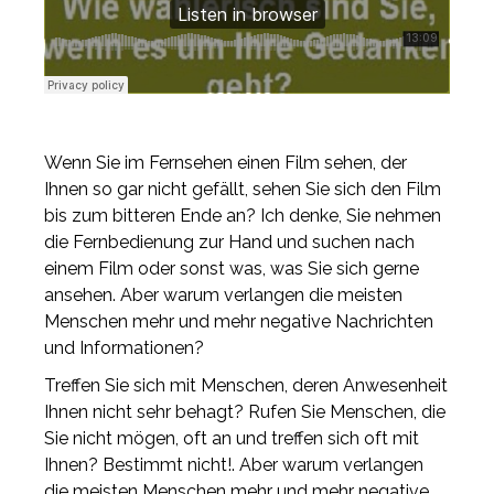
Wenn Sie im Fernsehen einen Film sehen, der
Ihnen so gar nicht gefällt, sehen Sie sich den Film
bis zum bitteren Ende an? Ich denke, Sie nehmen
die Fernbedienung zur Hand und suchen nach
einem Film oder sonst was, was Sie sich gerne
ansehen. Aber warum verlangen die meisten
Menschen mehr und mehr negative Nachrichten
und Informationen?
Treffen Sie sich mit Menschen, deren Anwesenheit
Ihnen nicht sehr behagt? Rufen Sie Menschen, die
Sie nicht mögen, oft an und treffen sich oft mit
Ihnen? Bestimmt nicht!. Aber warum verlangen
die meisten Menschen mehr und mehr negative