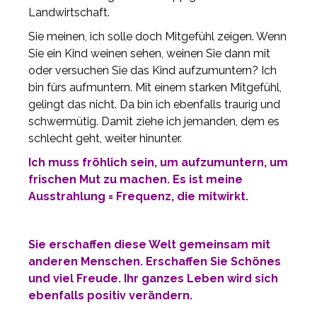
Landwirtschaft.
Sie meinen, ich solle doch Mitgefühl zeigen. Wenn
Sie ein Kind weinen sehen, weinen Sie dann mit
oder versuchen Sie das Kind aufzumuntern? Ich
bin fürs aufmuntern. Mit einem starken Mitgefühl,
gelingt das nicht. Da bin ich ebenfalls traurig und
schwermütig. Damit ziehe ich jemanden, dem es
schlecht geht, weiter hinunter.
Ich muss fröhlich sein, um aufzumuntern, um
frischen Mut zu machen. Es ist meine
Ausstrahlung = Frequenz, die mitwirkt.
Sie erschaffen diese Welt gemeinsam mit
anderen Menschen. Erschaffen Sie Schönes
und viel Freude. Ihr ganzes Leben wird sich
ebenfalls positiv verändern.