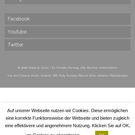
Facebook
Youtube
Twitter
© 2026 Vision & Ziele - Dr. Christa Herzog, Alle Rechte vorbehalten
Via dei Cinque Archi, Velletri, RM, Italy, Europa, Planet Erde, Galaxie Milchstrasse
Auf unserer Webseite nutzen wir Cookies. Diese ermöglichen
eine korrekte Funktionsweise der Webseite und bieten zugleich
eine effektivere und angenehmere Nutzung. Klicken Sie auf OK,