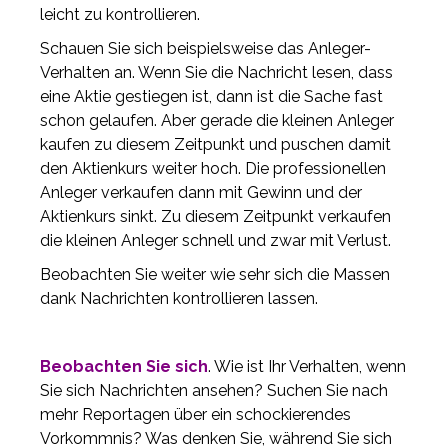
leicht zu kontrollieren.
Schauen Sie sich beispielsweise das Anleger-
Verhalten an. Wenn Sie die Nachricht lesen, dass
eine Aktie gestiegen ist, dann ist die Sache fast
schon gelaufen. Aber gerade die kleinen Anleger
kaufen zu diesem Zeitpunkt und puschen damit
den Aktienkurs weiter hoch. Die professionellen
Anleger verkaufen dann mit Gewinn und der
Aktienkurs sinkt. Zu diesem Zeitpunkt verkaufen
die kleinen Anleger schnell und zwar mit Verlust.
Beobachten Sie weiter wie sehr sich die Massen
dank Nachrichten kontrollieren lassen.
Beobachten Sie sich
. Wie ist Ihr Verhalten, wenn
Sie sich Nachrichten ansehen? Suchen Sie nach
mehr Reportagen über ein schockierendes
Vorkommnis? Was denken Sie, während Sie sich