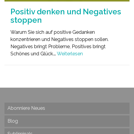
Positiv denken und Negatives
stoppen
Warum Sie sich auf positive Gedanken
konzentrieren und Negatives stoppen sollen.
Negatives bringt Probleme, Positives bringt
Schönes und Glück.…
Weiterlesen
Abonniere Neues
Blog
Subliminals