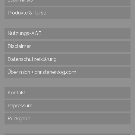
Produkte & Kurse
Nutzungs-AGB
Disclaimer
Datenschutzerklärung
Über mich + christaherzog.com
Kontakt
Impressum
Rückgabe