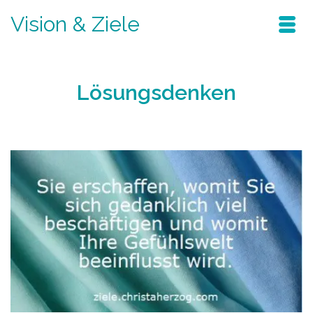
Vision & Ziele
Lösungsdenken