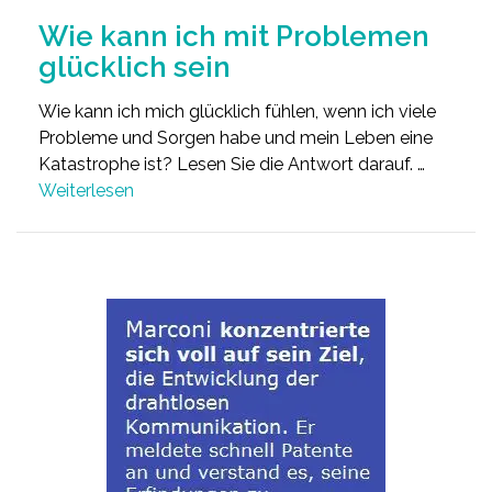
Wie kann ich mit Problemen
glücklich sein
Wie kann ich mich glücklich fühlen, wenn ich viele
Probleme und Sorgen habe und mein Leben eine
Katastrophe ist? Lesen Sie die Antwort darauf. …
Weiterlesen