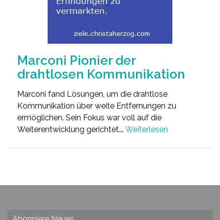
Marconi Pionier der
drahtlosen Kommunikation
Marconi fand Lösungen, um die drahtlose
Kommunikation über weite Entfernungen zu
ermöglichen. Sein Fokus war voll auf die
Weiterentwicklung gerichtet.…
Weiterlesen
Abonniere Neues