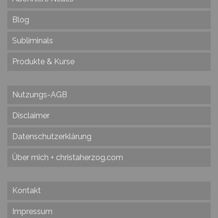
Blog
Subliminals
Produkte & Kurse
Nutzungs-AGB
Disclaimer
Datenschutzerklärung
Über mich + christaherzog.com
Kontakt
Impressum