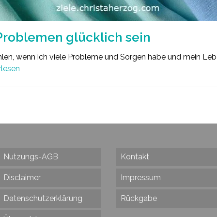
Problemen glücklich sein
ühlen, wenn ich viele Probleme und Sorgen habe und mein Leb
rlesen
Nutzungs-AGB
Kontakt
Disclaimer
Impressum
Datenschutzerklärung
Rückgabe