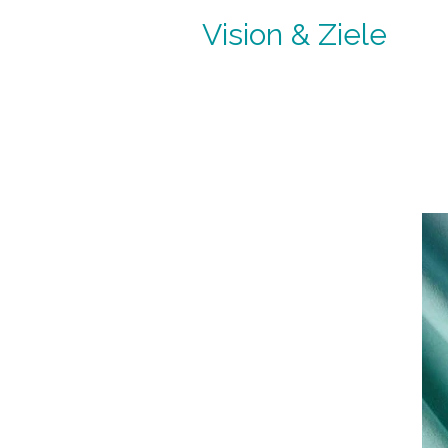
Vision & Ziele