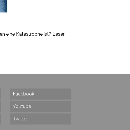
en eine Katastrophe ist? Lesen
Facebook
Youtube
Twitter