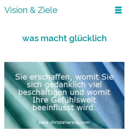
Vision & Ziele
was macht glücklich