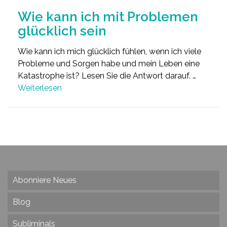
Wie kann ich mit Problemen
glücklich sein
Wie kann ich mich glücklich fühlen, wenn ich viele
Probleme und Sorgen habe und mein Leben eine
Katastrophe ist? Lesen Sie die Antwort darauf. …
Weiterlesen
Abonniere Neues
Blog
Subliminals