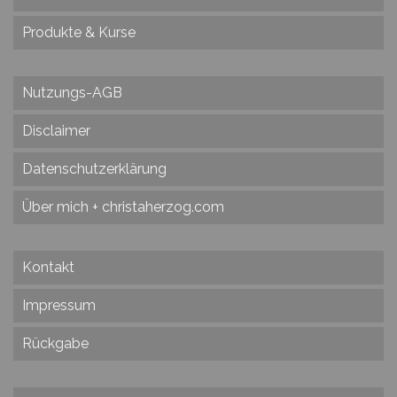
Produkte & Kurse
Nutzungs-AGB
Disclaimer
Datenschutzerklärung
Über mich + christaherzog.com
Kontakt
Impressum
Rückgabe