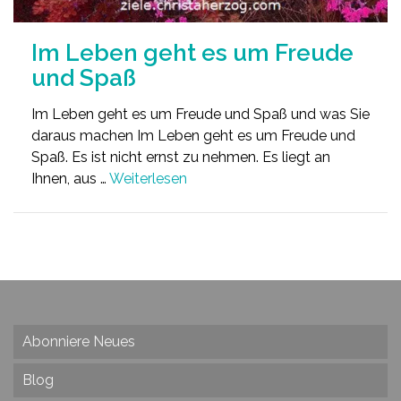
Im Leben geht es um Freude
und Spaß
Im Leben geht es um Freude und Spaß und was Sie
daraus machen Im Leben geht es um Freude und
Spaß. Es ist nicht ernst zu nehmen. Es liegt an
Ihnen, aus …
Weiterlesen
Abonniere Neues
Blog