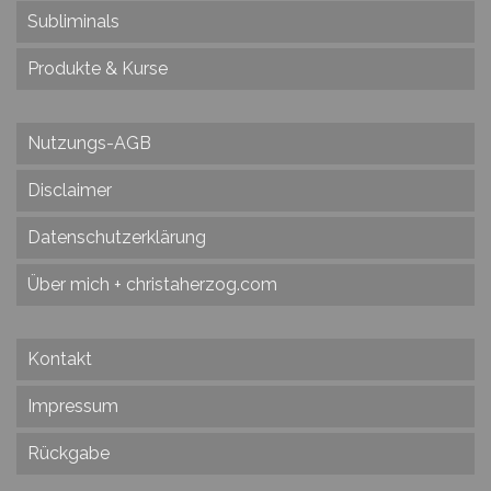
Subliminals
Produkte & Kurse
Nutzungs-AGB
Disclaimer
Datenschutzerklärung
Über mich + christaherzog.com
Kontakt
Impressum
Rückgabe