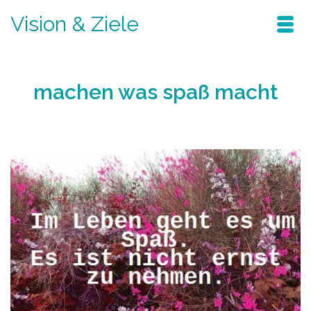
Vision & Ziele
machen was spaß macht