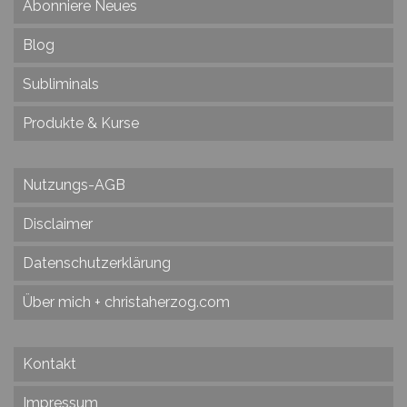
Abonniere Neues
Blog
Subliminals
Produkte & Kurse
Nutzungs-AGB
Disclaimer
Datenschutzerklärung
Über mich + christaherzog.com
Kontakt
Impressum