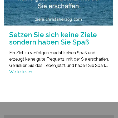
Setzen Sie sich keine Ziele
sondern haben Sie Spaß
Ein Ziel zu verfolgen macht keinen Spaß und
erzeugt keine gute Frequenz, mit der Sie erschaffen.
Genießen Sie das Leben jetzt und haben Sie Spaß.…
Weiterlesen