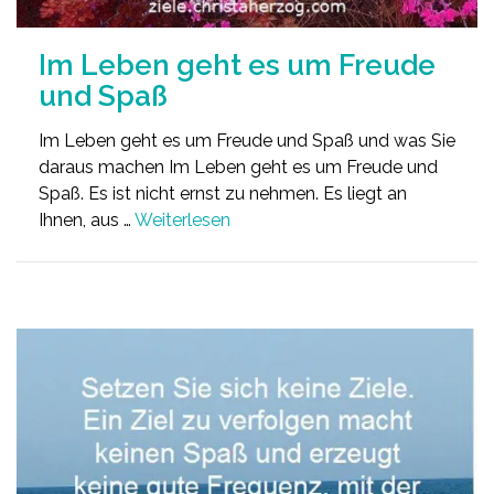
Im Leben geht es um Freude
und Spaß
Im Leben geht es um Freude und Spaß und was Sie
daraus machen Im Leben geht es um Freude und
Spaß. Es ist nicht ernst zu nehmen. Es liegt an
Ihnen, aus …
Weiterlesen