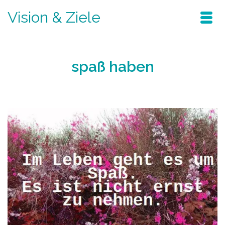
Vision & Ziele
spaß haben