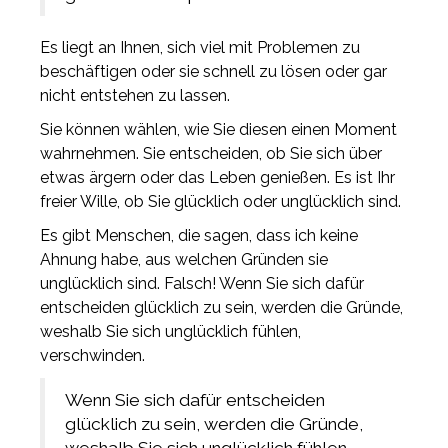
Es liegt an Ihnen, sich viel mit Problemen zu
beschäftigen oder sie schnell zu lösen oder gar
nicht entstehen zu lassen.
Sie können wählen, wie Sie diesen einen Moment
wahrnehmen. Sie entscheiden, ob Sie sich über
etwas ärgern oder das Leben genießen. Es ist Ihr
freier Wille, ob Sie glücklich oder unglücklich sind.
Es gibt Menschen, die sagen, dass ich keine
Ahnung habe, aus welchen Gründen sie
unglücklich sind. Falsch! Wenn Sie sich dafür
entscheiden glücklich zu sein, werden die Gründe,
weshalb Sie sich unglücklich fühlen,
verschwinden.
Wenn Sie sich dafür entscheiden
glücklich zu sein, werden die Gründe,
weshalb Sie sich unglücklich fühlen,