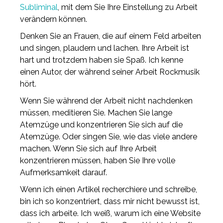
Subliminal
, mit dem Sie Ihre Einstellung zu Arbeit
verändern können.
Denken Sie an Frauen, die auf einem Feld arbeiten
und singen, plaudern und lachen. Ihre Arbeit ist
hart und trotzdem haben sie Spaß. Ich kenne
einen Autor, der während seiner Arbeit Rockmusik
hört.
Wenn Sie während der Arbeit nicht nachdenken
müssen, meditieren Sie. Machen Sie lange
Atemzüge und konzentrieren Sie sich auf die
Atemzüge. Oder singen Sie, wie das viele andere
machen. Wenn Sie sich auf Ihre Arbeit
konzentrieren müssen, haben Sie Ihre volle
Aufmerksamkeit darauf.
Wenn ich einen Artikel recherchiere und schreibe,
bin ich so konzentriert, dass mir nicht bewusst ist,
dass ich arbeite. Ich weiß, warum ich eine Website