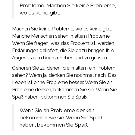
Probleme. Machen Sie keine Probleme,
wo es keine gibt.
Machen Sie keine Probleme, wo es keine gibt.
Manche Menschen sehen in allem Probleme.
Wenn Sie fragen, was das Problem ist, werden
Erklärungen geliefert, die Sie dazu bringen Ihre
Augenbrauen hochzuheben und zu grinsen.
Gehören Sie zu denen, die in allem ein Problem
sehen? Wenn ja, denken Sie nochmal nach. Das
Leben ist ohne Probleme besser. Wenn Sie an
Probleme denken, bekommen Sie sie. Wenn Sie
Spaß haben, bekommen Sie Spaß.
Wenn Sie an Probleme denken,
bekommen Sie sie. Wenn Sie Spaß
haben, bekommen Sie Spaß.