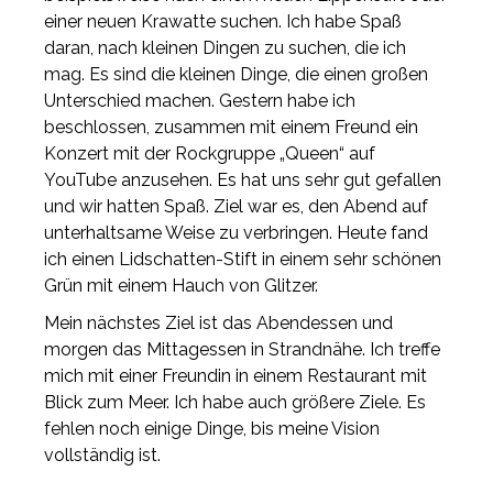
einer neuen Krawatte suchen. Ich habe Spaß
daran, nach kleinen Dingen zu suchen, die ich
mag. Es sind die kleinen Dinge, die einen großen
Unterschied machen. Gestern habe ich
beschlossen, zusammen mit einem Freund ein
Konzert mit der Rockgruppe „Queen“ auf
YouTube anzusehen. Es hat uns sehr gut gefallen
und wir hatten Spaß. Ziel war es, den Abend auf
unterhaltsame Weise zu verbringen. Heute fand
ich einen Lidschatten-Stift in einem sehr schönen
Grün mit einem Hauch von Glitzer.
Mein nächstes Ziel ist das Abendessen und
morgen das Mittagessen in Strandnähe. Ich treffe
mich mit einer Freundin in einem Restaurant mit
Blick zum Meer. Ich habe auch größere Ziele. Es
fehlen noch einige Dinge, bis meine Vision
vollständig ist.