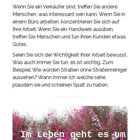
Wenn Sie ein Verkäufer sind, treffen Sie andere
Menschen, was interessant sein kann. Wenn Sie in
einem Büro arbeiten, konzentrieren Sie sich auf
Ihre Arbeit. Wenn Sie ein Handwerk ausüben,
treffen Sie Menschen und tun Ihren Kunden etwas
Gutes.
Seien Sie sich der Wichtigkeit Ihrer Arbeit bewusst.
Was auch immer Sie tun, es ist wichtig. Zum
Beispiel: Wie würden Straßen ohne Straßenreiniger
aussehen? Wann immer ich welche sehe,
plaudern sie und scheinen Spaß zu haben.