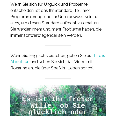
Wenn Sie sich für Unglück und Probleme
entscheiden, ist das Ihr Standard, Teil Ihrer
Programmierung, und Ihr Unterbewusstsein tut
alles, um diesen Standard aufrecht zu erhalten.
Sie werden mehr und mehr Probleme haben, die
immer schwerwiegender sein werden.
Wenn Sie Englisch verstehen, gehen Sie auf
Life is
About fun
und sehen Sie sich das Video mit
Roxanne an, die über Spaß im Leben spricht.