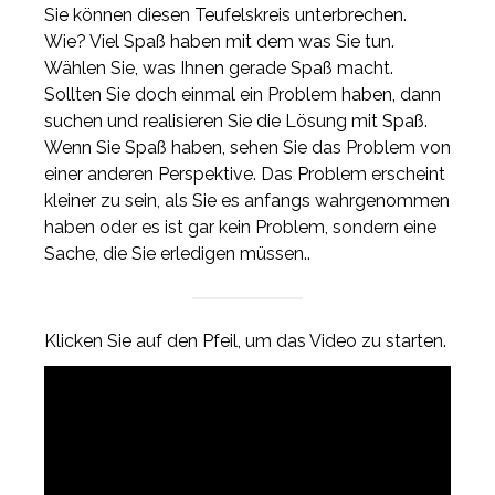
Sie können diesen Teufelskreis unterbrechen.
Wie? Viel Spaß haben mit dem was Sie tun.
Wählen Sie, was Ihnen gerade Spaß macht.
Sollten Sie doch einmal ein Problem haben, dann
suchen und realisieren Sie die Lösung mit Spaß.
Wenn Sie Spaß haben, sehen Sie das Problem von
einer anderen Perspektive. Das Problem erscheint
kleiner zu sein, als Sie es anfangs wahrgenommen
haben oder es ist gar kein Problem, sondern eine
Sache, die Sie erledigen müssen..
Klicken Sie auf den Pfeil, um das Video zu starten.