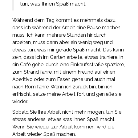
tun, was Ihnen Spaß macht.
Während dem Tag kommt es mehrmals dazu,
dass ich während der Arbeit eine Pause machen
muss. Ich kann mehrere Stunden hindurch
arbeiten, muss dann aber ein wenig weg und
etwas tun, was mir gerade Spaß macht. Das kann
sein, dass ich im Garten arbeite, etwas trainiere, in
ein Café gehe, durch eine Einkaufsstraße spaziere,
zum Strand fahre, mit einem Freund auf einen
Aperitivo oder zum Essen gehe und auch mal
nach Rom fahre. Wenn ich zurück bin, bin ich
erfrischt, setze meine Arbeit fort und genieße sie
wieder.
Sobald Sie Ihre Arbeit nicht mehr mögen, tun Sie
etwas anderes, etwas was Ihnen Spaß macht.
Wenn Sie wieder zur Arbeit kommen, wird die
Arbeit wieder Spaß machen.