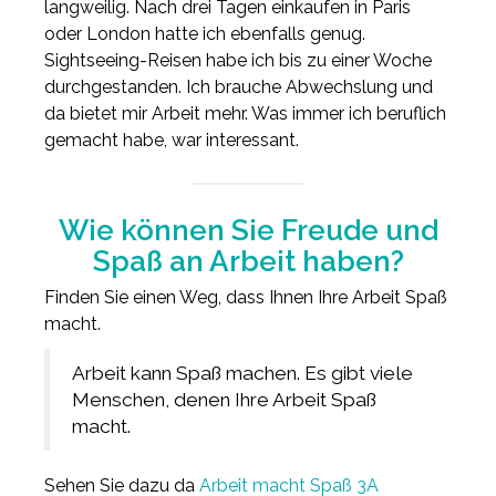
langweilig. Nach drei Tagen einkaufen in Paris
oder London hatte ich ebenfalls genug.
Sightseeing-Reisen habe ich bis zu einer Woche
durchgestanden. Ich brauche Abwechslung und
da bietet mir Arbeit mehr. Was immer ich beruflich
gemacht habe, war interessant.
Wie können Sie Freude und
Spaß an Arbeit haben?
Finden Sie einen Weg, dass Ihnen Ihre Arbeit Spaß
macht.
Arbeit kann Spaß machen. Es gibt viele
Menschen, denen Ihre Arbeit Spaß
macht.
Sehen Sie dazu da
Arbeit macht Spaß 3A