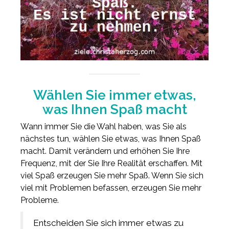
Wählen Sie immer etwas,
was Ihnen Spaß macht
Wann immer Sie die Wahl haben, was Sie als
nächstes tun, wählen Sie etwas, was Ihnen Spaß
macht. Damit verändern und erhöhen Sie Ihre
Frequenz, mit der Sie Ihre Realität erschaffen. Mit
viel Spaß erzeugen Sie mehr Spaß. Wenn Sie sich
viel mit Problemen befassen, erzeugen Sie mehr
Probleme.
Entscheiden Sie sich immer etwas zu