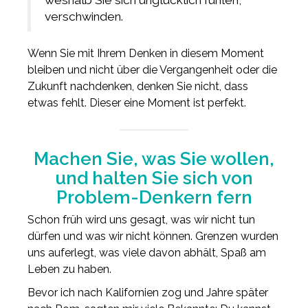
verschwinden.
Wenn Sie mit Ihrem Denken in diesem Moment
bleiben und nicht über die Vergangenheit oder die
Zukunft nachdenken, denken Sie nicht, dass
etwas fehlt. Dieser eine Moment ist perfekt.
Machen Sie, was Sie wollen,
und halten Sie sich von
Problem-Denkern fern
Schon früh wird uns gesagt, was wir nicht tun
dürfen und was wir nicht können. Grenzen wurden
uns auferlegt, was viele davon abhält, Spaß am
Leben zu haben.
Bevor ich nach Kalifornien zog und Jahre später