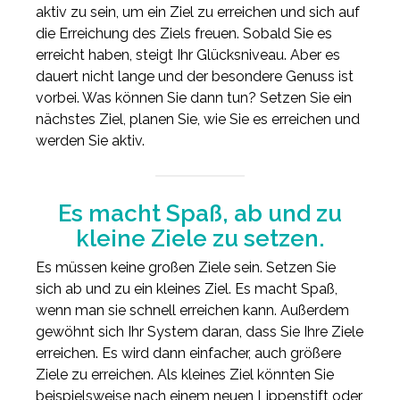
aktiv zu sein, um ein Ziel zu erreichen und sich auf
die Erreichung des Ziels freuen. Sobald Sie es
erreicht haben, steigt Ihr Glücksniveau. Aber es
dauert nicht lange und der besondere Genuss ist
vorbei. Was können Sie dann tun? Setzen Sie ein
nächstes Ziel, planen Sie, wie Sie es erreichen und
werden Sie aktiv.
Es macht Spaß, ab und zu
kleine Ziele zu setzen.
Es müssen keine großen Ziele sein. Setzen Sie
sich ab und zu ein kleines Ziel. Es macht Spaß,
wenn man sie schnell erreichen kann. Außerdem
gewöhnt sich Ihr System daran, dass Sie Ihre Ziele
erreichen. Es wird dann einfacher, auch größere
Ziele zu erreichen. Als kleines Ziel könnten Sie
beispielsweise nach einem neuen Lippenstift oder