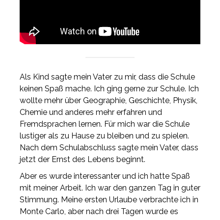
Als Kind sagte mein Vater zu mir, dass die Schule
keinen Spaß mache. Ich ging gerne zur Schule. Ich
wollte mehr über Geographie, Geschichte, Physik,
Chemie und anderes mehr erfahren und
Fremdsprachen lernen. Für mich war die Schule
lustiger als zu Hause zu bleiben und zu spielen.
Nach dem Schulabschluss sagte mein Vater, dass
jetzt der Ernst des Lebens beginnt.
Aber es wurde interessanter und ich hatte Spaß
mit meiner Arbeit. Ich war den ganzen Tag in guter
Stimmung. Meine ersten Urlaube verbrachte ich in
Monte Carlo, aber nach drei Tagen wurde es