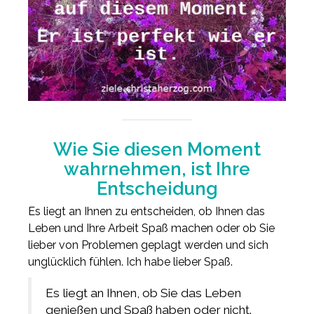
Wie Sie diesen Moment
wahrnehmen, ist Ihre
Entscheidung
Es liegt an Ihnen zu entscheiden, ob Ihnen das
Leben und Ihre Arbeit Spaß machen oder ob Sie
lieber von Problemen geplagt werden und sich
unglücklich fühlen. Ich habe lieber Spaß.
Es liegt an Ihnen, ob Sie das Leben
genießen und Spaß haben oder nicht.