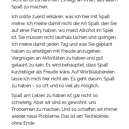
Spaß zu machen.
Ich sollte zuerst erklären, was ich hier mit Spaß
meine. Ich meine damit nicht die Art Spaß, den Sie
auf einer Party haben, wo meist Alkohol im Spiel
ist. Sie müssen nicht lauthals lachen und springen.
Ich meine damit, jeden Tag und was Sie geplant
haben zu erledigen mit Freude anzugehen,
Vergnügen an Aktivitäten zu haben und gut
gelaunt zu sein. Es wird behauptet, dass Spaß
kurzlebiger als Freude wäre. Auf Wortklaubereien
lasse ich mich hier nicht ein. Es geht darum, Spaß
zu haben – so oft und so viel als möglich.
Spaß am Leben zu haben ist gar nicht so
schwierig. Aber wir sind es gewohnt, uns
Problemen zu machen. Und so schaffen wir immer
wieder neue Probleme. Das ist ein Teufelskreis
ohne Ende.