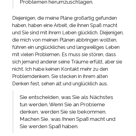
Problemen herumzuschlagen.
Diejenigen, die meine Pläne großartig gefunden
haben, haben eine Arbeit, die ihnen Spaß macht
und Sie sind mit ihrem Leben glücklich. Diejenigen,
die mich von meinen Plänen abbringen wollten,
führen ein unglückliches und langweiliges Leben
mit vielen Problemen. Es muss sie stören, dass
sich jemand anderer seine Träume erfüllt, aber sie
nicht. Ich habe keinen Kontakt mehr zu den
Problemdenkern. Sie stecken in ihrem alten
Denken fest, sehen alt und unglücklich aus.
Sie entscheiden, was Sie als Nächstes
tun werden. Wenn Sie an Probleme
denken, werden Sie sie bekommen.
Machen Sie, was Ihnen Spaß macht und
Sie werden Spaß haben.