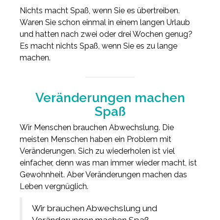
Nichts macht Spaß, wenn Sie es übertreiben.
Waren Sie schon einmal in einem langen Urlaub
und hatten nach zwei oder drei Wochen genug?
Es macht nichts Spaß, wenn Sie es zu lange
machen.
Veränderungen machen
Spaß
Wir Menschen brauchen Abwechslung. Die
meisten Menschen haben ein Problem mit
Veränderungen. Sich zu wiederholen ist viel
einfacher, denn was man immer wieder macht, ist
Gewohnheit. Aber Veränderungen machen das
Leben vergnüglich.
Wir brauchen Abwechslung und
Veränderungen machen Spaß.