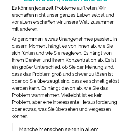
Es können jederzeit Probleme auftreten. Wir
erschaffen nicht unser ganzes Leben selbst und
vor allem erschaffen wir unsere Welt zusammen
mit anderen.
Angenommen, etwas Unangenehmes passiert. In
diesem Moment hängt es von Ihnen ab, wie Sie
sich fühlen und wie Sie reagieren. Es hängt von
Ihrem Denken und Ihrem Konzentration ab. Es ist
ein großer Unterschied, ob Sie der Meinung sind,
dass das Problem groß und schwer zu lösen ist
oder ob Sie überzeugt sind, dass es schnell gelöst
werden kann. Es hängt davon ab, wie Sie das
Problem wahrnehmen. Vielleicht ist es kein
Problem, aber eine interessante Herausforderung
oder etwas, was Sie übersehen und vergessen
können.
Manche Menschen sehen in allem