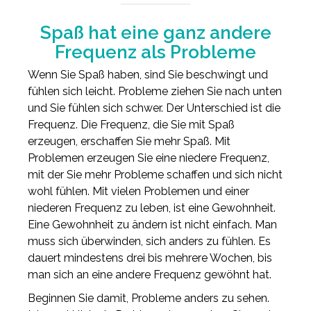
Spaß hat eine ganz andere
Frequenz als Probleme
Wenn Sie Spaß haben, sind Sie beschwingt und
fühlen sich leicht. Probleme ziehen Sie nach unten
und Sie fühlen sich schwer. Der Unterschied ist die
Frequenz. Die Frequenz, die Sie mit Spaß
erzeugen, erschaffen Sie mehr Spaß. Mit
Problemen erzeugen Sie eine niedere Frequenz,
mit der Sie mehr Probleme schaffen und sich nicht
wohl fühlen. Mit vielen Problemen und einer
niederen Frequenz zu leben, ist eine Gewohnheit.
Eine Gewohnheit zu ändern ist nicht einfach. Man
muss sich überwinden, sich anders zu fühlen. Es
dauert mindestens drei bis mehrere Wochen, bis
man sich an eine andere Frequenz gewöhnt hat.
Beginnen Sie damit, Probleme anders zu sehen.