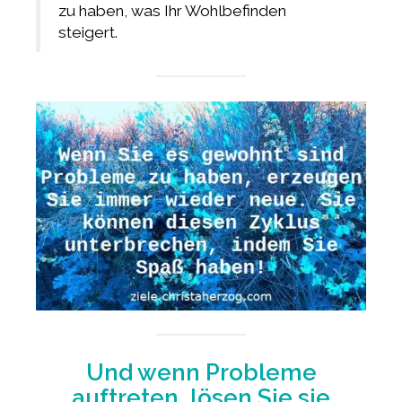
zu haben, was Ihr Wohlbefinden
steigert.
Und wenn Probleme
auftreten, lösen Sie sie