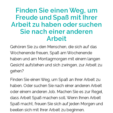
Finden Sie einen Weg, um
Freude und Spaß mit Ihrer
Arbeit zu haben oder suchen
Sie nach einer anderen
Arbeit
Gehören Sie zu den Menschen, die sich auf das
Wochenende freuen, Spaß am Wochenende
haben und am Montagmorgen mit einem langen
Gesicht aufstehen und sich zwingen, zur Arbeit zu
gehen?
Finden Sie einen Weg, um Spaß an Ihrer Arbeit zu
haben. Oder suchen Sie nach einer anderen Arbeit
oder einem anderen Job. Machen Sie es zur Regel,
dass Arbeit Spaß machen soll. Wenn Ihnen Arbeit
Spaß macht, freuen Sie sich auf jeden Morgen und
beeilen sich mit Ihrer Arbeit zu beginnen.