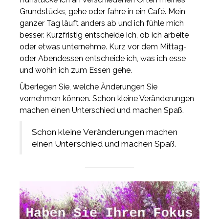
Grundstücks, gehe oder fahre in ein Café. Mein
ganzer Tag läuft anders ab und ich fühle mich
besser. Kurzfristig entscheide ich, ob ich arbeite
oder etwas unternehme. Kurz vor dem Mittag-
oder Abendessen entscheide ich, was ich esse
und wohin ich zum Essen gehe.
Überlegen Sie, welche Änderungen Sie
vornehmen können. Schon kleine Veränderungen
machen einen Unterschied und machen Spaß.
Schon kleine Veränderungen machen
einen Unterschied und machen Spaß.