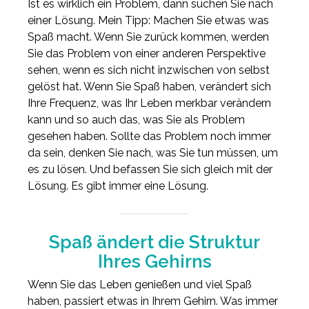
Ist es wirklich ein Problem, dann suchen Sie nach
einer Lösung. Mein Tipp: Machen Sie etwas was
Spaß macht. Wenn Sie zurück kommen, werden
Sie das Problem von einer anderen Perspektive
sehen, wenn es sich nicht inzwischen von selbst
gelöst hat. Wenn Sie Spaß haben, verändert sich
Ihre Frequenz, was Ihr Leben merkbar verändern
kann und so auch das, was Sie als Problem
gesehen haben. Sollte das Problem noch immer
da sein, denken Sie nach, was Sie tun müssen, um
es zu lösen. Und befassen Sie sich gleich mit der
Lösung. Es gibt immer eine Lösung.
Spaß ändert die Struktur
Ihres Gehirns
Wenn Sie das Leben genießen und viel Spaß
haben, passiert etwas in Ihrem Gehirn. Was immer