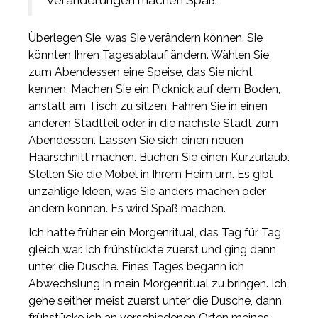
Überlegen Sie, was Sie verändern können. Sie
könnten Ihren Tagesablauf ändern. Wählen Sie
zum Abendessen eine Speise, das Sie nicht
kennen. Machen Sie ein Picknick auf dem Boden,
anstatt am Tisch zu sitzen. Fahren Sie in einen
anderen Stadtteil oder in die nächste Stadt zum
Abendessen. Lassen Sie sich einen neuen
Haarschnitt machen. Buchen Sie einen Kurzurlaub.
Stellen Sie die Möbel in Ihrem Heim um. Es gibt
unzählige Ideen, was Sie anders machen oder
ändern können. Es wird Spaß machen.
Ich hatte früher ein Morgenritual, das Tag für Tag
gleich war. Ich frühstückte zuerst und ging dann
unter die Dusche. Eines Tages begann ich
Abwechslung in mein Morgenritual zu bringen. Ich
gehe seither meist zuerst unter die Dusche, dann
frühstücke ich an verschiedenen Orten meines