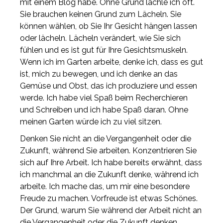
mit einem Blog habe. Ohne Grund lächle ich oft.
Sie brauchen keinen Grund zum Lächeln. Sie
können wählen, ob Sie Ihr Gesicht hängen lassen
oder lächeln. Lächeln verändert, wie Sie sich
fühlen und es ist gut für Ihre Gesichtsmuskeln.
Wenn ich im Garten arbeite, denke ich, dass es gut
ist, mich zu bewegen, und ich denke an das
Gemüse und Obst, das ich produziere und essen
werde. Ich habe viel Spaß beim Recherchieren
und Schreiben und ich habe Spaß daran. Ohne
meinen Garten würde ich zu viel sitzen.
Denken Sie nicht an die Vergangenheit oder die
Zukunft, während Sie arbeiten. Konzentrieren Sie
sich auf Ihre Arbeit. Ich habe bereits erwähnt, dass
ich manchmal an die Zukunft denke, während ich
arbeite. Ich mache das, um mir eine besondere
Freude zu machen. Vorfreude ist etwas Schönes.
Der Grund, warum Sie während der Arbeit nicht an
die Vergangenheit oder die Zukunft denken