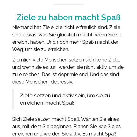
Ziele zu haben macht Spaß
Niemand hat Ziele, die nicht erfreulich sind. Ziele
sind etwas, was Sie glücklich macht, wenn Sie sie
erreicht haben. Und noch mehr Spaß macht der
Weg, um sie zu erreichen.
Ziemlich viele Menschen setzen sich keine Ziele,
und wenn sie es tun, werden sie nicht aktiv, um sie
zu erreichen. Das ist deprimierend. Und das sind
diese Menschen: depressiv.
Ziele setzen und aktiv sein, um sie zu
erreichen, macht Spaß.
Sich Ziele setzen macht Spaß. Wählen Sie eines
aus, mit dem Sie beginnen. Planen Sie, wie Sie es
erreichen und werden Sie aktiv. Es macht Spaß