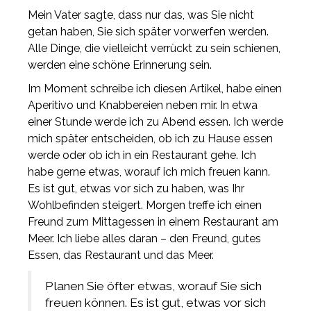
Mein Vater sagte, dass nur das, was Sie nicht
getan haben, Sie sich später vorwerfen werden.
Alle Dinge, die vielleicht verrückt zu sein schienen,
werden eine schöne Erinnerung sein.
Im Moment schreibe ich diesen Artikel, habe einen
Aperitivo und Knabbereien neben mir. In etwa
einer Stunde werde ich zu Abend essen. Ich werde
mich später entscheiden, ob ich zu Hause essen
werde oder ob ich in ein Restaurant gehe. Ich
habe gerne etwas, worauf ich mich freuen kann.
Es ist gut, etwas vor sich zu haben, was Ihr
Wohlbefinden steigert. Morgen treffe ich einen
Freund zum Mittagessen in einem Restaurant am
Meer. Ich liebe alles daran – den Freund, gutes
Essen, das Restaurant und das Meer.
Planen Sie öfter etwas, worauf Sie sich
freuen können. Es ist gut, etwas vor sich