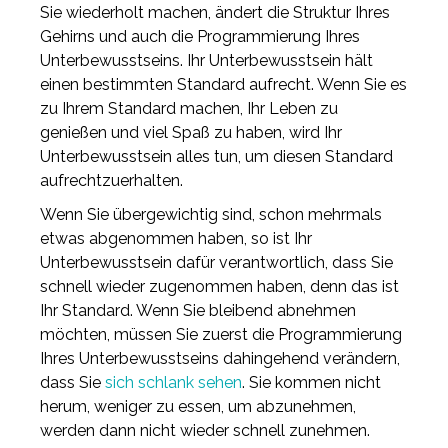
Sie wiederholt machen, ändert die Struktur Ihres
Gehirns und auch die Programmierung Ihres
Unterbewusstseins. Ihr Unterbewusstsein hält
einen bestimmten Standard aufrecht. Wenn Sie es
zu Ihrem Standard machen, Ihr Leben zu
genießen und viel Spaß zu haben, wird Ihr
Unterbewusstsein alles tun, um diesen Standard
aufrechtzuerhalten.
Wenn Sie übergewichtig sind, schon mehrmals
etwas abgenommen haben, so ist Ihr
Unterbewusstsein dafür verantwortlich, dass Sie
schnell wieder zugenommen haben, denn das ist
Ihr Standard. Wenn Sie bleibend abnehmen
möchten, müssen Sie zuerst die Programmierung
Ihres Unterbewusstseins dahingehend verändern,
dass Sie
sich schlank sehen
. Sie kommen nicht
herum, weniger zu essen, um abzunehmen,
werden dann nicht wieder schnell zunehmen.