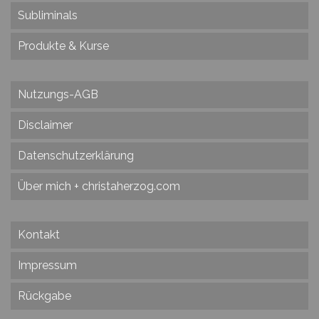
Subliminals
Produkte & Kurse
Nutzungs-AGB
Disclaimer
Datenschutzerklärung
Über mich + christaherzog.com
Kontakt
Impressum
Rückgabe