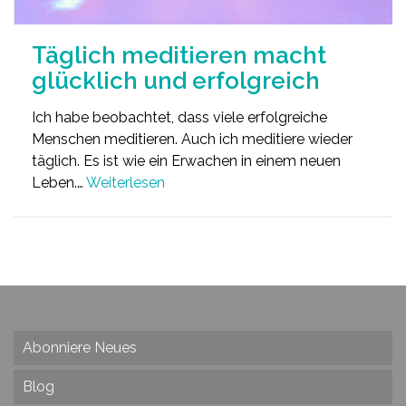
Täglich meditieren macht
glücklich und erfolgreich
Ich habe beobachtet, dass viele erfolgreiche
Menschen meditieren. Auch ich meditiere wieder
täglich. Es ist wie ein Erwachen in einem neuen
Leben.…
Weiterlesen
Abonniere Neues
Blog