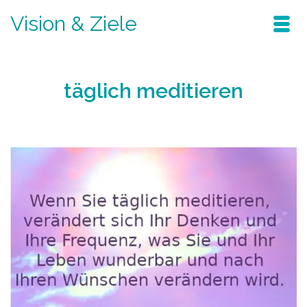
Vision & Ziele
täglich meditieren