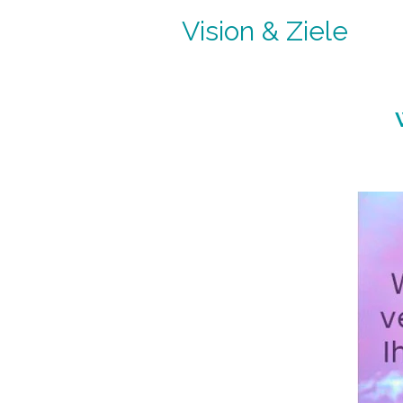
Vision & Ziele