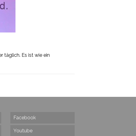
täglich. Es ist wie ein
Facebook
Youtube