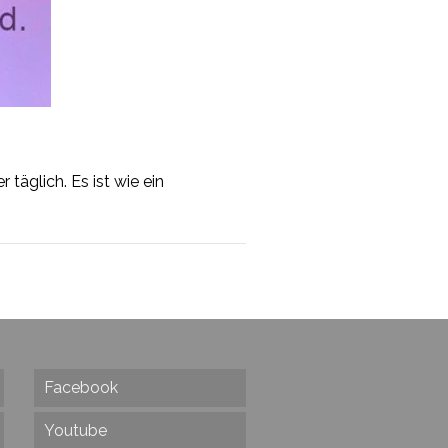
täglich. Es ist wie ein
Facebook
Youtube