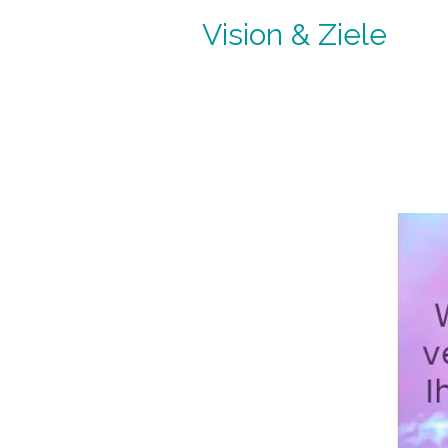
Vision & Ziele