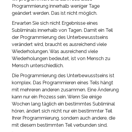
Programmierung innerhalb weniger Tage
geändert werden. Das ist nicht möglich.
Erwarten Sie sich nicht Ergebnisse eines
Subliminals innerhalb von Tagen. Damit ein Teil
der Programmierung des Unterbewusstseins
verändert wird, braucht es ausreichend viele
Wiederholungen. Was ausreichend viele
Wiederholungen bedeutet, ist von Mensch zu
Mensch unterschiedlich.
Die Programmierung des Unterbewusstseins ist
komplex. Das Programmieren eines Teils hängt
mit mehreren anderen zusammen. Eine Änderung
kann nur ein Prozess sein. Wenn Sie einige
Wochen lang täglich ein bestimmtes Subliminal
hören, ändert sich nicht nur ein bestimmter Teil
Ihrer Programmierung, sondern auch andere, die
mit diesem bestimmten Teil verbunden sind.