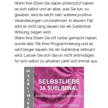
Wenn Ihre Eltern Sie dabei unterstützt haben,
an sich selbst und an alles, was Sie tun, zu
glauben, wird es leicht sein, weitere positive
Veränderungen vorzunehmen. In diesem Fall
wird es nicht lang dauern, bis ein Subliminal
Wirkung zeigen wird.
Wenn Ihre Eltern Sie oft runter gemacht haben,
wurde dies Teil Ihrer Programmierung und es
wird länger dauern, bis ein Subliminal wirksam
wird. Lassen Sie sich davon nicht entmutigen.
An sich selbst zu arbeiten zahlt sich immer aus.