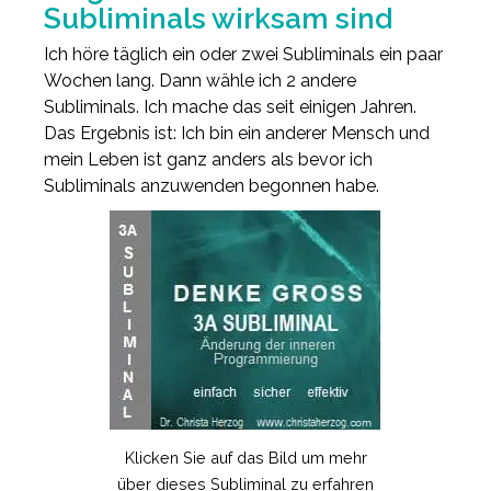
Subliminals wirksam sind
Ich höre täglich ein oder zwei Subliminals ein paar
Wochen lang. Dann wähle ich 2 andere
Subliminals. Ich mache das seit einigen Jahren.
Das Ergebnis ist: Ich bin ein anderer Mensch und
mein Leben ist ganz anders als bevor ich
Subliminals anzuwenden begonnen habe.
Klicken Sie auf das Bild um mehr
über dieses Subliminal zu erfahren