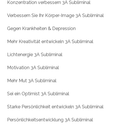
Konzentration verbessern 3A Subliminal
Verbessern Sie Ihr Körper-Image 3A Subliminal
Gegen Krankheiten & Depression
Mehr Kreativität entwickeln 3A Subliminal
Lichtenergie 3A Subliminal
Motivation 3A Subliminal
Mehr Mut 3A Subliminal
Sei ein Optimist 3A Subliminal
Starke Persönlichkeit entwickeln 3A Subliminal
Persönlichkeitsentwicklung 3A Subliminal