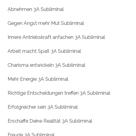
Abnehmen 3A Subliminal
Gegen Angst mehr Mut Subliminal
Innere Antriebskraft anfachen 3A Subliminal
Arbeit macht Spaß 3A Subliminal
Charisma entwickeln 3A Subliminal
Mehr Energie 3A Subliminal
Richtige Entscheidungen treffen 3A Subliminal
Erfolgreicher sein 3A Subliminal
Erschaffe Deine Realität 3A Subliminal
Freude 3A Subliminal