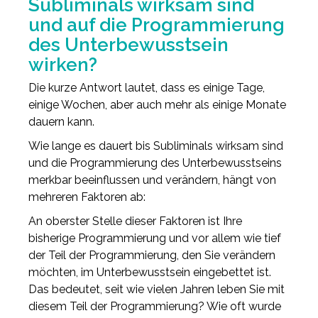
Subliminals wirksam sind
und auf die Programmierung
des Unterbewusstsein
wirken?
Die kurze Antwort lautet, dass es einige Tage,
einige Wochen, aber auch mehr als einige Monate
dauern kann.
Wie lange es dauert bis Subliminals wirksam sind
und die Programmierung des Unterbewusstseins
merkbar beeinflussen und verändern, hängt von
mehreren Faktoren ab:
An oberster Stelle dieser Faktoren ist Ihre
bisherige Programmierung und vor allem wie tief
der Teil der Programmierung, den Sie verändern
möchten, im Unterbewusstsein eingebettet ist.
Das bedeutet, seit wie vielen Jahren leben Sie mit
diesem Teil der Programmierung? Wie oft wurde