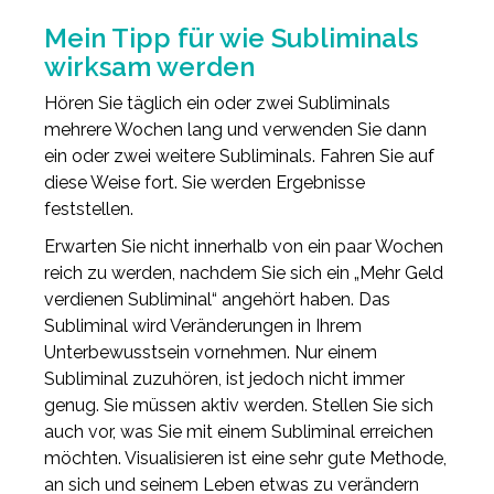
Mein Tipp für wie Subliminals
wirksam werden
Hören Sie täglich ein oder zwei Subliminals
mehrere Wochen lang und verwenden Sie dann
ein oder zwei weitere Subliminals. Fahren Sie auf
diese Weise fort. Sie werden Ergebnisse
feststellen.
Erwarten Sie nicht innerhalb von ein paar Wochen
reich zu werden, nachdem Sie sich ein „Mehr Geld
verdienen Subliminal“ angehört haben. Das
Subliminal wird Veränderungen in Ihrem
Unterbewusstsein vornehmen. Nur einem
Subliminal zuzuhören, ist jedoch nicht immer
genug. Sie müssen aktiv werden. Stellen Sie sich
auch vor, was Sie mit einem Subliminal erreichen
möchten. Visualisieren ist eine sehr gute Methode,
an sich und seinem Leben etwas zu verändern