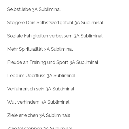
Selbstliebe 3A Subliminal
Steigere Dein Selbstwertgefühl 3A Subliminal
Soziale Fähigkeiten verbessern 3A Subliminal
Mehr Spiritualität 3A Subliminal
Freude an Training und Sport 3A Subliminal
Lebe im Überfluss 3A Subliminal
Verführerisch sein 3A Subliminal
Wut verhindern 3A Subliminal
Ziele erreichen 3A Subliminals
Zweifel stoppen 3A Subliminal