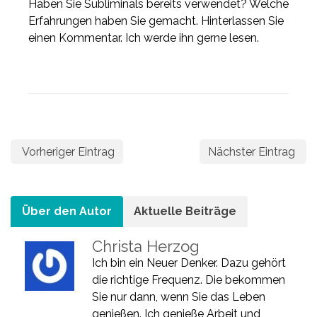
Haben Sie Subliminals bereits verwendet? Welche
Erfahrungen haben Sie gemacht. Hinterlassen Sie
einen Kommentar. Ich werde ihn gerne lesen.
Vorheriger Eintrag
Nächster Eintrag
Über den Autor
Aktuelle Beiträge
Christa Herzog
Ich bin ein Neuer Denker. Dazu gehört
die richtige Frequenz. Die bekommen
Sie nur dann, wenn Sie das Leben
genießen. Ich genieße Arbeit und