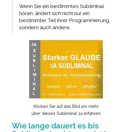
Wenn Sie ein bestimmtes Subliminal
hören, ändert sich nicht nur ein
bestimmter Teil Ihrer Programmierung,
sondern auch andere.
Klicken Sie auf das Bild um mehr
über dieses Subliminal zu erfahren
Wie lange dauert es bis