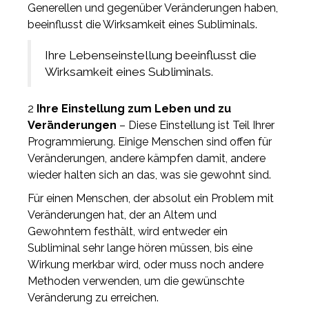
Generellen und gegenüber Veränderungen haben,
beeinflusst die Wirksamkeit eines Subliminals.
Ihre Lebenseinstellung beeinflusst die
Wirksamkeit eines Subliminals.
2
Ihre Einstellung zum Leben und zu
Veränderungen
– Diese Einstellung ist Teil Ihrer
Programmierung. Einige Menschen sind offen für
Veränderungen, andere kämpfen damit, andere
wieder halten sich an das, was sie gewohnt sind.
Für einen Menschen, der absolut ein Problem mit
Veränderungen hat, der an Altem und
Gewohntem festhält, wird entweder ein
Subliminal sehr lange hören müssen, bis eine
Wirkung merkbar wird, oder muss noch andere
Methoden verwenden, um die gewünschte
Veränderung zu erreichen.