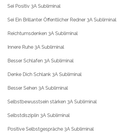
Sei Positiv 3A Subliminal
Sei Ein Brillanter Öffentlicher Redner 3A Subliminal
Reichtumsdenken 3A Subliminal
Innere Ruhe 3A Subliminal
Besser Schlafen 3A Subliminal
Denke Dich Schlank 3A Subliminal
Besser Sehen 3A Subliminal
Selbstbewusstsein stärken 3A Subliminal
Selbstdisziplin 3A Subliminal
Positive Selbstgespräche 3A Subliminal