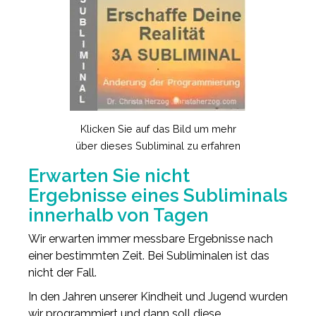
Klicken Sie auf das Bild um mehr
über dieses Subliminal zu erfahren
Erwarten Sie nicht
Ergebnisse eines Subliminals
innerhalb von Tagen
Wir erwarten immer messbare Ergebnisse nach
einer bestimmten Zeit. Bei Subliminalen ist das
nicht der Fall.
In den Jahren unserer Kindheit und Jugend wurden
wir programmiert und dann soll diese