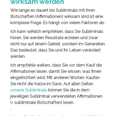
wirksam werden
Wie lange es dauert bis Subliminals mit ihren
Botschaften (Affirmationen) wirksam sind ist eine
komplexe Frage. Es hängt von vielen Faktoren ab.
Ich kann wirklich empfehlen, dass Sie Subliminals
hören. Sie werden Resultate erzielen und zwar
nicht nur auf einem Gebiet, sondern im Generellen.
Das bedeutet, dass Sie und Ihr Leben verändert
werden.
Ich empfehle weiters, dass Sie vor dem Kauf die
Affirmationen lesen, damit Sie wissen, was Ihnen
eingetrichtert wird. Mit anderen Worten: Kaufen
Sie nicht die Katze im Sack. Auf allen Seiten
unserer Subliminals
können Sie die in dem
jeweiligen Subliminal verwendeten Affirmationen
(= subliminale Botschaften) lesen.
.