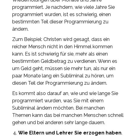
programmiert. Je nachdem, wie viele Jahre Sie
programmiert wurden, ist es schwierig, einen
bestimmten Teil dieser Programmierung zu
ändern.
Zum Beispiel: Christen wird gesagt, dass ein
reicher Mensch nicht in den Himmel kommen
kann. Es ist schwierig für sie, mehr als einen
bestimmten Geldbetrag zu verdienen. Wenn es
um Geld geht, müssen sie mehr tun, als nur ein
paar Monate lang ein Subliminal zu hören, um
diesen Teil der Programmierung zu ändern.
Es kommt also darauf an, wie und wie lange Sie
programmiert wurden, was Sie mit einem
Subliminal ändern möchten. Bei manchen
Themen kann das bei manchen Menschen schnell
gehen und bei anderen sehr lange dauern.
Wie Eltern und Lehrer Sie erzogen haben
.