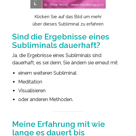
Klicken Sie auf das Bild um mehr
über dieses Subliminal zu erfahren
Sind die Ergebnisse eines
Subliminals dauerhaft?
Ja, die Ergebnisse eines Subliminals sind
dauerhaft, es sei denn, Sie ändern sie erneut mit
einem weiteren Subliminal
Meditation
Visualisieren
oder anderen Methoden.
Meine Erfahrung mit wie
lange es dauert bis