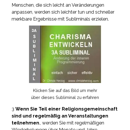
Menschen, die sich leicht an Veränderungen
anpassen, werden sich leichter tun und schneller
merkbare Ergebnisse mit Subliminals erzielen.
Klicken Sie auf das Bild um mehr
über dieses Subliminal zu erfahren
3
Wenn Sie Teil einer Religionsgemeinschaft
sind und regelmäßig an Veranstaltungen
teilnehmen
., werden Sie mit regelmäßigen
Wiederholungen über Monate und Jahre