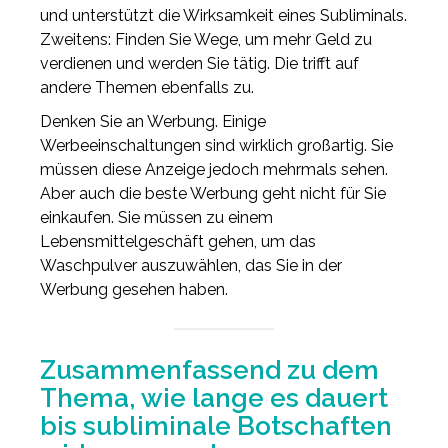
und unterstützt die Wirksamkeit eines Subliminals.
Zweitens: Finden Sie Wege, um mehr Geld zu
verdienen und werden Sie tätig. Die trifft auf
andere Themen ebenfalls zu.
Denken Sie an Werbung. Einige
Werbeeinschaltungen sind wirklich großartig. Sie
müssen diese Anzeige jedoch mehrmals sehen.
Aber auch die beste Werbung geht nicht für Sie
einkaufen. Sie müssen zu einem
Lebensmittelgeschäft gehen, um das
Waschpulver auszuwählen, das Sie in der
Werbung gesehen haben.
Zusammenfassend zu dem
Thema, wie lange es dauert
bis subliminale Botschaften