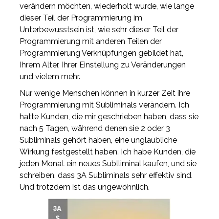
verändern möchten, wiederholt wurde, wie lange
dieser Teil der Programmierung im
Unterbewusstsein ist, wie sehr dieser Teil der
Programmierung mit anderen Teilen der
Programmierung Verknüpfungen gebildet hat,
Ihrem Alter, Ihrer Einstellung zu Veränderungen
und vielem mehr.
Nur wenige Menschen können in kurzer Zeit ihre
Programmierung mit Subliminals verändern. Ich
hatte Kunden, die mir geschrieben haben, dass sie
nach 5 Tagen, während denen sie 2 oder 3
Subliminals gehört haben, eine unglaubliche
Wirkung festgestellt haben. Ich habe Kunden, die
jeden Monat ein neues Sublliminal kaufen, und sie
schreiben, dass 3A Subliminals sehr effektiv sind.
Und trotzdem ist das ungewöhnlich.