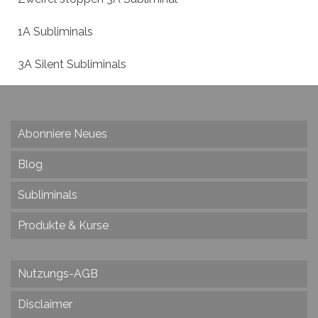
1A Subliminals
3A Silent Subliminals
Abonniere Neues
Blog
Subliminals
Produkte & Kurse
Nutzungs-AGB
Disclaimer