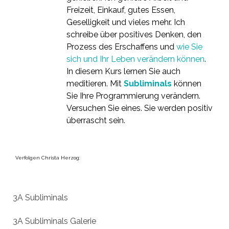
Freizeit, Einkauf, gutes Essen,
Geselligkeit und vieles mehr. Ich
schreibe über positives Denken, den
Prozess des Erschaffens und
wie Sie
sich und Ihr Leben verändern können
.
In diesem Kurs lernen Sie auch
meditieren. Mit
Subliminals
können
Sie Ihre Programmierung verändern.
Versuchen Sie eines. Sie werden positiv
überrascht sein.
Verfolgen Christa Herzog:
3A Subliminals
3A Subliminals Galerie