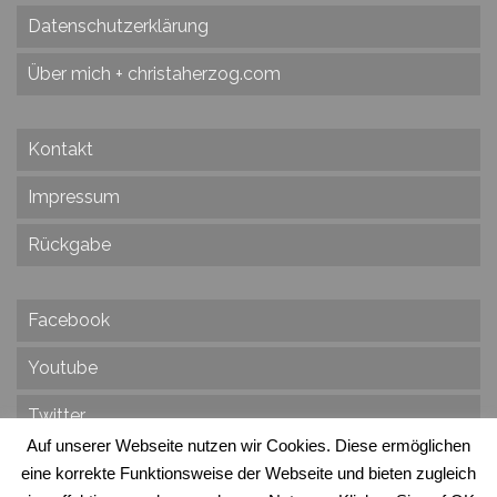
Datenschutzerklärung
Über mich + christaherzog.com
Kontakt
Impressum
Rückgabe
Facebook
Youtube
Twitter
Auf unserer Webseite nutzen wir Cookies. Diese ermöglichen
eine korrekte Funktionsweise der Webseite und bieten zugleich