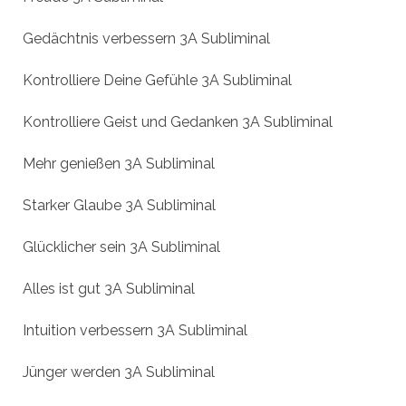
Gedächtnis verbessern 3A Subliminal
Kontrolliere Deine Gefühle 3A Subliminal
Kontrolliere Geist und Gedanken 3A Subliminal
Mehr genießen 3A Subliminal
Starker Glaube 3A Subliminal
Glücklicher sein 3A Subliminal
Alles ist gut 3A Subliminal
Intuition verbessern 3A Subliminal
Jünger werden 3A Subliminal