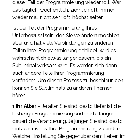
dieser Teil der Programmierung wiederholt. War
das täglich, wöchentlich, ziemlich oft, immer
wieder mal, nicht sehr oft, höchst selten.
Ist der Teil der Programmierung Ihres
Unterbewusstsein, den Sie verändern möchten,
älter und hat viele Verbindungen zu anderen
Teilen Ihrer Programmierung gebildet, wird es
wahrscheinlich etwas länger dauern, bis ein
Subliminal wirksam wird. Es werden sich dann
auch andere Teile Ihrer Programmierung
verändern. Um diesen Prozess zu beschleunigen,
können Sie Subliminals zu anderen Themen
hören.
1
Ihr Alter
– Je älter Sie sind, desto tiefer ist die
bisherige Programmierung und desto länger
dauert die Veränderung. Je jünger Sie sind, desto
einfacher ist es, Ihre Programmierung zu ändern.
Welche Einstellung Sie gegenüber dem Leben im