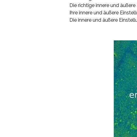
Die richtige innere und äuße
Ihre innere und äußere Einstel
Die innere und äußere Einste