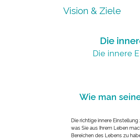
Vision & Ziele
Die inner
Die innere E
Wie man seine 
Die richtige innere Einstellun
was Sie aus Ihrem Leben mache
Bereichen des Lebens zu haben,