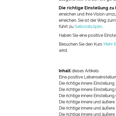
Die richtige Einstellung zu
erreichen und Ihre Vision umzu
erreichen. Sie ist der Weg zum
führt zu
Selbstdisziplin
.
Haben Sie eine positive Einste
Besuchen Sie den Kurs
Mehr 
wird.
Inhalt
dieses Artikels
Eine positive Lebenseinstellu
Die richtige innere Einstellun
Die richtige innere Einstellung 
Die richtige innere Einstellung
Die richtige innere und äußere 
Die richtige innere und äußere 
Die richtige innere und äußere 