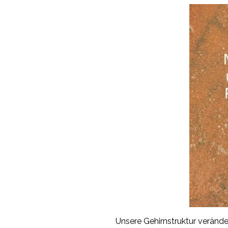
Unsere Gehirnstruktur verände