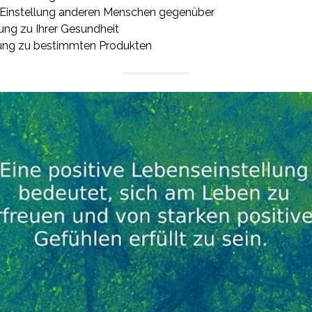
re Einstellung anderen Menschen gegenüber
lung zu Ihrer Gesundheit
llung zu bestimmten Produkten