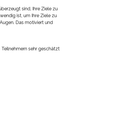
berzeugt sind, Ihre Ziele zu
wendig ist, um Ihre Ziele zu
r Augen. Das motiviert und
on Teilnehmern sehr geschätzt