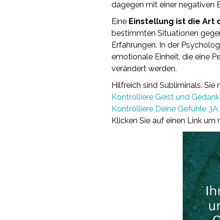
dagegen mit einer negativen E
Eine
Einstellung ist die Ar
bestimmten Situationen gegen
Erfahrungen. In der Psychologi
emotionale Einheit, die eine P
verändert werden.
Hilfreich sind Subliminals. S
Kontrolliere Geist und Gedank
Kontrolliere Deine Gefühle 3A
Klicken Sie auf einen Link um 