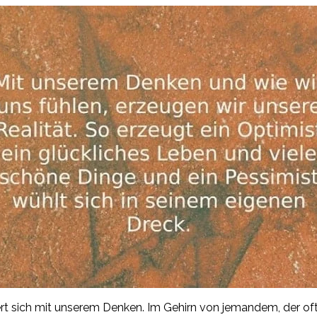
rt sich mit unserem Denken. Im Gehirn von jemandem, der of