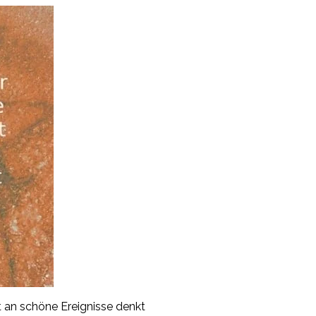
t an schöne Ereignisse denkt