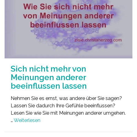
Sich nicht mehr von
Meinungen anderer
beeinflussen lassen
Nehmen Sie es ernst, was andere über Sie sagen?
Lassen Sie dadurch Ihre Gefühle beeinflussen?
Lesen Sie wie Sie mit Meinungen anderer umgehen.
…
Weiterlesen