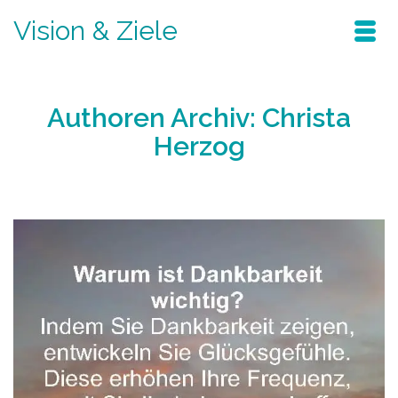
Vision & Ziele
Authoren Archiv: Christa
Herzog