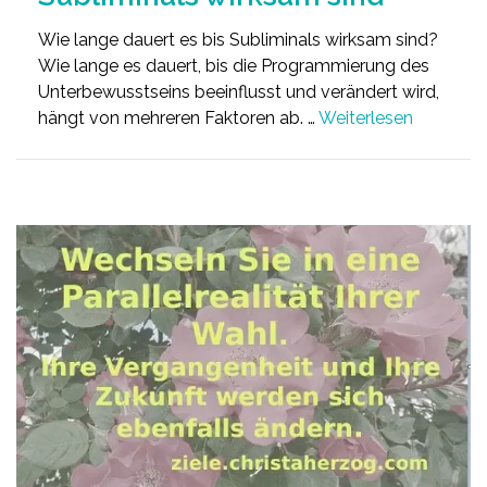
Wie lange dauert es bis Subliminals wirksam sind?
Wie lange es dauert, bis die Programmierung des
Unterbewusstseins beeinflusst und verändert wird,
hängt von mehreren Faktoren ab. …
Weiterlesen