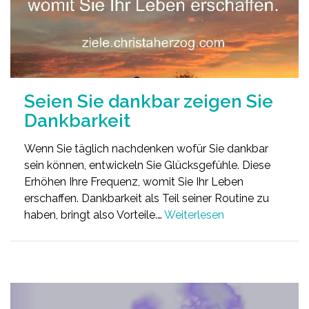
Seien Sie dankbar zeigen Sie
Dankbarkeit
Wenn Sie täglich nachdenken wofür Sie dankbar
sein können, entwickeln Sie Glücksgefühle. Diese
Erhöhen Ihre Frequenz, womit Sie Ihr Leben
erschaffen. Dankbarkeit als Teil seiner Routine zu
haben, bringt also Vorteile.…
Weiterlesen