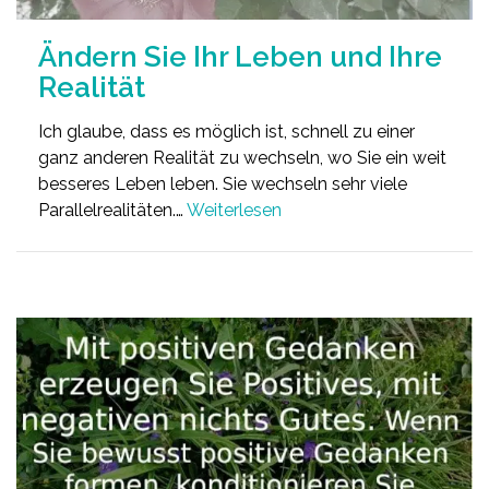
Ändern Sie Ihr Leben und Ihre
Realität
Ich glaube, dass es möglich ist, schnell zu einer
ganz anderen Realität zu wechseln, wo Sie ein weit
besseres Leben leben. Sie wechseln sehr viele
Parallelrealitäten.…
Weiterlesen