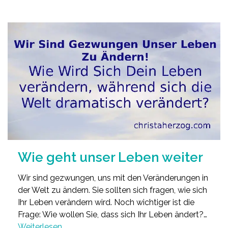
Wie geht unser Leben weiter
Wir sind gezwungen, uns mit den Veränderungen in
der Welt zu ändern. Sie sollten sich fragen, wie sich
Ihr Leben verändern wird. Noch wichtiger ist die
Frage: Wie wollen Sie, dass sich Ihr Leben ändert?…
Weiterlesen