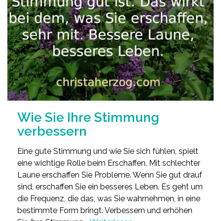
Wie Sie Ihre Stimmung
verbessern
Eine gute Stimmung und wie Sie sich fühlen, spielt
eine wichtige Rolle beim Erschaffen. Mit schlechter
Laune erschaffen Sie Probleme. Wenn Sie gut drauf
sind, erschaffen Sie ein besseres Leben. Es geht um
die Frequenz, die das, was Sie wahrnehmen, in eine
bestimmte Form bringt. Verbessern und erhöhen