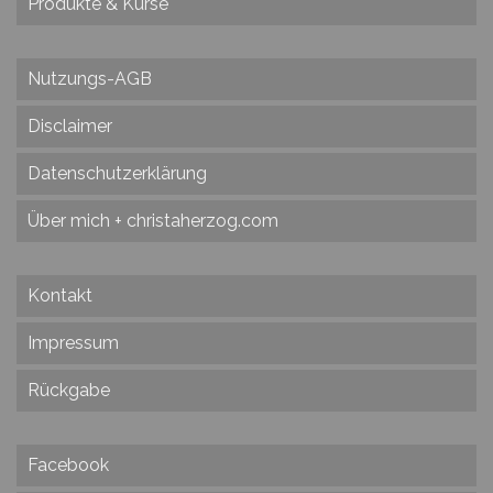
Produkte & Kurse
Nutzungs-AGB
Disclaimer
Datenschutzerklärung
Über mich + christaherzog.com
Kontakt
Impressum
Rückgabe
Facebook