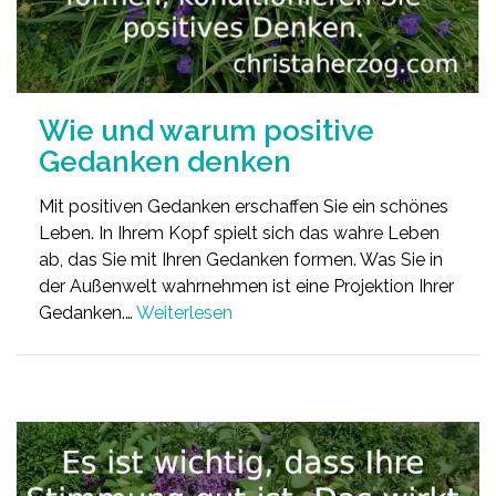
Wie und warum positive
Gedanken denken
Mit positiven Gedanken erschaffen Sie ein schönes
Leben. In Ihrem Kopf spielt sich das wahre Leben
ab, das Sie mit Ihren Gedanken formen. Was Sie in
der Außenwelt wahrnehmen ist eine Projektion Ihrer
Gedanken.…
Weiterlesen