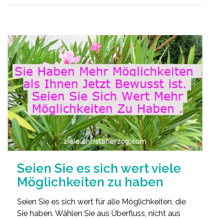
Seien Sie es sich wert viele
Möglichkeiten zu haben
Seien Sie es sich wert für alle Möglichkeiten, die
Sie haben. Wählen Sie aus Überfluss, nicht aus