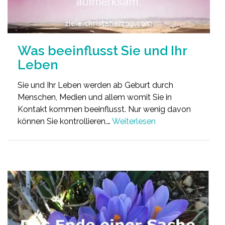
Was beeinflusst Sie und Ihr
Leben
Sie und Ihr Leben werden ab Geburt durch
Menschen, Medien und allem womit Sie in
Kontakt kommen beeinflusst. Nur wenig davon
können Sie kontrollieren.…
Weiterlesen