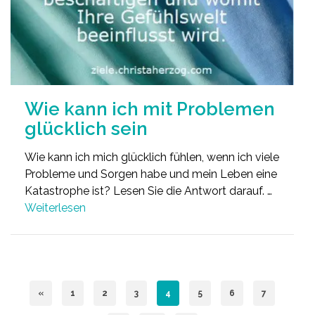
Wie kann ich mit Problemen
glücklich sein
Wie kann ich mich glücklich fühlen, wenn ich viele
Probleme und Sorgen habe und mein Leben eine
Katastrophe ist? Lesen Sie die Antwort darauf. …
Weiterlesen
«
1
2
3
4
5
6
7