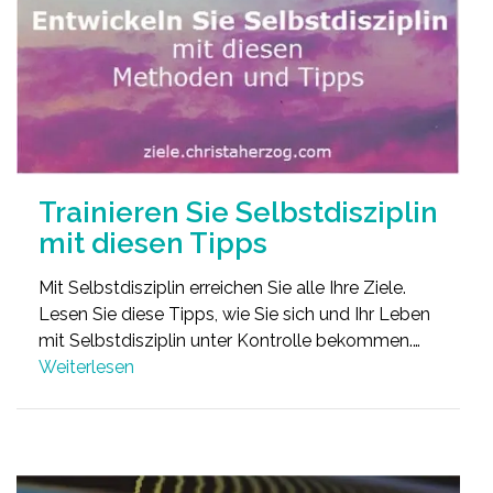
Trainieren Sie Selbstdisziplin
mit diesen Tipps
Mit Selbstdisziplin erreichen Sie alle Ihre Ziele.
Lesen Sie diese Tipps, wie Sie sich und Ihr Leben
mit Selbstdisziplin unter Kontrolle bekommen.…
Weiterlesen