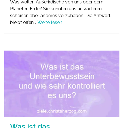
Was wollen Außerirdische von uns oder dem
Planeten Erde? Sie könnten uns ausradieren,
scheinen aber anderes vorzuhaben. Die Antwort
bleibt offen.…
Weiterlesen
Was ist das