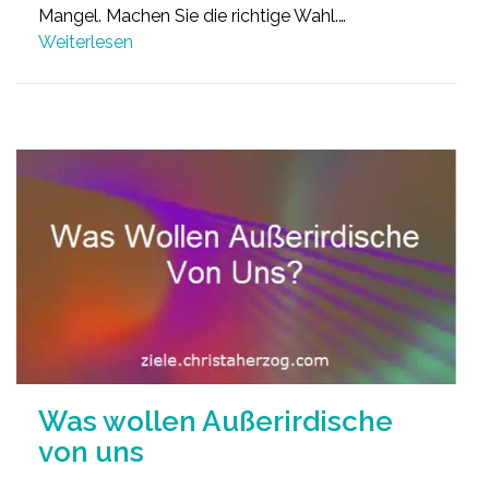
Mangel. Machen Sie die richtige Wahl.…
Weiterlesen
Was wollen Außerirdische
von uns