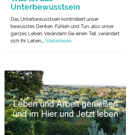
Unterbewusstsein
Das Unterbewusstsein kontrolliert unser
bewusstes Denken, Fühlen und Tun, also unser
ganzes Leben. Verändern Sie einen Teil, verändert
sich Ihr Leben.…
Weiterlesen