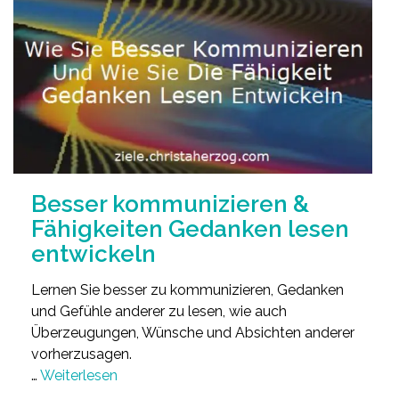
Besser kommunizieren &
Fähigkeiten Gedanken lesen
entwickeln
Lernen Sie besser zu kommunizieren, Gedanken
und Gefühle anderer zu lesen, wie auch
Überzeugungen, Wünsche und Absichten anderer
vorherzusagen.
…
Weiterlesen