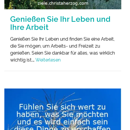
Genießen Sie Ihr Leben und
Ihre Arbeit
Genießen Sie Ihr Leben und finden Sie eine Arbeit,
die Sie mögen, um Arbeits- und Freizeit zu
genießen. Seien Sie dankbar für alles, was wirklich
wichtig ist.…
Weiterlesen