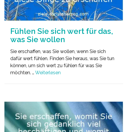
Fühlen Sie sich wert für das,
was Sie wollen
Sie erschaffen, was Sie wollen, wenn Sie sich
dafür wert fühlen. Finden Sie heraus, was Sie tun
können, um sich wert zu fühlen für was Sie
möchten. …
Weiterlesen