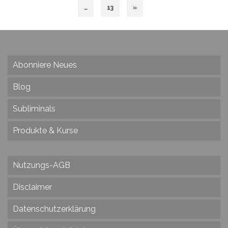
…
13
»
Abonniere Neues
Blog
Subliminals
Produkte & Kurse
Nutzungs-AGB
Disclaimer
Datenschutzerklärung