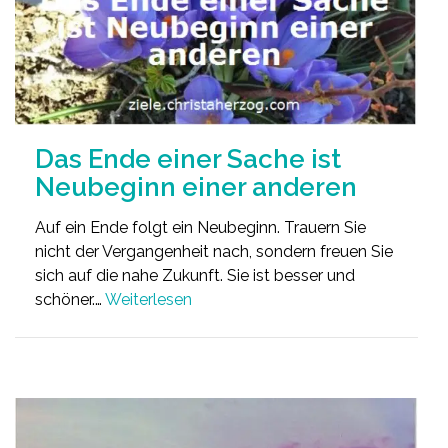
Das Ende einer Sache ist
Neubeginn einer anderen
Auf ein Ende folgt ein Neubeginn. Trauern Sie
nicht der Vergangenheit nach, sondern freuen Sie
sich auf die nahe Zukunft. Sie ist besser und
schöner.…
Weiterlesen